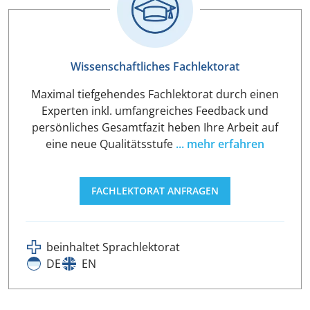
Wissenschaftliches Fachlektorat
Maximal tiefgehendes Fachlektorat durch einen
Experten inkl. umfangreiches Feedback und
persönliches Gesamtfazit heben Ihre Arbeit auf
eine neue Qualitätsstufe
... mehr erfahren
FACHLEKTORAT ANFRAGEN
beinhaltet Sprachlektorat
DE
EN