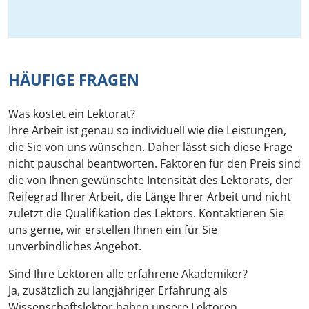
HÄUFIGE FRAGEN
Was kostet ein Lektorat?
Ihre Arbeit ist genau so individuell wie die Leistungen,
die Sie von uns wünschen. Daher lässt sich diese Frage
nicht pauschal beantworten. Faktoren für den Preis sind
die von Ihnen gewünschte Intensität des Lektorats, der
Reifegrad Ihrer Arbeit, die Länge Ihrer Arbeit und nicht
zuletzt die Qualifikation des Lektors. Kontaktieren Sie
uns gerne, wir erstellen Ihnen ein für Sie
unverbindliches Angebot.
Sind Ihre Lektoren alle erfahrene Akademiker?
Ja, zusätzlich zu langjähriger Erfahrung als
Wissenschaftslektor haben unsere Lektoren