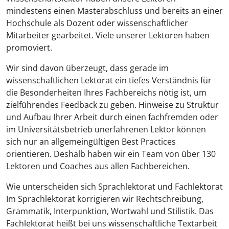
mindestens einen Masterabschluss und bereits an einer
Hochschule als Dozent oder wissenschaftlicher
Mitarbeiter gearbeitet. Viele unserer Lektoren haben
promoviert.
Wir sind davon überzeugt, dass gerade im
wissenschaftlichen Lektorat ein tiefes Verständnis für
die Besonderheiten Ihres Fachbereichs nötig ist, um
zielführendes Feedback zu geben. Hinweise zu Struktur
und Aufbau Ihrer Arbeit durch einen fachfremden oder
im Universitätsbetrieb unerfahrenen Lektor können
sich nur an allgemeingültigen Best Practices
orientieren. Deshalb haben wir ein Team von über 130
Lektoren und Coaches aus allen Fachbereichen.
Wie unterscheiden sich Sprachlektorat und Fachlektorat
Im Sprachlektorat korrigieren wir Rechtschreibung,
Grammatik, Interpunktion, Wortwahl und Stilistik. Das
Fachlektorat heißt bei uns wissenschaftliche Textarbeit