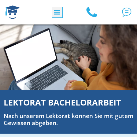
Direkt zum Inhalt
LEKTORAT BACHELORARBEIT
Nach unserem Lektorat können Sie mit gutem
Gewissen abgeben.