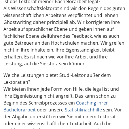
Ist das Lektorat meiner Bachelorarbeit legal?
Als Wissenschaftslektorat sind wir den Regeln des guten
wissenschaftlichen Arbeitens verpflichtet und lehnen
Ghostwriting daher prinzipiell ab. Wir korrigieren Ihre
Arbeit auf sprachlicher Ebene und geben Ihnen auf
fachlicher Ebene zielführendes Feedback, wie es auch
gute Betreuer an den Hochschulen machen. Wir greifen
nicht in Ihre Inhalte ein, Ihre Eigenständigkeit bleibt
erhalten. Es ist nach wie vor Ihre Arbeit und Ihre
Leistung, auf die Sie stolz sein können.
Welche Leistungen bietet Studi-Lektor außer dem
Lektorat an?
Wir bieten Ihnen jede Form von Hilfe, die legal ist und
Ihre Eigenleistung nicht angreift. Das kann schon zu
Beginn des Schreibprozesses ein
Coaching Ihrer
Bachelorarbeit
oder unsere
Statistiknachhilfe
sein. Vor
der Abgabe unterstützen wir Sie mit einem Lektorat
oder einer wissenschaftlichen Textarbeit. Auch bei