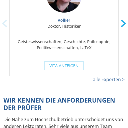
Volker
Doktor, Historiker
Geisteswissenschaften, Geschichte, Philosophie,
Politikwissenschaften, LaTeX
VITA ANZEIGEN
alle Experten >
WIR KENNEN DIE ANFORDERUNGEN
DER PRÜFER
Die Nähe zum Hochschulbetrieb unterscheidet uns von
anderen Lektoraten. Sehr viele aus unserem Team