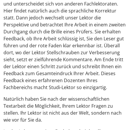
und unterscheidet sich von anderen Fachlektoraten.
Hier findet natürlich auch die sprachliche Korrektur
statt. Dann jedoch wechselt unser Lektor die
Perspektive und betrachtet Ihre Arbeit in einem zweiten
Durchgang durch die Brille eines Prüfers. Sie erhalten
Feedback, ob Ihre Arbeit schlüssig ist, Sie den Leser gut
führen und der rote Faden klar erkennbar ist. Überall
dort, wo der Lektor Stellschrauben zur Verbesserung
sieht, setzt er zielführende Kommentare. Am Ende tritt
der Lektor einen Schritt zurück und schreibt Ihnen ein
Feedback zum Gesamteindruck Ihrer Arbeit. Dieses
Feedback eines erfahrenen Dozenten Ihres
Fachbereichs macht Studi-Lektor so einzigartig.
Natürlich haben Sie nach der wissenschaftlichen
Textarbeit die Möglichkeit, Ihrem Lektor Fragen zu
stellen. Ihr Lektor ist nicht aus der Welt, sondern nach
wie vor für Sie da.