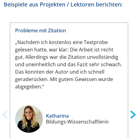
Beispiele aus Projekten / Lektoren berichten:
Probleme mit Zitation
„Nachdem ich kostenlos eine Textprobe
gelesen hatte, war klar: Die Arbeit ist recht
gut. Allerdings war die Zitation unvollständig
und uneinheitlich und das Fazit sehr schwach.
Das konnten der Autor und ich schnell
geraderücken. Mit gutem Gewissen wurde
abgegeben.“
Katharina
Bildungs-Wissenschaftlerin