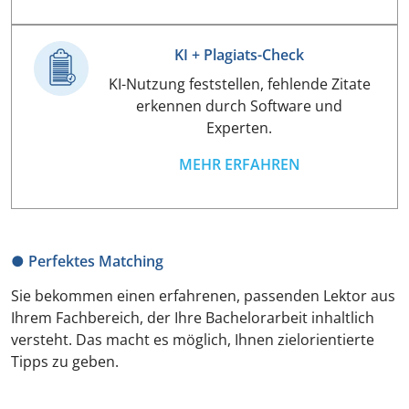
KI + Plagiats-Check
KI-Nutzung feststellen, fehlende Zitate
erkennen durch Software und
Experten.
MEHR ERFAHREN
● Perfektes Matching
Sie bekommen einen erfahrenen, passenden Lektor aus
Ihrem Fachbereich, der Ihre Bachelorarbeit inhaltlich
versteht. Das macht es möglich, Ihnen zielorientierte
Tipps zu geben.