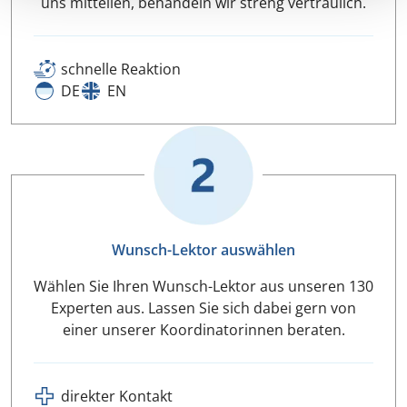
uns mitteilen, behandeln wir streng vertraulich.
schnelle Reaktion
DE
EN
Wunsch-Lektor auswählen
Wählen Sie Ihren Wunsch-Lektor aus unseren 130
Experten aus. Lassen Sie sich dabei gern von
einer unserer Koordinatorinnen beraten.
direkter Kontakt