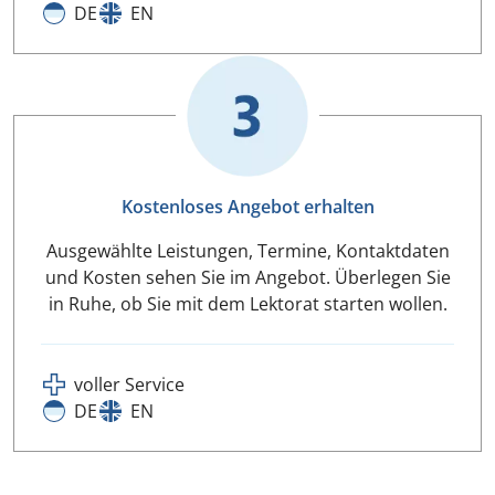
DE
EN
Kostenloses Angebot erhalten
Ausgewählte Leistungen, Termine, Kontaktdaten
und Kosten sehen Sie im Angebot. Überlegen Sie
in Ruhe, ob Sie mit dem Lektorat starten wollen.
voller Service
DE
EN