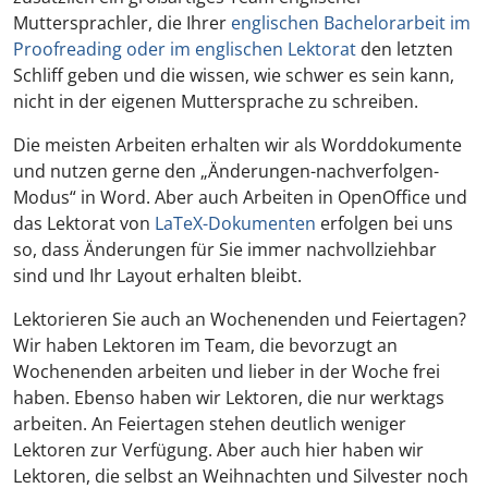
Muttersprachler, die Ihrer
englischen Bachelorarbeit im
Proofreading oder im englischen Lektorat
den letzten
Schliff geben und die wissen, wie schwer es sein kann,
nicht in der eigenen Muttersprache zu schreiben.
Die meisten Arbeiten erhalten wir als Worddokumente
und nutzen gerne den „Änderungen-nachverfolgen-
Modus“ in Word. Aber auch Arbeiten in OpenOffice und
das Lektorat von
LaTeX-Dokumenten
erfolgen bei uns
so, dass Änderungen für Sie immer nachvollziehbar
sind und Ihr Layout erhalten bleibt.
Lektorieren Sie auch an Wochenenden und Feiertagen?
Wir haben Lektoren im Team, die bevorzugt an
Wochenenden arbeiten und lieber in der Woche frei
haben. Ebenso haben wir Lektoren, die nur werktags
arbeiten. An Feiertagen stehen deutlich weniger
Lektoren zur Verfügung. Aber auch hier haben wir
Lektoren, die selbst an Weihnachten und Silvester noch