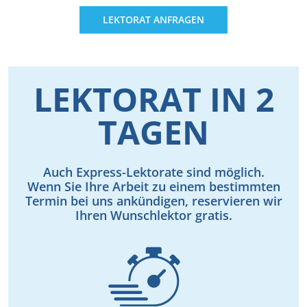
LEKTORAT ANFRAGEN
LEKTORAT IN 2
TAGEN
Auch Express-Lektorate sind möglich.
Wenn Sie Ihre Arbeit zu einem bestimmten
Termin bei uns ankündigen, reservieren wir
Ihren Wunschlektor gratis.