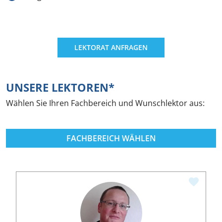
LEKTORAT ANFRAGEN
UNSERE LEKTOREN*
Wählen Sie Ihren Fachbereich und Wunschlektor aus:
FACHBEREICH WÄHLEN