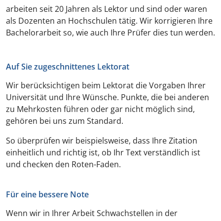
arbeiten seit 20 Jahren als Lektor und sind oder waren
als Dozenten an Hochschulen tätig. Wir korrigieren Ihre
Bachelorarbeit so, wie auch Ihre Prüfer dies tun werden.
Auf Sie zugeschnittenes Lektorat
Wir berücksichtigen beim Lektorat die Vorgaben Ihrer
Universität und Ihre Wünsche. Punkte, die bei anderen
zu Mehrkosten führen oder gar nicht möglich sind,
gehören bei uns zum Standard.
So überprüfen wir beispielsweise, dass Ihre Zitation
einheitlich und richtig ist, ob Ihr Text verständlich ist
und checken den Roten-Faden.
Für eine bessere Note
Wenn wir in Ihrer Arbeit Schwachstellen in der