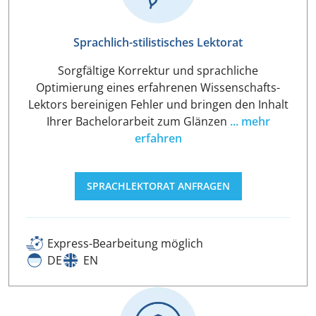
Sprachlich-stilistisches Lektorat
Sorgfältige Korrektur und sprachliche
Optimierung eines erfahrenen Wissenschafts-
Lektors bereinigen Fehler und bringen den Inhalt
Ihrer Bachelorarbeit zum Glänzen
... mehr
erfahren
SPRACHLEKTORAT ANFRAGEN
Express-Bearbeitung möglich
DE
EN