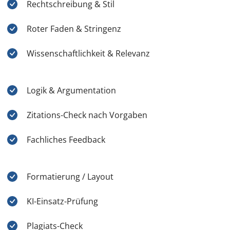
Rechtschreibung & Stil
Roter Faden & Stringenz
Wissenschaftlichkeit & Relevanz
Logik & Argumentation
Zitations-Check nach Vorgaben
Fachliches Feedback
Formatierung / Layout
KI-Einsatz-Prüfung
Plagiats-Check