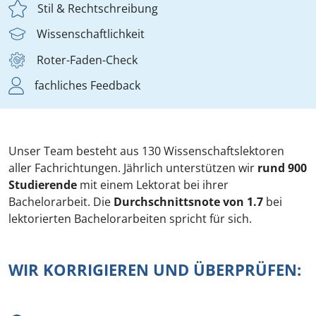
Stil & Rechtschreibung
Wissenschaftlichkeit
Roter-Faden-Check
fachliches Feedback
Unser Team besteht aus 130 Wissenschaftslektoren
aller Fachrichtungen. Jährlich unterstützen wir
rund 900
Studierende
mit einem Lektorat bei ihrer
Bachelorarbeit. Die
Durchschnittsnote von 1.7
bei
lektorierten Bachelorarbeiten spricht für sich.
WIR KORRIGIEREN UND ÜBERPRÜFEN: