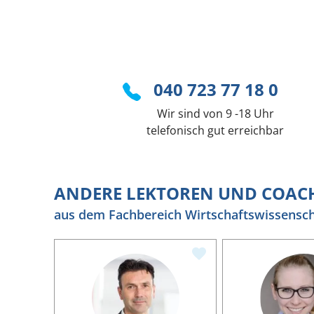
040 723 77 18 0
Wir sind von 9 -18 Uhr
telefonisch gut erreichbar
ANDERE LEKTOREN UND COAC
aus dem Fachbereich Wirtschaftswissensc