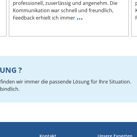
professionell, zuverlässig und angenehm. Die
Kommunikation war schnell und freundlich,
...
Feedback erhielt ich immer
UNG ?
inden wir immer die passende Lösung für Ihre Situation.
bindlich.
Kontakt
Unsere Experten