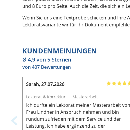
und 8 Euro pro Seite. Auch die Zeit, die sich ein
Wenn Sie uns eine Textprobe schicken und Ihre 
Lektoratsvariante wir für Ihr Dokument empfehl
KUNDENMEINUNGEN
Ø 4,9 von 5 Sternen
von 407 Bewertungen
Sarah
,
27.07.2026
Lektorat & Korrektur
·
Masterarbeit
Ich durfte ein Lektorat meiner Masterarbeit vo
Frau Lindner in Anspruch nehmen und bin
rundum zufrieden mit dem Service und der
Leistung. Ich habe ergänzend zu der