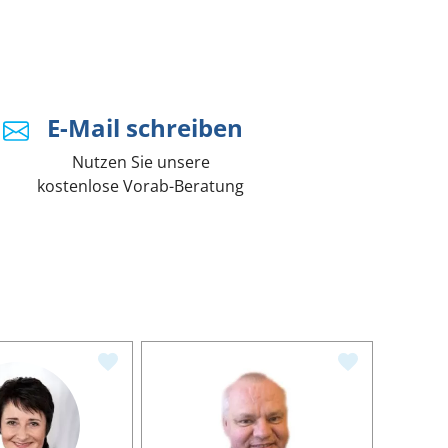
E-Mail schreiben
Nutzen Sie unsere
kostenlose Vorab-Beratung