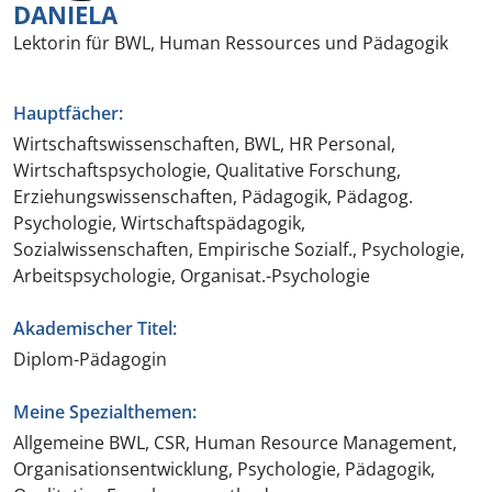
DANIELA
Lektorin für BWL, Human Ressources und Pädagogik
Hauptfächer:
Wirtschaftswissenschaften, BWL, HR Personal,
Wirtschaftspsychologie, Qualitative Forschung,
Erziehungswissenschaften, Pädagogik, Pädagog.
Psychologie, Wirtschaftspädagogik,
Sozialwissenschaften, Empirische Sozialf., Psychologie,
Arbeitspsychologie, Organisat.-Psychologie
Akademischer Titel:
Diplom-Pädagogin
Meine Spezialthemen:
Allgemeine BWL, CSR, Human Resource Management,
Organisationsentwicklung, Psychologie, Pädagogik,