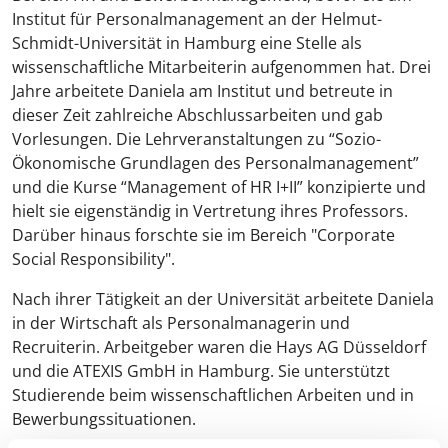
Institut für Personalmanagement an der Helmut-
Schmidt-Universität in Hamburg eine Stelle als
wissenschaftliche Mitarbeiterin aufgenommen hat. Drei
Jahre arbeitete Daniela am Institut und betreute in
dieser Zeit zahlreiche Abschlussarbeiten und gab
Vorlesungen. Die Lehrveranstaltungen zu “Sozio-
Ökonomische Grundlagen des Personalmanagement”
und die Kurse “Management of HR I+II” konzipierte und
hielt sie eigenständig in Vertretung ihres Professors.
Darüber hinaus forschte sie im Bereich "Corporate
Social Responsibility".
Nach ihrer Tätigkeit an der Universität arbeitete Daniela
in der Wirtschaft als Personalmanagerin und
Recruiterin. Arbeitgeber waren die Hays AG Düsseldorf
und die ATEXIS GmbH in Hamburg. Sie unterstützt
Studierende beim wissenschaftlichen Arbeiten und in
Bewerbungssituationen.