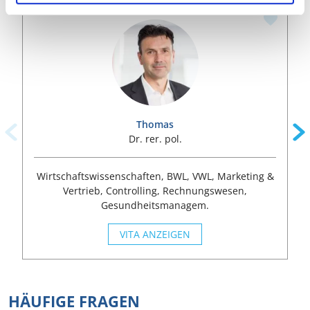
Thomas
Dr. rer. pol.
Wirtschaftswissenschaften, BWL, VWL, Marketing &
Vertrieb, Controlling, Rechnungswesen,
Gesundheitsmanagem.
VITA ANZEIGEN
HÄUFIGE FRAGEN