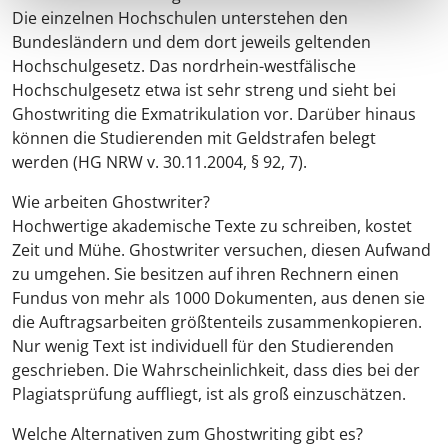
Die einzelnen Hochschulen unterstehen den
Bundesländern und dem dort jeweils geltenden
Hochschulgesetz. Das nordrhein-westfälische
Hochschulgesetz etwa ist sehr streng und sieht bei
Ghostwriting die Exmatrikulation vor. Darüber hinaus
können die Studierenden mit Geldstrafen belegt
werden (HG NRW v. 30.11.2004, § 92, 7).
Wie arbeiten Ghostwriter?
Hochwertige akademische Texte zu schreiben, kostet
Zeit und Mühe. Ghostwriter versuchen, diesen Aufwand
zu umgehen. Sie besitzen auf ihren Rechnern einen
Fundus von mehr als 1000 Dokumenten, aus denen sie
die Auftragsarbeiten größtenteils zusammenkopieren.
Nur wenig Text ist individuell für den Studierenden
geschrieben. Die Wahrscheinlichkeit, dass dies bei der
Plagiatsprüfung auffliegt, ist als groß einzuschätzen.
Welche Alternativen zum Ghostwriting gibt es?