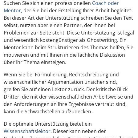
Suchen Sie sich einen professionellen
Coach oder
Mentor,
der Sie bei der Erstellung Ihrer Arbeit begleitet.
Bei dieser Art der Unterstützung schreiben Sie den Text
selbst, nutzen aber einen Partner, der Ihnen bei
Problemen zur Seite steht. Diese Unterstützung ist legal
und wesentlich kostengünstiger als Ghostwriting. Ein
Mentor kann beim Strukturieren des Themas helfen, Sie
motivieren und mit Ihnen in die fachliche Diskussion
über Ihr Thema einsteigen.
Wenn Sie bei Formulierung, Rechtschreibung und
wissenschaftlicher Argumentation unsicher sind,
greifen Sie auf einen Lektor zurück. Der kritische Blick
Dritter, die mit der wissenschaftlichen Arbeitsweise und
den Anforderungen an Ihre Ergebnisse vertraut sind,
kann die Schwachstellen aufzudecken.
Die optimale Unterstützung bietet ein
Wissenschaftslektor
. Dieser kann neben der