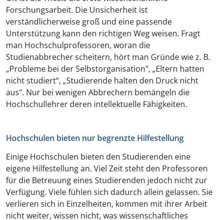
Forschungsarbeit. Die Unsicherheit ist
verständlicherweise groß und eine passende
Unterstützung kann den richtigen Weg weisen. Fragt
man Hochschulprofessoren, woran die
Studienabbrecher scheitern, hört man Gründe wie z. B.
„Probleme bei der Selbstorganisation", „Eltern hatten
nicht studiert“, „Studierende halten den Druck nicht
aus". Nur bei wenigen Abbrechern bemängeln die
Hochschullehrer deren intellektuelle Fähigkeiten.
Hochschulen bieten nur begrenzte Hilfestellung
Einige Hochschulen bieten den Studierenden eine
eigene Hilfestellung an. Viel Zeit steht den Professoren
für die Betreuung eines Studierenden jedoch nicht zur
Verfügung. Viele fühlen sich dadurch allein gelassen. Sie
verlieren sich in Einzelheiten, kommen mit ihrer Arbeit
nicht weiter, wissen nicht, was wissenschaftliches