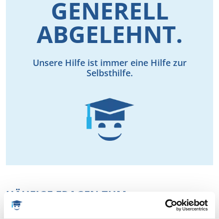
GENERELL
ABGELEHNT.
Unsere Hilfe ist immer eine Hilfe zur
Selbsthilfe.
HÄUFIGE FRAGEN ZUM
GHOSTWRITING