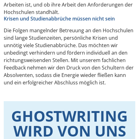
Arbeiten ist, und ob ihre Arbeit den Anforderungen der
Hochschulen standhält.
Krisen und Studienabbrüche müssen nicht sein
Die Folgen mangelnder Betreuung an den Hochschulen
sind lange Studienzeiten, persönliche Krisen und
unnötig viele Studienabbrüche. Das möchten wir
unbedingt verhindern und fördern individuell an den
richtungsweisenden Stellen. Mit unserem fachlichen
Feedback nehmen wir den Druck von den Schultern der
Absolventen, sodass die Energie wieder fließen kann
und ein erfolgreicher Abschluss möglich ist.
GHOSTWRITING
WIRD VON UNS