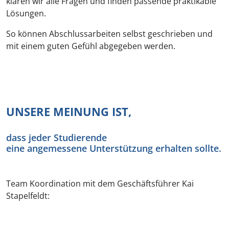
klären wir alle Fragen und finden passende praktikable
Lösungen.
So können Abschlussarbeiten selbst geschrieben und
mit einem guten Gefühl abgegeben werden.
UNSERE MEINUNG IST,
dass jeder Studierende
eine angemessene Unterstützung erhalten sollte.
Team Koordination mit dem Geschäftsführer Kai
Stapelfeldt: