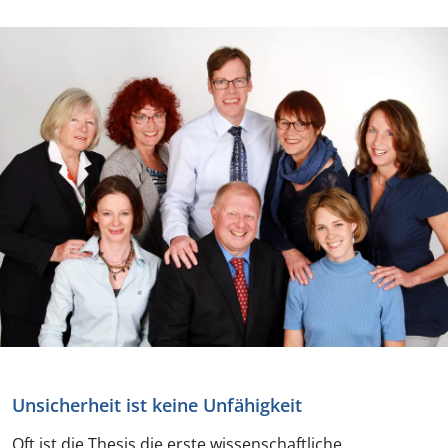
Unsicherheit ist keine Unfähigkeit
Oft ist die Thesis die erste wissenschaftliche