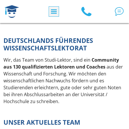
Direkt zum Inhalt
DEUTSCHLANDS FÜHRENDES
WISSENSCHAFTSLEKTORAT
Wir, das Team von Studi-Lektor, sind ein
Community
aus 130 qualifizierten Lektoren und Coaches
aus der
Wissenschaft und Forschung. Wir möchten den
wissenschaftlichen Nachwuchs fördern und es
Studierenden erleichtern, gute oder sehr guten Noten
bei ihren Abschlussarbeiten an der Universität /
Hochschule zu schreiben.
UNSER AKTUELLES TEAM