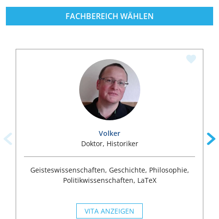
FACHBEREICH WÄHLEN
Volker
Doktor, Historiker
Geisteswissenschaften, Geschichte, Philosophie,
Politikwissenschaften, LaTeX
VITA ANZEIGEN