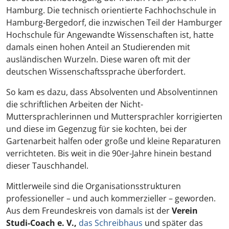
Hamburg. Die technisch orientierte Fachhochschule in
Hamburg-Bergedorf, die inzwischen Teil der Hamburger
Hochschule für Angewandte Wissenschaften ist, hatte
damals einen hohen Anteil an Studierenden mit
ausländischen Wurzeln. Diese waren oft mit der
deutschen Wissenschaftssprache überfordert.
So kam es dazu, dass Absolventen und Absolventinnen
die schriftlichen Arbeiten der Nicht-
Muttersprachlerinnen und Muttersprachler korrigierten
und diese im Gegenzug für sie kochten, bei der
Gartenarbeit halfen oder große und kleine Reparaturen
verrichteten. Bis weit in die 90er-Jahre hinein bestand
dieser Tauschhandel.
Mittlerweile sind die Organisationsstrukturen
professioneller – und auch kommerzieller – geworden.
Aus dem Freundeskreis von damals ist der
Verein
Studi-Coach e. V.,
das Schreibhaus
und später das