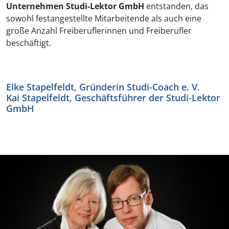
Unternehmen Studi-Lektor GmbH
entstanden, das
sowohl festangestellte Mitarbeitende als auch eine
große Anzahl Freiberuflerinnen und Freiberufler
beschäftigt.
Elke Stapelfeldt, Gründerin Studi-Coach e. V.
Kai Stapelfeldt, Geschäftsführer der Studi-Lektor
GmbH