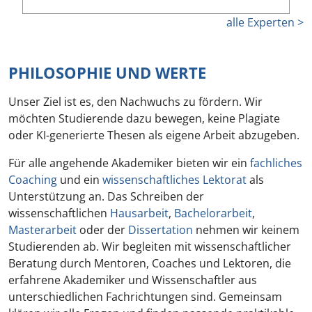
alle Experten >
PHILOSOPHIE UND WERTE
Unser Ziel ist es, den Nachwuchs zu fördern. Wir
möchten Studierende dazu bewegen, keine Plagiate
oder KI-generierte Thesen als eigene Arbeit abzugeben.
Für alle angehende Akademiker bieten wir ein
fachliches
Coaching
und ein
wissenschaftliches Lektorat
als
Unterstützung an. Das Schreiben der
wissenschaftlichen
Hausarbeit
,
Bachelorarbeit
,
Masterarbeit
oder der
Dissertation
nehmen wir keinem
Studierenden ab. Wir begleiten mit wissenschaftlicher
Beratung durch Mentoren, Coaches und Lektoren, die
erfahrene Akademiker und Wissenschaftler aus
unterschiedlichen Fachrichtungen sind. Gemeinsam