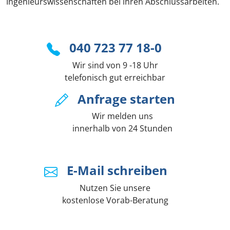
Ingenieurswissenschaften bei ihren Abschlussarbeiten.
040 723 77 18-0
Wir sind von 9 -18 Uhr
telefonisch gut erreichbar
Anfrage starten
Wir melden uns
innerhalb von 24 Stunden
E-Mail schreiben
Nutzen Sie unsere
kostenlose Vorab-Beratung