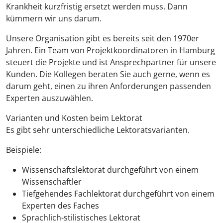
Krankheit kurzfristig ersetzt werden muss. Dann
kümmern wir uns darum.
Unsere Organisation gibt es bereits seit den 1970er
Jahren. Ein Team von Projektkoordinatoren in Hamburg
steuert die Projekte und ist Ansprechpartner für unsere
Kunden. Die Kollegen beraten Sie auch gerne, wenn es
darum geht, einen zu ihren Anforderungen passenden
Experten auszuwählen.
Varianten und Kosten beim Lektorat
Es gibt sehr unterschiedliche Lektoratsvarianten.
Beispiele:
Wissenschaftslektorat durchgeführt von einem
Wissenschaftler
Tiefgehendes Fachlektorat durchgeführt von einem
Experten des Faches
Sprachlich-stilistisches Lektorat