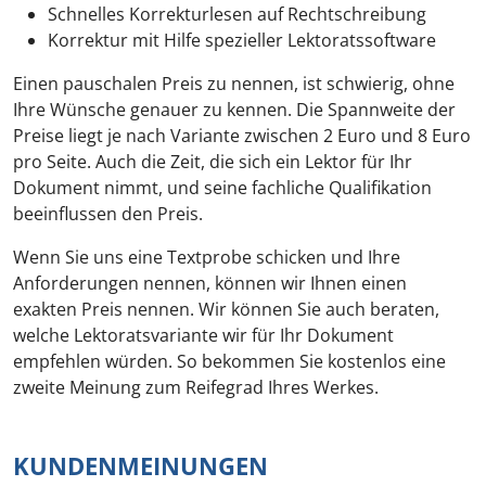
Schnelles Korrekturlesen auf Rechtschreibung
Korrektur mit Hilfe spezieller Lektoratssoftware
Einen pauschalen Preis zu nennen, ist schwierig, ohne
Ihre Wünsche genauer zu kennen. Die Spannweite der
Preise liegt je nach Variante zwischen 2 Euro und 8 Euro
pro Seite. Auch die Zeit, die sich ein Lektor für Ihr
Dokument nimmt, und seine fachliche Qualifikation
beeinflussen den Preis.
Wenn Sie uns eine Textprobe schicken und Ihre
Anforderungen nennen, können wir Ihnen einen
exakten Preis nennen. Wir können Sie auch beraten,
welche Lektoratsvariante wir für Ihr Dokument
empfehlen würden. So bekommen Sie kostenlos eine
zweite Meinung zum Reifegrad Ihres Werkes.
KUNDENMEINUNGEN