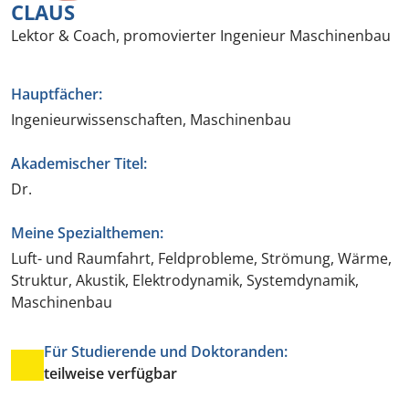
CLAUS
Lektor & Coach, promovierter Ingenieur Maschinenbau
Hauptfächer:
Ingenieurwissenschaften, Maschinenbau
Akademischer Titel:
Dr.
Meine Spezialthemen:
Luft- und Raumfahrt, Feldprobleme, Strömung, Wärme,
Struktur, Akustik, Elektrodynamik, Systemdynamik,
Maschinenbau
Für Studierende und Doktoranden:
teilweise verfügbar