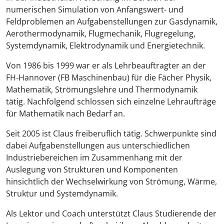
numerischen Simulation von Anfangswert- und
Feldproblemen an Aufgabenstellungen zur Gasdynamik,
Aerothermodynamik, Flugmechanik, Flugregelung,
Systemdynamik, Elektrodynamik und Energietechnik.
Von 1986 bis 1999 war er als Lehrbeauftragter an der
FH-Hannover (FB Maschinenbau) für die Fächer Physik,
Mathematik, Strömungslehre und Thermodynamik
tätig. Nachfolgend schlossen sich einzelne Lehraufträge
für Mathematik nach Bedarf an.
Seit 2005 ist Claus freiberuflich tätig. Schwerpunkte sind
dabei Aufgabenstellungen aus unterschiedlichen
Industriebereichen im Zusammenhang mit der
Auslegung von Strukturen und Komponenten
hinsichtlich der Wechselwirkung von Strömung, Wärme,
Struktur und Systemdynamik.
Als Lektor und Coach unterstützt Claus Studierende der