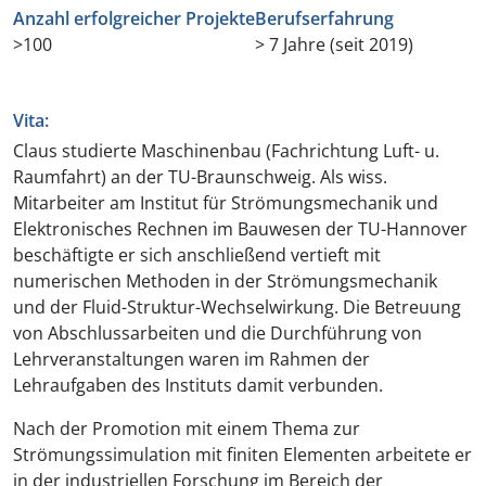
Anzahl erfolgreicher Projekte
Berufserfahrung
>100
> 7 Jahre (seit 2019)
Vita:
Claus studierte Maschinenbau (Fachrichtung Luft- u.
Raumfahrt) an der TU-Braunschweig. Als wiss.
Mitarbeiter am Institut für Strömungsmechanik und
Elektronisches Rechnen im Bauwesen der TU-Hannover
beschäftigte er sich anschließend vertieft mit
numerischen Methoden in der Strömungsmechanik
und der Fluid-Struktur-Wechselwirkung. Die Betreuung
von Abschlussarbeiten und die Durchführung von
Lehrveranstaltungen waren im Rahmen der
Lehraufgaben des Instituts damit verbunden.
Nach der Promotion mit einem Thema zur
Strömungssimulation mit finiten Elementen arbeitete er
in der industriellen Forschung im Bereich der