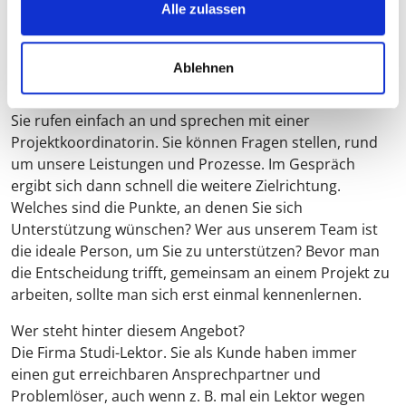
Alle zulassen
HÄUFIGE FRAGEN
Ablehnen
Wie läuft die kostenlose Vorabberatung ab?
Sie rufen einfach an und sprechen mit einer
Projektkoordinatorin. Sie können Fragen stellen, rund
um unsere Leistungen und Prozesse. Im Gespräch
ergibt sich dann schnell die weitere Zielrichtung.
Welches sind die Punkte, an denen Sie sich
Unterstützung wünschen? Wer aus unserem Team ist
die ideale Person, um Sie zu unterstützen? Bevor man
die Entscheidung trifft, gemeinsam an einem Projekt zu
arbeiten, sollte man sich erst einmal kennenlernen.
Wer steht hinter diesem Angebot?
Die Firma Studi-Lektor. Sie als Kunde haben immer
einen gut erreichbaren Ansprechpartner und
Problemlöser, auch wenn z. B. mal ein Lektor wegen