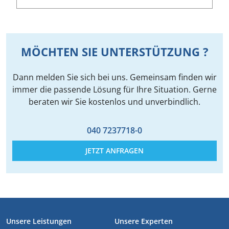
MÖCHTEN SIE UNTERSTÜTZUNG ?
Dann melden Sie sich bei uns. Gemeinsam finden wir
immer die passende Lösung für Ihre Situation. Gerne
beraten wir Sie kostenlos und unverbindlich.
040 7237718-0
JETZT ANFRAGEN
FUSSZEILE
Unsere Leistungen
Unsere Experten