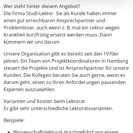
Wer steht hinter diesem Angebot?
Die Firma Studi-Lektor. Sie als Kunde haben immer
einen gut erreichbaren Ansprechpartner und
Problemlöser, auch wenn z. B. mal ein Lektor wegen
Krankheit kurzfristig ersetzt werden muss. Dann
kümmern wir uns darum.
Unsere Organisation gibt es bereits seit den 1970er
Jahren. Ein Team von Projektkoordinatoren in Hamburg
steuert die Projekte und ist Ansprechpartner für unsere
Kunden. Die Kollegen beraten Sie auch gerne, wenn es
darum geht, einen zu ihren Anforderungen passenden
Experten auszuwählen.
Varianten und Kosten beim Lektorat
Es gibt sehr unterschiedliche Lektoratsvarianten.
Beispiele:
Wissenschaftslektorat durchgeführt von einem