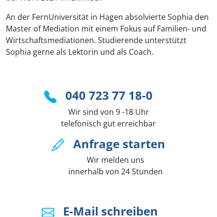
An der FernUniversität in Hagen absolvierte Sophia den
Master of Mediation mit einem Fokus auf Familien- und
Wirtschaftsmediationen. Studierende unterstützt
Sophia gerne als Lektorin und als Coach.
040 723 77 18-0
Wir sind von 9 -18 Uhr
telefonisch gut erreichbar
Anfrage starten
Wir melden uns
innerhalb von 24 Stunden
E-Mail schreiben