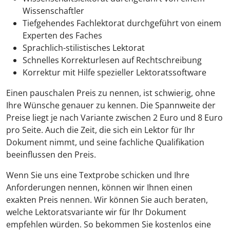
Wissenschaftler
Tiefgehendes Fachlektorat durchgeführt von einem
Experten des Faches
Sprachlich-stilistisches Lektorat
Schnelles Korrekturlesen auf Rechtschreibung
Korrektur mit Hilfe spezieller Lektoratssoftware
Einen pauschalen Preis zu nennen, ist schwierig, ohne
Ihre Wünsche genauer zu kennen. Die Spannweite der
Preise liegt je nach Variante zwischen 2 Euro und 8 Euro
pro Seite. Auch die Zeit, die sich ein Lektor für Ihr
Dokument nimmt, und seine fachliche Qualifikation
beeinflussen den Preis.
Wenn Sie uns eine Textprobe schicken und Ihre
Anforderungen nennen, können wir Ihnen einen
exakten Preis nennen. Wir können Sie auch beraten,
welche Lektoratsvariante wir für Ihr Dokument
empfehlen würden. So bekommen Sie kostenlos eine