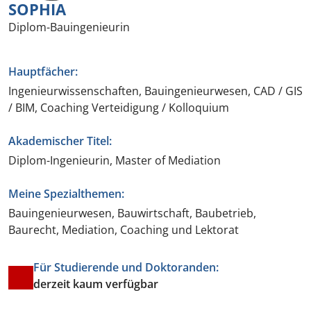
SOPHIA
Diplom-Bauingenieurin
Hauptfächer:
Ingenieurwissenschaften, Bauingenieurwesen, CAD / GIS
/ BIM, Coaching Verteidigung / Kolloquium
Akademischer Titel:
Diplom-Ingenieurin, Master of Mediation
Meine Spezialthemen:
Bauingenieurwesen, Bauwirtschaft, Baubetrieb,
Baurecht, Mediation, Coaching und Lektorat
Für Studierende und Doktoranden:
derzeit kaum verfügbar