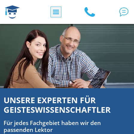
Direkt zum Inhalt
UNSERE EXPERTEN FÜR
GEISTESWISSENSCHAFTLER
Für jedes Fachgebiet haben wir den
passenden Lektor