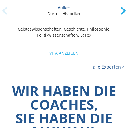
Volker
Doktor, Historiker
Geisteswissenschaften, Geschichte, Philosophie,
Politikwissenschaften, LaTeX
VITA ANZEIGEN
alle Experten >
WIR HABEN DIE
COACHES,
SIE HABEN DIE