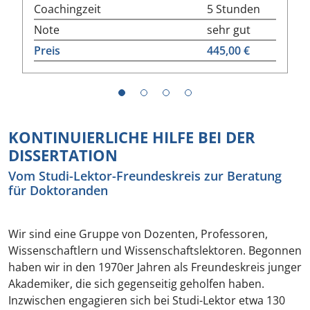
Coachingzeit
5 Stunden
Note
sehr gut
Preis
445,00 €
1
2
3
4
KONTINUIERLICHE HILFE BEI DER
DISSERTATION
Vom Studi-Lektor-Freundeskreis zur Beratung
für Doktoranden
Wir sind eine Gruppe von Dozenten, Professoren,
Wissenschaftlern und Wissenschaftslektoren. Begonnen
haben wir in den 1970er Jahren als Freundeskreis junger
Akademiker, die sich gegenseitig geholfen haben.
Inzwischen engagieren sich bei Studi-Lektor etwa 130