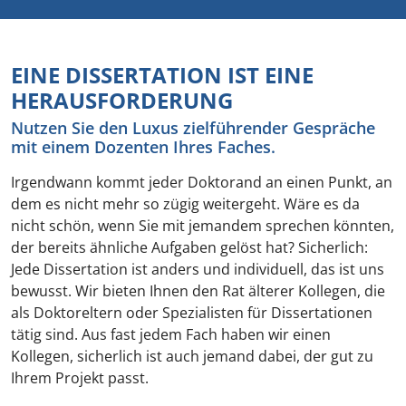
EINE DISSERTATION IST EINE
HERAUSFORDERUNG
Nutzen Sie den Luxus zielführender Gespräche
mit einem Dozenten Ihres Faches.
Irgendwann kommt jeder Doktorand an einen Punkt, an
dem es nicht mehr so zügig weitergeht. Wäre es da
nicht schön, wenn Sie mit jemandem sprechen könnten,
der bereits ähnliche Aufgaben gelöst hat? Sicherlich:
Jede Dissertation ist anders und individuell, das ist uns
bewusst. Wir bieten Ihnen den Rat älterer Kollegen, die
als Doktoreltern oder Spezialisten für Dissertationen
tätig sind. Aus fast jedem Fach haben wir einen
Kollegen, sicherlich ist auch jemand dabei, der gut zu
Ihrem Projekt passt.