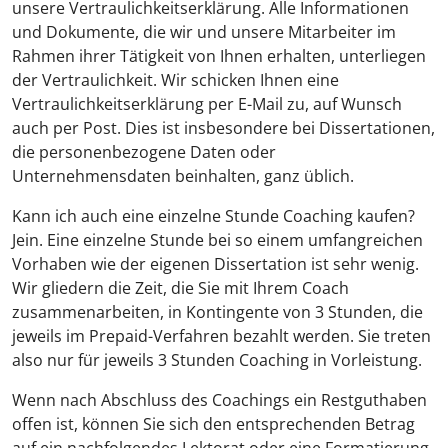
unsere Vertraulichkeitserklärung. Alle Informationen
und Dokumente, die wir und unsere Mitarbeiter im
Rahmen ihrer Tätigkeit von Ihnen erhalten, unterliegen
der Vertraulichkeit. Wir schicken Ihnen eine
Vertraulichkeitserklärung per E-Mail zu, auf Wunsch
auch per Post. Dies ist insbesondere bei Dissertationen,
die personenbezogene Daten oder
Unternehmensdaten beinhalten, ganz üblich.
Kann ich auch eine einzelne Stunde Coaching kaufen?
Jein. Eine einzelne Stunde bei so einem umfangreichen
Vorhaben wie der eigenen Dissertation ist sehr wenig.
Wir gliedern die Zeit, die Sie mit Ihrem Coach
zusammenarbeiten, in Kontingente von 3 Stunden, die
jeweils im Prepaid-Verfahren bezahlt werden. Sie treten
also nur für jeweils 3 Stunden Coaching in Vorleistung.
Wenn nach Abschluss des Coachings ein Restguthaben
offen ist, können Sie sich den entsprechenden Betrag