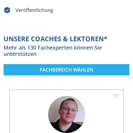
Veröffentlichung
UNSERE COACHES & LEKTOREN*
Mehr als 130 Fachexperten können Sie
unterstützen
FACHBEREICH WÄHLEN