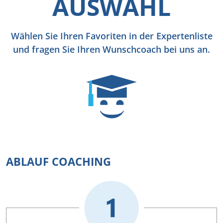
AUSWAHL
Wählen Sie Ihren Favoriten in der Expertenliste
und fragen Sie Ihren Wunschcoach bei uns an.
ABLAUF COACHING