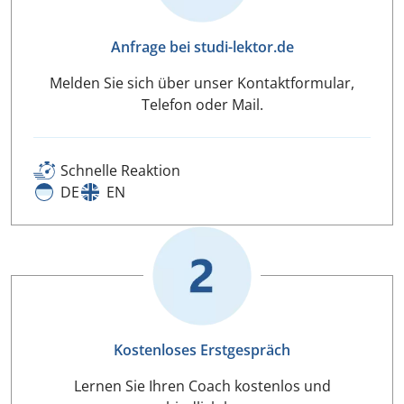
Anfrage bei studi-lektor.de
Melden Sie sich über unser Kontaktformular,
Telefon oder Mail.
Schnelle Reaktion
DE
EN
Kostenloses Erstgespräch
Lernen Sie Ihren Coach kostenlos und