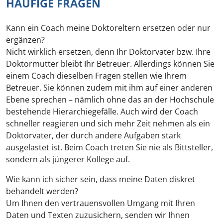
HÄUFIGE FRAGEN
Kann ein Coach meine Doktoreltern ersetzen oder nur
ergänzen?
Nicht wirklich ersetzen, denn Ihr Doktorvater bzw. Ihre
Doktormutter bleibt Ihr Betreuer. Allerdings können Sie
einem Coach dieselben Fragen stellen wie Ihrem
Betreuer. Sie können zudem mit ihm auf einer anderen
Ebene sprechen – nämlich ohne das an der Hochschule
bestehende Hierarchiegefälle. Auch wird der Coach
schneller reagieren und sich mehr Zeit nehmen als ein
Doktorvater, der durch andere Aufgaben stark
ausgelastet ist. Beim Coach treten Sie nie als Bittsteller,
sondern als jüngerer Kollege auf.
Wie kann ich sicher sein, dass meine Daten diskret
behandelt werden?
Um Ihnen den vertrauensvollen Umgang mit Ihren
Daten und Texten zuzusichern, senden wir Ihnen