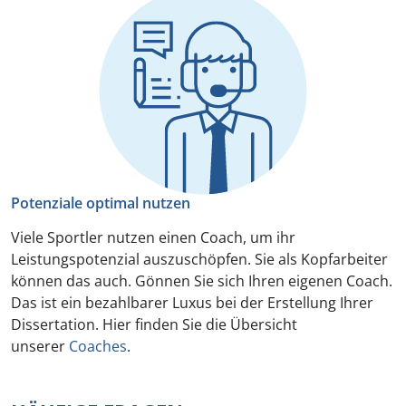
Potenziale optimal nutzen
Viele Sportler nutzen einen Coach, um ihr
Leistungspotenzial auszuschöpfen. Sie als Kopfarbeiter
können das auch. Gönnen Sie sich Ihren eigenen Coach.
Das ist ein bezahlbarer Luxus bei der Erstellung Ihrer
Dissertation. Hier finden Sie die Übersicht
unserer
Coaches
.