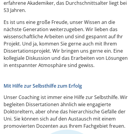
erfahrene Akademiker, das Durchschnittsalter liegt bei
53 Jahren.
Es ist uns eine große Freude, unser Wissen an die
nächste Generation weiterzugeben. Wir lieben das
wissenschaftliche Arbeiten und sind gespannt auf Ihr
Projekt. Und ja, kommen Sie gerne auch mit Ihrem
Dissertationsprojekt. Wir bringen uns gerne ein. Eine
kollegiale Diskussion und das Erarbeiten von Lösungen
in entspannter Atmosphäre sind gewiss.
Mit Hilfe zur Selbsthilfe zum Erfolg
Unser Coaching ist immer eine Hilfe zur Selbsthilfe. Wir
begleiten Dissertationen ähnlich wie engagierte
Doktoreltern, aber ohne das hierarchische Gefälle der
Uni. Sie können sich auf den Austausch mit einem
promovierten Dozenten aus Ihrem Fachgebiet freuen.