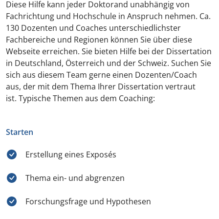
Diese Hilfe kann jeder Doktorand unabhängig von
Fachrichtung und Hochschule in Anspruch nehmen. Ca.
130 Dozenten und Coaches unterschiedlichster
Fachbereiche und Regionen können Sie über diese
Webseite erreichen. Sie bieten Hilfe bei der Dissertation
in Deutschland, Österreich und der Schweiz. Suchen Sie
sich aus diesem Team gerne einen Dozenten/Coach
aus, der mit dem Thema Ihrer Dissertation vertraut
ist. Typische Themen aus dem Coaching:
Starten
Erstellung eines Exposés
Thema ein- und abgrenzen
Forschungsfrage und Hypothesen