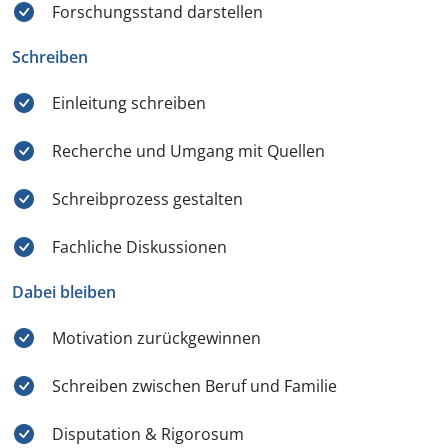
Forschungsstand darstellen
Schreiben
Einleitung schreiben
Recherche und Umgang mit Quellen
Schreibprozess gestalten
Fachliche Diskussionen
Dabei bleiben
Motivation zurückgewinnen
Schreiben zwischen Beruf und Familie
Disputation & Rigorosum