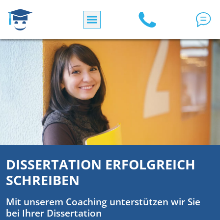
Direkt zum Inhalt
DISSERTATION ERFOLGREICH
SCHREIBEN
Mit unserem Coaching unterstützen wir Sie
bei Ihrer Dissertation