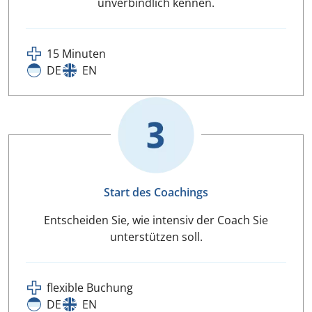
unverbindlich kennen.
15 Minuten
DE
EN
Start des Coachings
Entscheiden Sie, wie intensiv der Coach Sie
unterstützen soll.
flexible Buchung
DE
EN