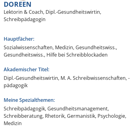
DOREEN
Lektorin & Coach, Dipl.-Gesundheitswirtin,
Schreibpädagogin
Hauptfächer:
Sozialwissenschaften, Medizin, Gesundheitswiss.,
Gesundheitswiss., Hilfe bei Schreibblockaden
Akademischer Titel:
Dipl.-Gesundheitswirtin, M. A. Schreibwissenschaften, -
pädagogik
Meine Spezialthemen:
Schreibpädagogik, Gesundheitsmanagement,
Schreibberatung, Rhetorik, Germanistik, Psychologie,
Medizin