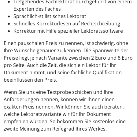
Tiefgehendes Fachlektorat durchgeführt von einem
Experten des Faches
Sprachlich-stilistisches Lektorat
Schnelles Korrekturlesen auf Rechtschreibung
Korrektur mit Hilfe spezieller Lektoratssoftware
Einen pauschalen Preis zu nennen, ist schwierig, ohne
Ihre Wünsche genauer zu kennen. Die Spannweite der
Preise liegt je nach Variante zwischen 2 Euro und 8 Euro
pro Seite. Auch die Zeit, die sich ein Lektor für Ihr
Dokument nimmt, und seine fachliche Qualifikation
beeinflussen den Preis.
Wenn Sie uns eine Textprobe schicken und Ihre
Anforderungen nennen, können wir Ihnen einen
exakten Preis nennen. Wir können Sie auch beraten,
welche Lektoratsvariante wir für Ihr Dokument
empfehlen würden. So bekommen Sie kostenlos eine
zweite Meinung zum Reifegrad Ihres Werkes.