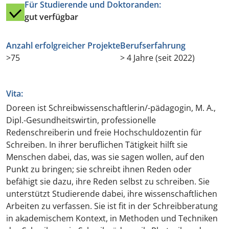
Für Studierende und Doktoranden:
gut verfügbar
Anzahl erfolgreicher Projekte
Berufserfahrung
>75
> 4 Jahre (seit 2022)
Vita:
Doreen ist Schreibwissenschaftlerin/-pädagogin, M. A.,
Dipl.-Gesundheitswirtin, professionelle
Redenschreiberin und freie Hochschuldozentin für
Schreiben. In ihrer beruflichen Tätigkeit hilft sie
Menschen dabei, das, was sie sagen wollen, auf den
Punkt zu bringen; sie schreibt ihnen Reden oder
befähigt sie dazu, ihre Reden selbst zu schreiben. Sie
unterstützt Studierende dabei, ihre wissenschaftlichen
Arbeiten zu verfassen. Sie ist fit in der Schreibberatung
in akademischem Kontext, in Methoden und Techniken