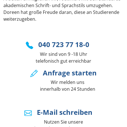
akademischen Schrift- und Sprachstils umzugehen.
Doreen hat große Freude daran, diese an Studierende
weiterzugeben.
040 723 77 18-0
Wir sind von 9 -18 Uhr
telefonisch gut erreichbar
Anfrage starten
Wir melden uns
innerhalb von 24 Stunden
E-Mail schreiben
Nutzen Sie unsere