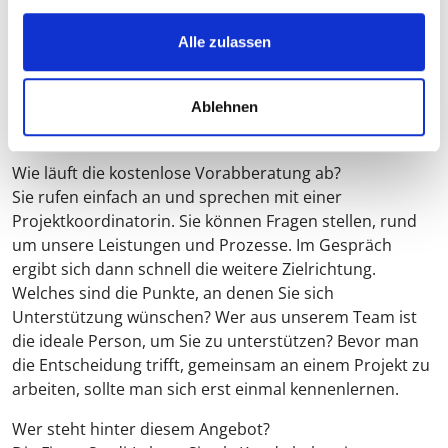
VITA ANZEIGEN
Alle zulassen
Ablehnen
HÄUFIGE FRAGEN
Wie läuft die kostenlose Vorabberatung ab?
Sie rufen einfach an und sprechen mit einer
Projektkoordinatorin. Sie können Fragen stellen, rund
um unsere Leistungen und Prozesse. Im Gespräch
ergibt sich dann schnell die weitere Zielrichtung.
Welches sind die Punkte, an denen Sie sich
Unterstützung wünschen? Wer aus unserem Team ist
die ideale Person, um Sie zu unterstützen? Bevor man
die Entscheidung trifft, gemeinsam an einem Projekt zu
arbeiten, sollte man sich erst einmal kennenlernen.
Wer steht hinter diesem Angebot?