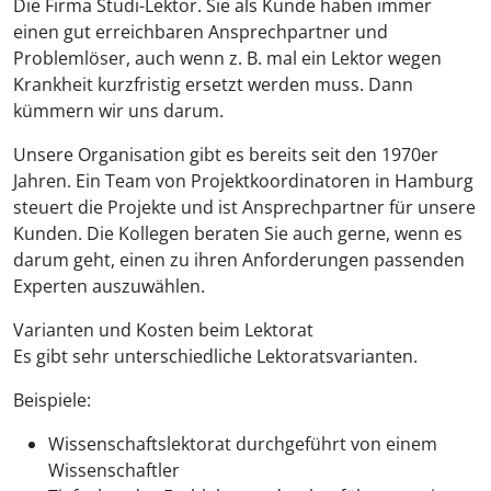
Die Firma Studi-Lektor. Sie als Kunde haben immer
einen gut erreichbaren Ansprechpartner und
Problemlöser, auch wenn z. B. mal ein Lektor wegen
Krankheit kurzfristig ersetzt werden muss. Dann
kümmern wir uns darum.
Unsere Organisation gibt es bereits seit den 1970er
Jahren. Ein Team von Projektkoordinatoren in Hamburg
steuert die Projekte und ist Ansprechpartner für unsere
Kunden. Die Kollegen beraten Sie auch gerne, wenn es
darum geht, einen zu ihren Anforderungen passenden
Experten auszuwählen.
Varianten und Kosten beim Lektorat
Es gibt sehr unterschiedliche Lektoratsvarianten.
Beispiele:
Wissenschaftslektorat durchgeführt von einem
Wissenschaftler