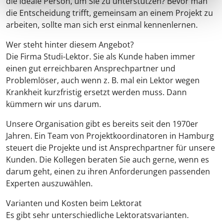
die ideale Person, um Sie zu unterstützen? Bevor man
die Entscheidung trifft, gemeinsam an einem Projekt zu
arbeiten, sollte man sich erst einmal kennenlernen.
Wer steht hinter diesem Angebot?
Die Firma Studi-Lektor. Sie als Kunde haben immer
einen gut erreichbaren Ansprechpartner und
Problemlöser, auch wenn z. B. mal ein Lektor wegen
Krankheit kurzfristig ersetzt werden muss. Dann
kümmern wir uns darum.
Unsere Organisation gibt es bereits seit den 1970er
Jahren. Ein Team von Projektkoordinatoren in Hamburg
steuert die Projekte und ist Ansprechpartner für unsere
Kunden. Die Kollegen beraten Sie auch gerne, wenn es
darum geht, einen zu ihren Anforderungen passenden
Experten auszuwählen.
Varianten und Kosten beim Lektorat
Es gibt sehr unterschiedliche Lektoratsvarianten.