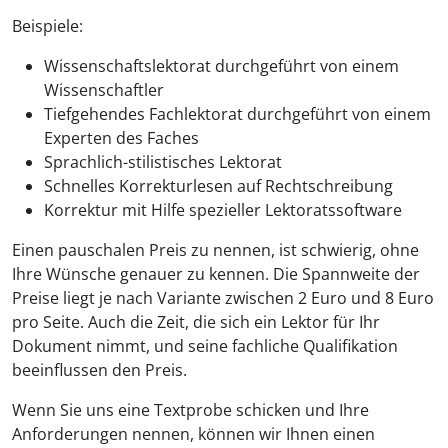
Beispiele:
Wissenschaftslektorat durchgeführt von einem
Wissenschaftler
Tiefgehendes Fachlektorat durchgeführt von einem
Experten des Faches
Sprachlich-stilistisches Lektorat
Schnelles Korrekturlesen auf Rechtschreibung
Korrektur mit Hilfe spezieller Lektoratssoftware
Einen pauschalen Preis zu nennen, ist schwierig, ohne
Ihre Wünsche genauer zu kennen. Die Spannweite der
Preise liegt je nach Variante zwischen 2 Euro und 8 Euro
pro Seite. Auch die Zeit, die sich ein Lektor für Ihr
Dokument nimmt, und seine fachliche Qualifikation
beeinflussen den Preis.
Wenn Sie uns eine Textprobe schicken und Ihre
Anforderungen nennen, können wir Ihnen einen