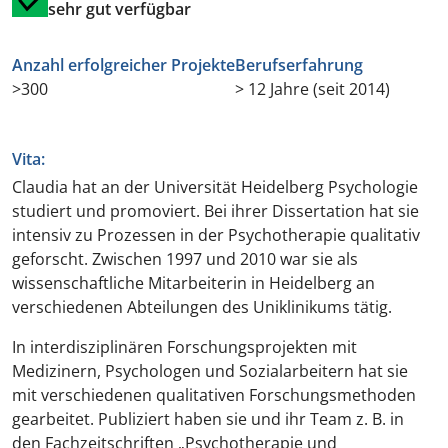
sehr gut verfügbar
Anzahl erfolgreicher Projekte
Berufserfahrung
>300
> 12 Jahre (seit 2014)
Vita:
Claudia hat an der Universität Heidelberg Psychologie
studiert und promoviert. Bei ihrer Dissertation hat sie
intensiv zu Prozessen in der Psychotherapie qualitativ
geforscht. Zwischen 1997 und 2010 war sie als
wissenschaftliche Mitarbeiterin in Heidelberg an
verschiedenen Abteilungen des Uniklinikums tätig.
In interdisziplinären Forschungsprojekten mit
Medizinern, Psychologen und Sozialarbeitern hat sie
mit verschiedenen qualitativen Forschungsmethoden
gearbeitet. Publiziert haben sie und ihr Team z. B. in
den Fachzeitschriften „Psychotherapie und