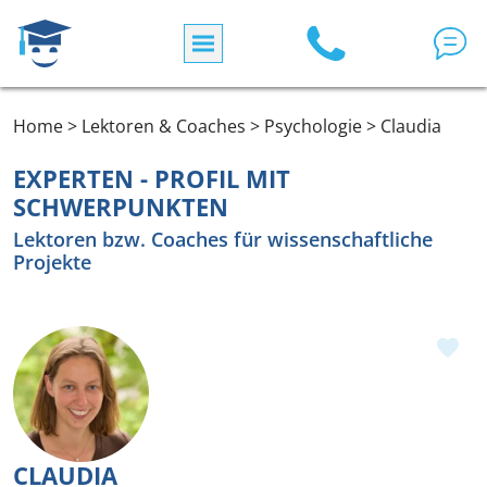
Direkt zum Inhalt
Home > Lektoren & Coaches > Psychologie > Claudia
EXPERTEN - PROFIL MIT
SCHWERPUNKTEN
Lektoren bzw. Coaches für wissenschaftliche
Projekte
CLAUDIA