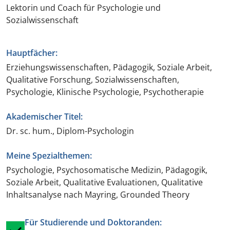
Lektorin und Coach für Psychologie und
Sozialwissenschaft
Hauptfächer:
Erziehungswissenschaften, Pädagogik, Soziale Arbeit,
Qualitative Forschung, Sozialwissenschaften,
Psychologie, Klinische Psychologie, Psychotherapie
Akademischer Titel:
Dr. sc. hum., Diplom-Psychologin
Meine Spezialthemen:
Psychologie, Psychosomatische Medizin, Pädagogik,
Soziale Arbeit, Qualitative Evaluationen, Qualitative
Inhaltsanalyse nach Mayring, Grounded Theory
Für Studierende und Doktoranden: