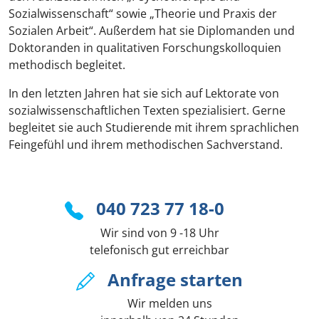
Sozialwissenschaft“ sowie „Theorie und Praxis der
Sozialen Arbeit“. Außerdem hat sie Diplomanden und
Doktoranden in qualitativen Forschungskolloquien
methodisch begleitet.
In den letzten Jahren hat sie sich auf Lektorate von
sozialwissenschaftlichen Texten spezialisiert. Gerne
begleitet sie auch Studierende mit ihrem sprachlichen
Feingefühl und ihrem methodischen Sachverstand.
040 723 77 18-0
Wir sind von 9 -18 Uhr
telefonisch gut erreichbar
Anfrage starten
Wir melden uns