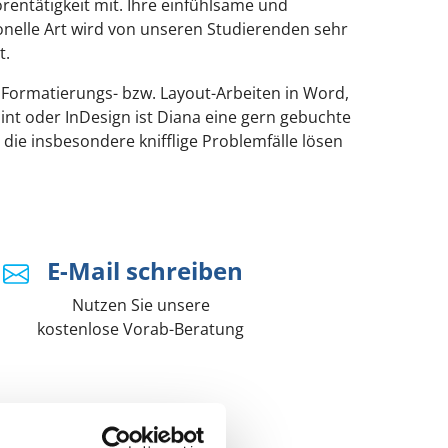
rentätigkeit mit. Ihre einfühlsame und
onelle Art wird von unseren Studierenden sehr
t.
 Formatierungs- bzw. Layout-Arbeiten in Word,
nt oder InDesign ist Diana eine gern gebuchte
 die insbesondere knifflige Problemfälle lösen
E-Mail schreiben
Nutzen Sie unsere
kostenlose Vorab-Beratung