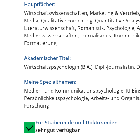
Hauptfächer:
Wirtschaftswissenschaften, Marketing & Vertrieb,
Media, Qualitative Forschung, Quantitative Analy
Literaturwissenschaft, Romanistik, Psychologie, A
Medienwissenschaften, Journalismus, Kommunikati
Formatierung
Akademischer Titel:
Wirtschaftspsychologin (B.A.), Dipl.-Journalistin, 
Meine Spezialthemen:
Medien- und Kommunikationspsychologie, KI-Ein
Persönlichkeitspsychologie, Arbeits- und Organis
Forschung
Für Studierende und Doktoranden:
sehr gut verfügbar