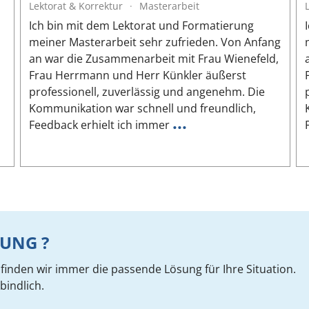
Lektorat & Korrektur
·
Masterarbeit
n
Ich bin mit dem Lektorat und Formatierung
meiner Masterarbeit sehr zufrieden. Von Anfang
an war die Zusammenarbeit mit Frau Wienefeld,
Frau Herrmann und Herr Künkler äußerst
professionell, zuverlässig und angenehm. Die
Kommunikation war schnell und freundlich,
...
Feedback erhielt ich immer
UNG ?
inden wir immer die passende Lösung für Ihre Situation.
bindlich.