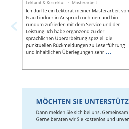
Lektorat & Korrektur
·
Masterarbeit
Ich durfte ein Lektorat meiner Masterarbeit vo
Frau Lindner in Anspruch nehmen und bin
rundum zufrieden mit dem Service und der
Leistung. Ich habe ergänzend zu der
sprachlichen Überarbeitung speziell die
punktuellen Rückmeldungen zu Leserführung
...
und inhaltlichen Überlegungen sehr
MÖCHTEN SIE UNTERSTÜTZ
Dann melden Sie sich bei uns. Gemeinsam f
Gerne beraten wir Sie kostenlos und unver