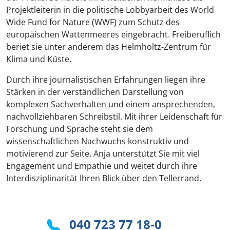
Projektleiterin in die politische Lobbyarbeit des World
Wide Fund for Nature (WWF) zum Schutz des
europäischen Wattenmeeres eingebracht. Freiberuflich
beriet sie unter anderem das Helmholtz-Zentrum für
Klima und Küste.
Durch ihre journalistischen Erfahrungen liegen ihre
Stärken in der verständlichen Darstellung von
komplexen Sachverhalten und einem ansprechenden,
nachvollziehbaren Schreibstil. Mit ihrer Leidenschaft für
Forschung und Sprache steht sie dem
wissenschaftlichen Nachwuchs konstruktiv und
motivierend zur Seite. Anja unterstützt Sie mit viel
Engagement und Empathie und weitet durch ihre
Interdisziplinarität Ihren Blick über den Tellerrand.
040 723 77 18-0