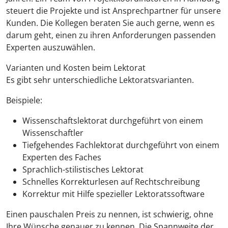
steuert die Projekte und ist Ansprechpartner für unsere
Kunden. Die Kollegen beraten Sie auch gerne, wenn es
darum geht, einen zu ihren Anforderungen passenden
Experten auszuwählen.
Varianten und Kosten beim Lektorat
Es gibt sehr unterschiedliche Lektoratsvarianten.
Beispiele:
Wissenschaftslektorat durchgeführt von einem
Wissenschaftler
Tiefgehendes Fachlektorat durchgeführt von einem
Experten des Faches
Sprachlich-stilistisches Lektorat
Schnelles Korrekturlesen auf Rechtschreibung
Korrektur mit Hilfe spezieller Lektoratssoftware
Einen pauschalen Preis zu nennen, ist schwierig, ohne
Ihre Wünsche genauer zu kennen. Die Spannweite der