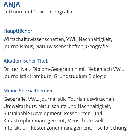
ANJA
Lektorin und Coach, Geografin
Hauptfächer:
Wirtschaftswissenschaften, VWL, Nachhaltigkeit,
Journalismus, Naturwissenschaften, Geografie
Akademischer Titel:
Dr. rer. Nat., Diplom-Geographin mit Nebenfach VWL,
Journalistik Hamburg, Grundstudium Biologie
Meine Spezialthemen:
Geografie, VWL, Journalistik, Tourismuswirtschaft,
Umweltschutz, Naturschutz und Nachhaltigkeit,
Sustainable Development, Ressourcen- und
Katastrophenmanagement, Mensch-Umwelt-
Interaktion, Küstenzonenmanagement, Inselforschung