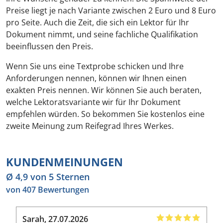
Preise liegt je nach Variante zwischen 2 Euro und 8 Euro
pro Seite. Auch die Zeit, die sich ein Lektor für Ihr
Dokument nimmt, und seine fachliche Qualifikation
beeinflussen den Preis.
Wenn Sie uns eine Textprobe schicken und Ihre
Anforderungen nennen, können wir Ihnen einen
exakten Preis nennen. Wir können Sie auch beraten,
welche Lektoratsvariante wir für Ihr Dokument
empfehlen würden. So bekommen Sie kostenlos eine
zweite Meinung zum Reifegrad Ihres Werkes.
KUNDENMEINUNGEN
Ø 4,9 von 5 Sternen
von 407 Bewertungen
Sarah
,
27.07.2026
B