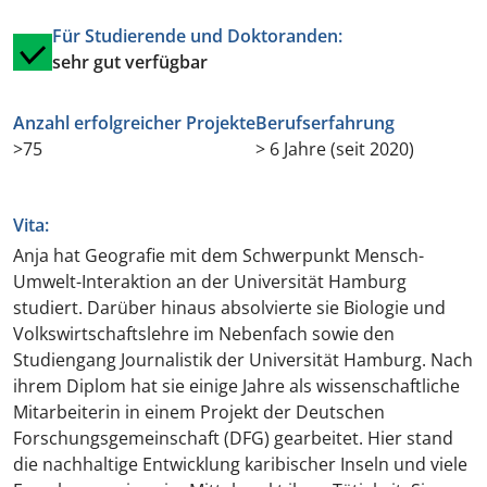
Für Studierende und Doktoranden:
sehr gut verfügbar
Anzahl erfolgreicher Projekte
Berufserfahrung
>75
> 6 Jahre (seit 2020)
Vita:
Anja hat Geografie mit dem Schwerpunkt Mensch-
Umwelt-Interaktion an der Universität Hamburg
studiert. Darüber hinaus absolvierte sie Biologie und
Volkswirtschaftslehre im Nebenfach sowie den
Studiengang Journalistik der Universität Hamburg. Nach
ihrem Diplom hat sie einige Jahre als wissenschaftliche
Mitarbeiterin in einem Projekt der Deutschen
Forschungsgemeinschaft (DFG) gearbeitet. Hier stand
die nachhaltige Entwicklung karibischer Inseln und viele