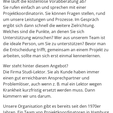
Wie läuft die kostenlose Vorabberatung ab?
Sie rufen einfach an und sprechen mit einer
Projektkoordinatorin. Sie können Fragen stellen, rund
um unsere Leistungen und Prozesse. Im Gespräch
ergibt sich dann schnell die weitere Zielrichtung.
Welches sind die Punkte, an denen Sie sich
Unterstützung wünschen? Wer aus unserem Team ist
die ideale Person, um Sie zu unterstützen? Bevor man
die Entscheidung trifft, gemeinsam an einem Projekt zu
arbeiten, sollte man sich erst einmal kennenlernen.
Wer steht hinter diesem Angebot?
Die Firma Studi-Lektor. Sie als Kunde haben immer
einen gut erreichbaren Ansprechpartner und
Problemlöser, auch wenn z. B. mal ein Lektor wegen
Krankheit kurzfristig ersetzt werden muss. Dann
kümmern wir uns darum.
Unsere Organisation gibt es bereits seit den 1970er
Jahren. Ein Team von Projektkoordinatoren in Hamburg