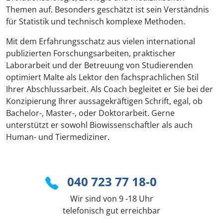
Themen auf. Besonders geschätzt ist sein Verständnis
für Statistik und technisch komplexe Methoden.
Mit dem Erfahrungsschatz aus vielen international
publizierten Forschungsarbeiten, praktischer
Laborarbeit und der Betreuung von Studierenden
optimiert Malte als Lektor den fachsprachlichen Stil
Ihrer Abschlussarbeit. Als Coach begleitet er Sie bei der
Konzipierung Ihrer aussagekräftigen Schrift, egal, ob
Bachelor-, Master-, oder Doktorarbeit. Gerne
unterstützt er sowohl Biowissenschaftler als auch
Human- und Tiermediziner.
040 723 77 18-0
Wir sind von 9 -18 Uhr
telefonisch gut erreichbar