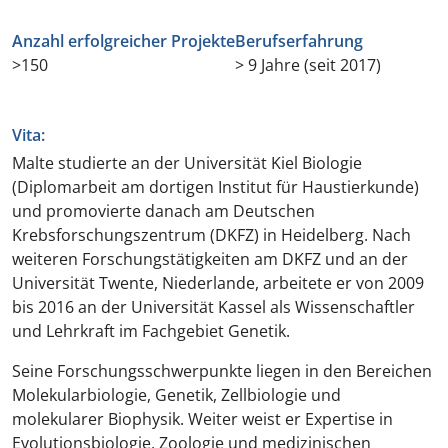
Anzahl erfolgreicher Projekte
Berufserfahrung
>150
> 9 Jahre (seit 2017)
Vita:
Malte studierte an der Universität Kiel Biologie
(Diplomarbeit am dortigen Institut für Haustierkunde)
und promovierte danach am Deutschen
Krebsforschungszentrum (DKFZ) in Heidelberg. Nach
weiteren Forschungstätigkeiten am DKFZ und an der
Universität Twente, Niederlande, arbeitete er von 2009
bis 2016 an der Universität Kassel als Wissenschaftler
und Lehrkraft im Fachgebiet Genetik.
Seine Forschungsschwerpunkte liegen in den Bereichen
Molekularbiologie, Genetik, Zellbiologie und
molekularer Biophysik. Weiter weist er Expertise in
Evolutionsbiologie, Zoologie und medizinischen