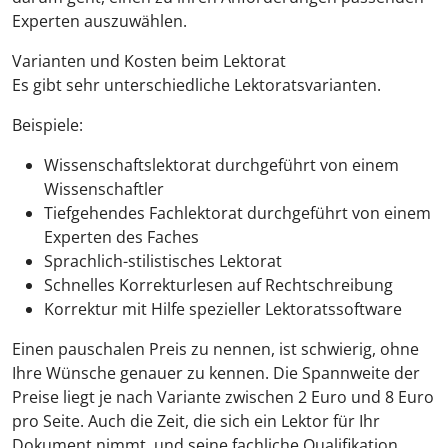
Experten auszuwählen.
Varianten und Kosten beim Lektorat
Es gibt sehr unterschiedliche Lektoratsvarianten.
Beispiele:
Wissenschaftslektorat durchgeführt von einem
Wissenschaftler
Tiefgehendes Fachlektorat durchgeführt von einem
Experten des Faches
Sprachlich-stilistisches Lektorat
Schnelles Korrekturlesen auf Rechtschreibung
Korrektur mit Hilfe spezieller Lektoratssoftware
Einen pauschalen Preis zu nennen, ist schwierig, ohne
Ihre Wünsche genauer zu kennen. Die Spannweite der
Preise liegt je nach Variante zwischen 2 Euro und 8 Euro
pro Seite. Auch die Zeit, die sich ein Lektor für Ihr
Dokument nimmt, und seine fachliche Qualifikation