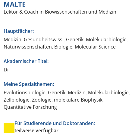
MALTE
Lektor & Coach in Biowissenschaften und Medizin
Hauptfächer:
Medizin, Gesundheitswiss., Genetik, Molekularbiologie,
Naturwissenschaften, Biologie, Molecular Science
Akademischer Titel:
Dr.
Meine Spezialthemen:
Evolutionsbiologie, Genetik, Medizin, Molekularbiologie,
Zellbiologie, Zoologie, molekulare Biophysik,
Quantitative Forschung
Für Studierende und Doktoranden:
teilweise verfügbar