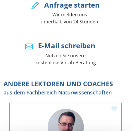
Anfrage starten
Wir melden uns
innerhalb von 24 Stunden
E-Mail schreiben
Nutzen Sie unsere
kostenlose Vorab-Beratung
ANDERE LEKTOREN UND COACHES
aus dem Fachbereich Naturwissenschaften