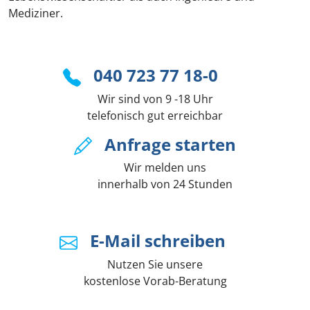
Mediziner.
040 723 77 18-0
Wir sind von 9 -18 Uhr
telefonisch gut erreichbar
Anfrage starten
Wir melden uns
innerhalb von 24 Stunden
E-Mail schreiben
Nutzen Sie unsere
kostenlose Vorab-Beratung