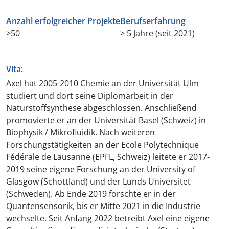
Anzahl erfolgreicher Projekte
Berufserfahrung
>50
> 5 Jahre (seit 2021)
Vita:
Axel hat 2005-2010 Chemie an der Universität Ulm
studiert und dort seine Diplomarbeit in der
Naturstoffsynthese abgeschlossen. Anschließend
promovierte er an der Universität Basel (Schweiz) in
Biophysik / Mikrofluidik. Nach weiteren
Forschungstätigkeiten an der Ecole Polytechnique
Fédérale de Lausanne (EPFL, Schweiz) leitete er 2017-
2019 seine eigene Forschung an der University of
Glasgow (Schottland) und der Lunds Universitet
(Schweden). Ab Ende 2019 forschte er in der
Quantensensorik, bis er Mitte 2021 in die Industrie
wechselte. Seit Anfang 2022 betreibt Axel eine eigene