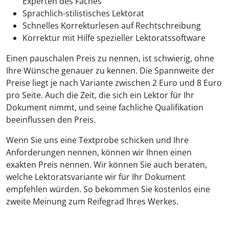
Experten des Faches
Sprachlich-stilistisches Lektorat
Schnelles Korrekturlesen auf Rechtschreibung
Korrektur mit Hilfe spezieller Lektoratssoftware
Einen pauschalen Preis zu nennen, ist schwierig, ohne
Ihre Wünsche genauer zu kennen. Die Spannweite der
Preise liegt je nach Variante zwischen 2 Euro und 8 Euro
pro Seite. Auch die Zeit, die sich ein Lektor für Ihr
Dokument nimmt, und seine fachliche Qualifikation
beeinflussen den Preis.
Wenn Sie uns eine Textprobe schicken und Ihre
Anforderungen nennen, können wir Ihnen einen
exakten Preis nennen. Wir können Sie auch beraten,
welche Lektoratsvariante wir für Ihr Dokument
empfehlen würden. So bekommen Sie kostenlos eine
zweite Meinung zum Reifegrad Ihres Werkes.