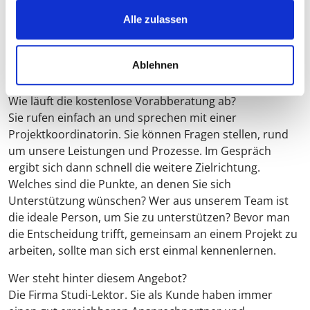
Alle zulassen
HÄUFIGE FRAGEN
Ablehnen
Wie läuft die kostenlose Vorabberatung ab?
Sie rufen einfach an und sprechen mit einer
Projektkoordinatorin. Sie können Fragen stellen, rund
um unsere Leistungen und Prozesse. Im Gespräch
ergibt sich dann schnell die weitere Zielrichtung.
Welches sind die Punkte, an denen Sie sich
Unterstützung wünschen? Wer aus unserem Team ist
die ideale Person, um Sie zu unterstützen? Bevor man
die Entscheidung trifft, gemeinsam an einem Projekt zu
arbeiten, sollte man sich erst einmal kennenlernen.
Wer steht hinter diesem Angebot?
Die Firma Studi-Lektor. Sie als Kunde haben immer