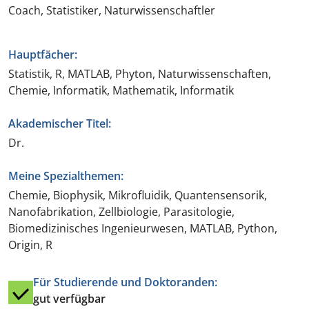
Coach, Statistiker, Naturwissenschaftler
Hauptfächer:
Statistik, R, MATLAB, Phyton, Naturwissenschaften,
Chemie, Informatik, Mathematik, Informatik
Akademischer Titel:
Dr.
Meine Spezialthemen:
Chemie, Biophysik, Mikrofluidik, Quantensensorik,
Nanofabrikation, Zellbiologie, Parasitologie,
Biomedizinisches Ingenieurwesen, MATLAB, Python,
Origin, R
Für Studierende und Doktoranden:
gut verfügbar