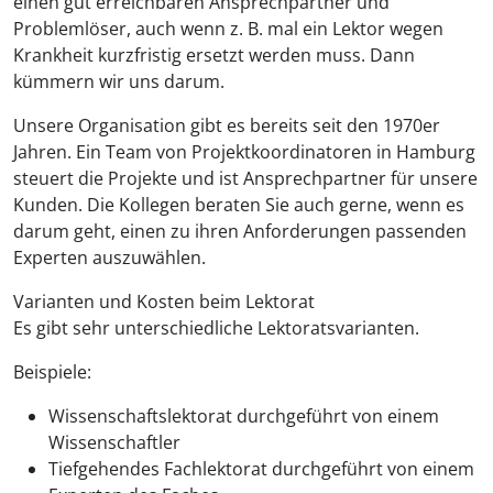
einen gut erreichbaren Ansprechpartner und
Problemlöser, auch wenn z. B. mal ein Lektor wegen
Krankheit kurzfristig ersetzt werden muss. Dann
kümmern wir uns darum.
Unsere Organisation gibt es bereits seit den 1970er
Jahren. Ein Team von Projektkoordinatoren in Hamburg
steuert die Projekte und ist Ansprechpartner für unsere
Kunden. Die Kollegen beraten Sie auch gerne, wenn es
darum geht, einen zu ihren Anforderungen passenden
Experten auszuwählen.
Varianten und Kosten beim Lektorat
Es gibt sehr unterschiedliche Lektoratsvarianten.
Beispiele:
Wissenschaftslektorat durchgeführt von einem
Wissenschaftler
Tiefgehendes Fachlektorat durchgeführt von einem