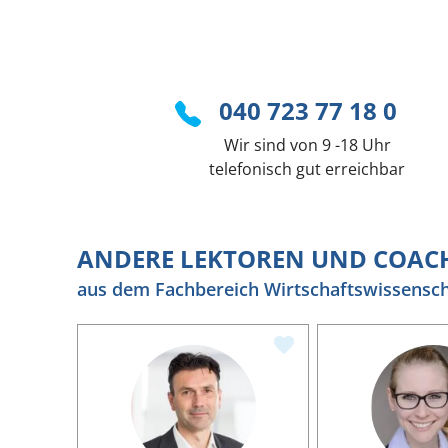
040 723 77 18 0
Wir sind von 9 -18 Uhr
telefonisch gut erreichbar
ANDERE LEKTOREN UND COAC
aus dem Fachbereich Wirtschaftswissensc