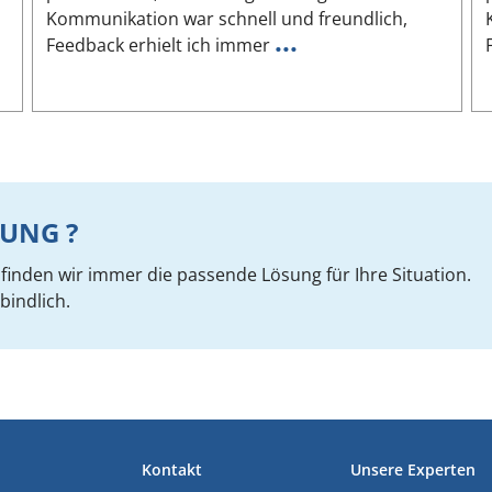
Kommunikation war schnell und freundlich,
...
Feedback erhielt ich immer
UNG ?
inden wir immer die passende Lösung für Ihre Situation.
bindlich.
Kontakt
Unsere Experten