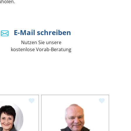
uholen.
E-Mail schreiben
Nutzen Sie unsere
kostenlose Vorab-Beratung