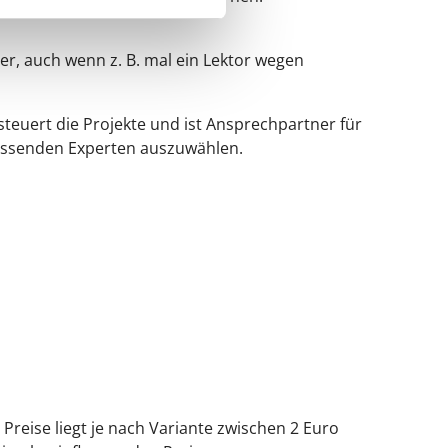
r, auch wenn z. B. mal ein Lektor wegen
teuert die Projekte und ist Ansprechpartner für
passenden Experten auszuwählen.
reise liegt je nach Variante zwischen 2 Euro