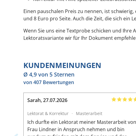
Einen pauschalen Preis zu nennen, ist schwierig,
und 8 Euro pro Seite. Auch die Zeit, die sich ein
Wenn Sie uns eine Textprobe schicken und Ihre 
Lektoratsvariante wir für Ihr Dokument empfehl
KUNDENMEINUNGEN
Ø 4,9 von 5 Sternen
von 407 Bewertungen
Sarah
,
27.07.2026
Lektorat & Korrektur
·
Masterarbeit
Ich durfte ein Lektorat meiner Masterarbeit vo
Frau Lindner in Anspruch nehmen und bin