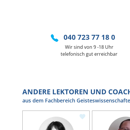
040 723 77 18 0
Wir sind von 9 -18 Uhr
telefonisch gut erreichbar
ANDERE LEKTOREN UND COAC
aus dem Fachbereich Geisteswissenschaft