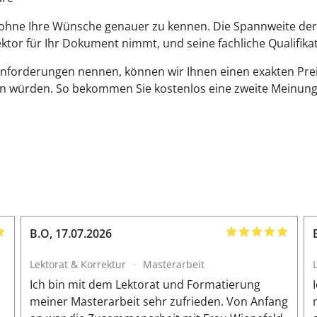
 ohne Ihre Wünsche genauer zu kennen. Die Spannweite der P
 Lektor für Ihr Dokument nimmt, und seine fachliche Qualifika
Anforderungen nennen, können wir Ihnen einen exakten Pre
en würden. So bekommen Sie kostenlos eine zweite Meinung
B.O
,
17.07.2026
Lektorat & Korrektur
·
Masterarbeit
n
Ich bin mit dem Lektorat und Formatierung
meiner Masterarbeit sehr zufrieden. Von Anfang