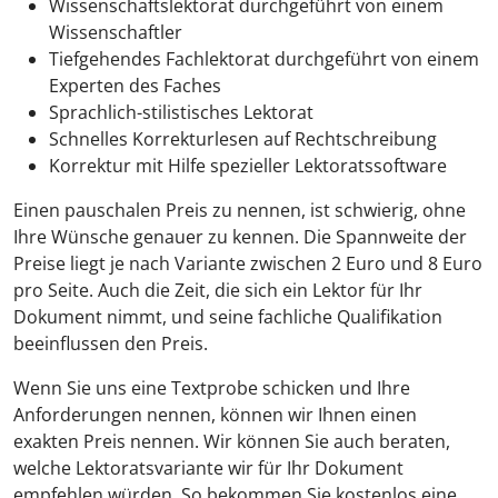
Wissenschaftslektorat durchgeführt von einem
Wissenschaftler
Tiefgehendes Fachlektorat durchgeführt von einem
Experten des Faches
Sprachlich-stilistisches Lektorat
Schnelles Korrekturlesen auf Rechtschreibung
Korrektur mit Hilfe spezieller Lektoratssoftware
Einen pauschalen Preis zu nennen, ist schwierig, ohne
Ihre Wünsche genauer zu kennen. Die Spannweite der
Preise liegt je nach Variante zwischen 2 Euro und 8 Euro
pro Seite. Auch die Zeit, die sich ein Lektor für Ihr
Dokument nimmt, und seine fachliche Qualifikation
beeinflussen den Preis.
Wenn Sie uns eine Textprobe schicken und Ihre
Anforderungen nennen, können wir Ihnen einen
exakten Preis nennen. Wir können Sie auch beraten,
welche Lektoratsvariante wir für Ihr Dokument
empfehlen würden. So bekommen Sie kostenlos eine