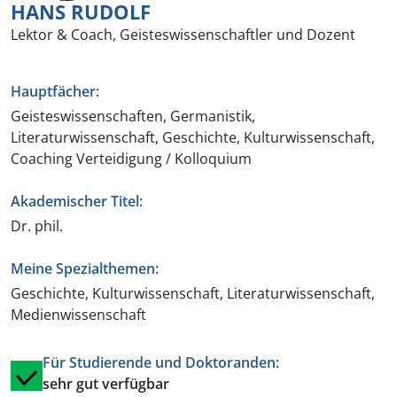
HANS RUDOLF
Lektor & Coach, Geisteswissenschaftler und Dozent
Hauptfächer:
Geisteswissenschaften, Germanistik,
Literaturwissenschaft, Geschichte, Kulturwissenschaft,
Coaching Verteidigung / Kolloquium
Akademischer Titel:
Dr. phil.
Meine Spezialthemen:
Geschichte, Kulturwissenschaft, Literaturwissenschaft,
Medienwissenschaft
Für Studierende und Doktoranden:
sehr gut verfügbar