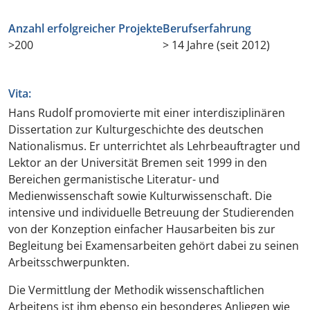
Anzahl erfolgreicher Projekte
Berufserfahrung
>200
> 14 Jahre (seit 2012)
Vita:
Hans Rudolf promovierte mit einer interdisziplinären
Dissertation zur Kulturgeschichte des deutschen
Nationalismus. Er unterrichtet als Lehrbeauftragter und
Lektor an der Universität Bremen seit 1999 in den
Bereichen germanistische Literatur- und
Medienwissenschaft sowie Kulturwissenschaft. Die
intensive und individuelle Betreuung der Studierenden
von der Konzeption einfacher Hausarbeiten bis zur
Begleitung bei Examensarbeiten gehört dabei zu seinen
Arbeitsschwerpunkten.
Die Vermittlung der Methodik wissenschaftlichen
Arbeitens ist ihm ebenso ein besonderes Anliegen wie