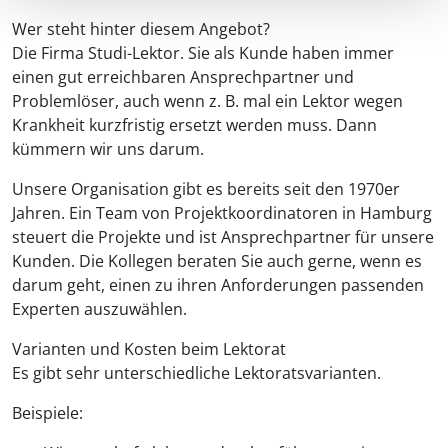
Wer steht hinter diesem Angebot?
Die Firma Studi-Lektor. Sie als Kunde haben immer
einen gut erreichbaren Ansprechpartner und
Problemlöser, auch wenn z. B. mal ein Lektor wegen
Krankheit kurzfristig ersetzt werden muss. Dann
kümmern wir uns darum.
Unsere Organisation gibt es bereits seit den 1970er
Jahren. Ein Team von Projektkoordinatoren in Hamburg
steuert die Projekte und ist Ansprechpartner für unsere
Kunden. Die Kollegen beraten Sie auch gerne, wenn es
darum geht, einen zu ihren Anforderungen passenden
Experten auszuwählen.
Varianten und Kosten beim Lektorat
Es gibt sehr unterschiedliche Lektoratsvarianten.
Beispiele: