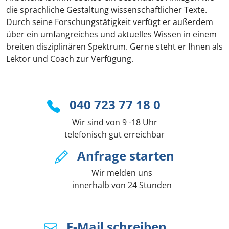
die sprachliche Gestaltung wissenschaftlicher Texte.
Durch seine Forschungstätigkeit verfügt er außerdem
über ein umfangreiches und aktuelles Wissen in einem
breiten disziplinären Spektrum. Gerne steht er Ihnen als
Lektor und Coach zur Verfügung.
040 723 77 18 0
Wir sind von 9 -18 Uhr
telefonisch gut erreichbar
Anfrage starten
Wir melden uns
innerhalb von 24 Stunden
E-Mail schreiben