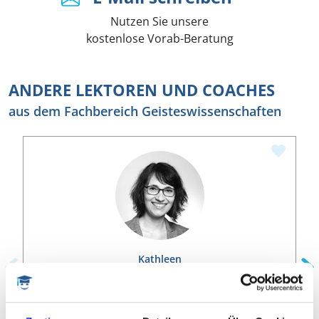
Nutzen Sie unsere
kostenlose Vorab-Beratung
ANDERE LEKTOREN UND COACHES
aus dem Fachbereich Geisteswissenschaften
Kathleen
Soziologin und Germanistin
Geisteswissenschaften, Germanistik,