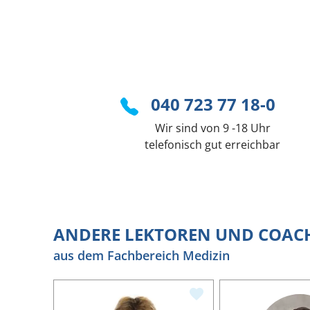
040 723 77 18-0
Wir sind von 9 -18 Uhr
telefonisch gut erreichbar
ANDERE LEKTOREN UND COAC
aus dem Fachbereich Medizin