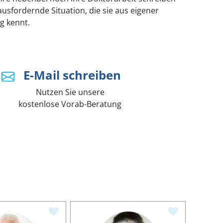
ausfordernde Situation, die sie aus eigener
g kennt.
E-Mail schreiben
Nutzen Sie unsere
kostenlose Vorab-Beratung