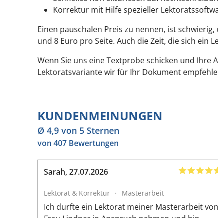
Korrektur mit Hilfe spezieller Lektoratssoftw
Einen pauschalen Preis zu nennen, ist schwierig,
und 8 Euro pro Seite. Auch die Zeit, die sich ein
Wenn Sie uns eine Textprobe schicken und Ihre 
Lektoratsvariante wir für Ihr Dokument empfehl
KUNDENMEINUNGEN
Ø 4,9 von 5 Sternen
von 407 Bewertungen
Sarah
,
27.07.2026
Lektorat & Korrektur
·
Masterarbeit
Ich durfte ein Lektorat meiner Masterarbeit vo