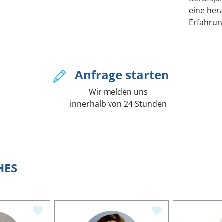
eine her
Erfahrun
Anfrage starten
Wir melden uns
innerhalb von 24 Stunden
HES