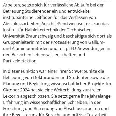
Arbeiten, setzte sich für verlässliche Abläufe bei der
Betreuung Studierender ein und entwickelte
institutsinterne Leitfäden für das Verfassen von
Abschlussarbeiten. Anschließend wechselte sie an das
Institut für Halbleitertechnik der Technischen
Universität Braunschweig und beschäftigte sich dort als
Gruppenleiterin mit der Prozessierung von Gallium-
und Aluminiumnitriden und mit µLED-Anwendungen in
den Bereichen Lebenswissenschaften und
Partikeldetektion.
In dieser Funktion war einer ihrer Schwerpunkte die
Betreuung von Doktoranden und Studenten sowie die
Planung und Begleitung wissenschaftlicher Projekte. Im
Oktober 2024 hat sie eine Weiterbildung zur freien
Lektorin abgeschlossen. Sie setzt gerne ihre jahrelange
Erfahrung im wissenschaftlichen Schreiben, in der
Forschung und Betreuung von Abschlussarbeiten und
ihre Begeisterung für Sprache und präzise Textarbeit