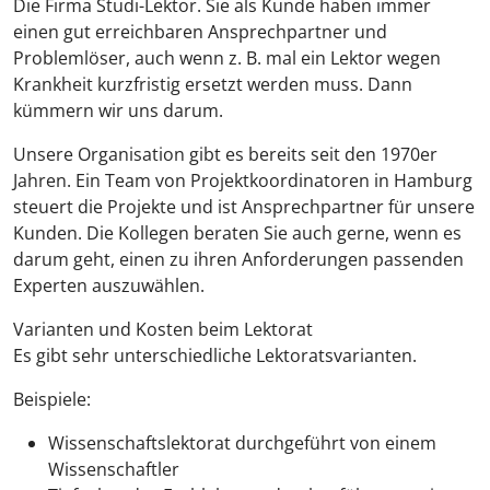
Die Firma Studi-Lektor. Sie als Kunde haben immer
einen gut erreichbaren Ansprechpartner und
Problemlöser, auch wenn z. B. mal ein Lektor wegen
Krankheit kurzfristig ersetzt werden muss. Dann
kümmern wir uns darum.
Unsere Organisation gibt es bereits seit den 1970er
Jahren. Ein Team von Projektkoordinatoren in Hamburg
steuert die Projekte und ist Ansprechpartner für unsere
Kunden. Die Kollegen beraten Sie auch gerne, wenn es
darum geht, einen zu ihren Anforderungen passenden
Experten auszuwählen.
Varianten und Kosten beim Lektorat
Es gibt sehr unterschiedliche Lektoratsvarianten.
Beispiele:
Wissenschaftslektorat durchgeführt von einem
Wissenschaftler