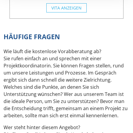
VITA ANZEIGEN
HÄUFIGE FRAGEN
Wie läuft die kostenlose Vorabberatung ab?
Sie rufen einfach an und sprechen mit einer
Projektkoordinatorin. Sie können Fragen stellen, rund
um unsere Leistungen und Prozesse. Im Gespräch
ergibt sich dann schnell die weitere Zielrichtung.
Welches sind die Punkte, an denen Sie sich
Unterstützung wünschen? Wer aus unserem Team ist
die ideale Person, um Sie zu unterstützen? Bevor man
die Entscheidung trifft, gemeinsam an einem Projekt zu
arbeiten, sollte man sich erst einmal kennenlernen.
Wer steht hinter diesem Angebot?