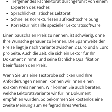
Tiefgehendes Fachlektorat durchgeführt von einem
Experten des Faches
Sprachlich-stilistisches Lektorat
Schnelles Korrekturlesen auf Rechtschreibung
Korrektur mit Hilfe spezieller Lektoratssoftware
Einen pauschalen Preis zu nennen, ist schwierig, ohne
Ihre Wünsche genauer zu kennen. Die Spannweite der
Preise liegt je nach Variante zwischen 2 Euro und 8 Euro
pro Seite. Auch die Zeit, die sich ein Lektor für Ihr
Dokument nimmt, und seine fachliche Qualifikation
beeinflussen den Preis.
Wenn Sie uns eine Textprobe schicken und Ihre
Anforderungen nennen, können wir Ihnen einen
exakten Preis nennen. Wir können Sie auch beraten,
welche Lektoratsvariante wir für Ihr Dokument
empfehlen würden. So bekommen Sie kostenlos eine
zweite Meinung zum Reifegrad Ihres Werkes.