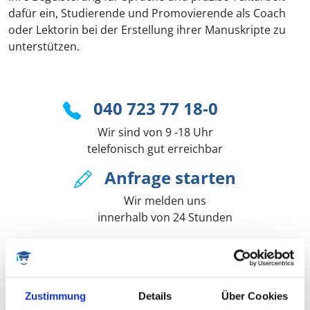
dafür ein, Studierende und Promovierende als Coach
oder Lektorin bei der Erstellung ihrer Manuskripte zu
unterstützen.
040 723 77 18-0
Wir sind von 9 -18 Uhr
telefonisch gut erreichbar
Anfrage starten
Wir melden uns
innerhalb von 24 Stunden
E-Mail schreiben
Nutzen Sie unsere
Zustimmung
Details
Über Cookies