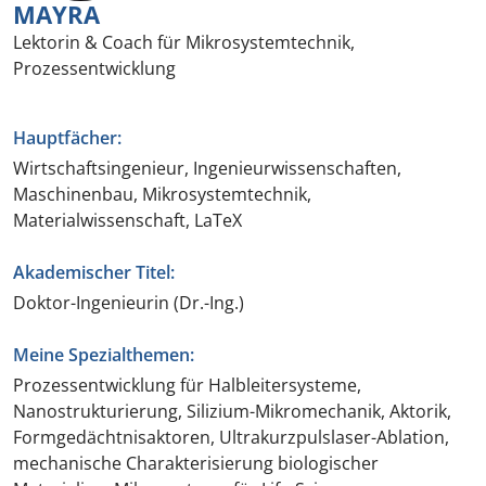
MAYRA
Lektorin & Coach für Mikrosystemtechnik,
Prozessentwicklung
Hauptfächer:
Wirtschaftsingenieur, Ingenieurwissenschaften,
Maschinenbau, Mikrosystemtechnik,
Materialwissenschaft, LaTeX
Akademischer Titel:
Doktor-Ingenieurin (Dr.-Ing.)
Meine Spezialthemen:
Prozessentwicklung für Halbleitersysteme,
Nanostrukturierung, Silizium-Mikromechanik, Aktorik,
Formgedächtnisaktoren, Ultrakurzpulslaser-Ablation,
mechanische Charakterisierung biologischer