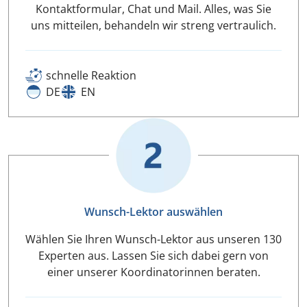
Kontaktformular, Chat und Mail. Alles, was Sie
uns mitteilen, behandeln wir streng vertraulich.
schnelle Reaktion
DE
EN
Wunsch-Lektor auswählen
Wählen Sie Ihren Wunsch-Lektor aus unseren 130
Experten aus. Lassen Sie sich dabei gern von
einer unserer Koordinatorinnen beraten.