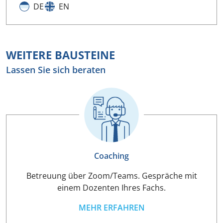
DE
EN
WEITERE BAUSTEINE
Lassen Sie sich beraten
Coaching
Betreuung über Zoom/Teams. Gespräche mit
einem Dozenten Ihres Fachs.
MEHR ERFAHREN