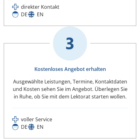
direkter Kontakt
DE
EN
Kostenloses Angebot erhalten
Ausgewählte Leistungen, Termine, Kontaktdaten
und Kosten sehen Sie im Angebot. Überlegen Sie
in Ruhe, ob Sie mit dem Lektorat starten wollen.
voller Service
DE
EN