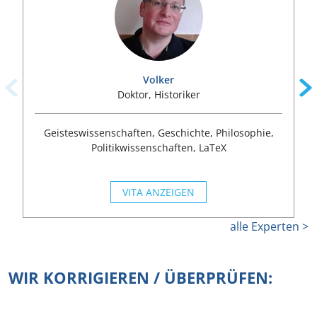
Volker
Doktor, Historiker
Geisteswissenschaften, Geschichte, Philosophie,
Politikwissenschaften, LaTeX
VITA ANZEIGEN
alle Experten >
WIR KORRIGIEREN / ÜBERPRÜFEN: