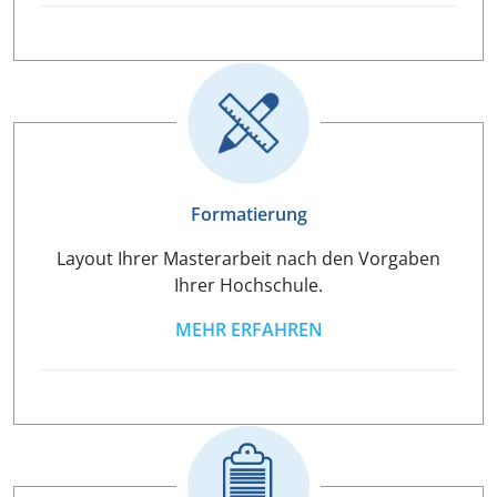
Formatierung
Layout Ihrer Masterarbeit nach den Vorgaben
Ihrer Hochschule.
MEHR ERFAHREN