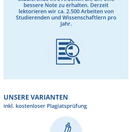
bessere Note zu erhalten. Derzeit
lektorieren wir ca. 2.500 Arbeiten von
Studierenden und Wissenschaftlern pro
Jahr.
UNSERE VARIANTEN
inkl. kostenloser Plagiatsprüfung