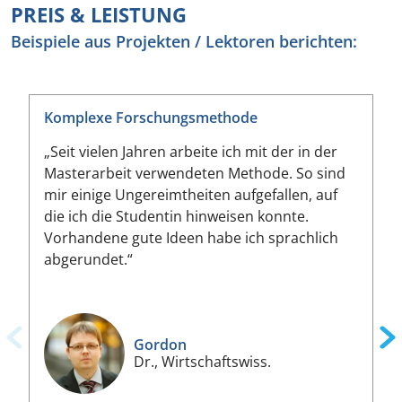
PREIS & LEISTUNG
Beispiele aus Projekten / Lektoren berichten:
Komplexe Forschungsmethode
„Seit vielen Jahren arbeite ich mit der in der
Masterarbeit verwendeten Methode. So sind
mir einige Ungereimtheiten aufgefallen, auf
die ich die Studentin hinweisen konnte.
Vorhandene gute Ideen habe ich sprachlich
abgerundet.“
Gordon
Dr., Wirtschaftswiss.