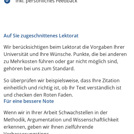
inkl. persönliches Feedback
Auf Sie zugeschnittenes Lektorat
Wir berücksichtigen beim Lektorat die Vorgaben Ihrer
Universität und Ihre Wünsche. Punkte, die bei anderen
zu Mehrkosten führen oder gar nicht möglich sind,
gehören bei uns zum Standard.
So überprüfen wir beispielsweise, dass Ihre Zitation
einheitlich und richtig ist, ob Ihr Text verständlich ist
und checken den Roten Faden.
Für eine bessere Note
Wenn wir in Ihrer Arbeit Schwachstellen in der
Methodik, Argumentation und Wissenschaftlichkeit
erkennen, geben wir Ihnen zielführende