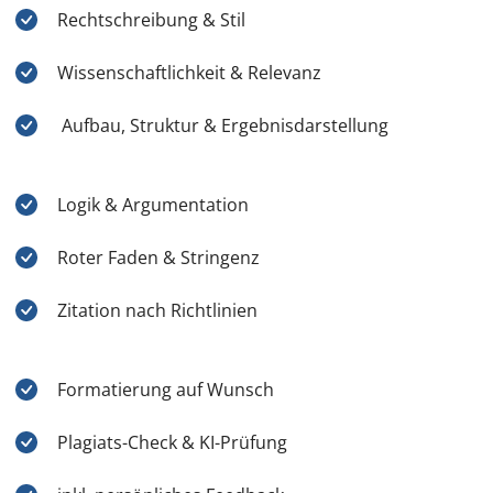
Rechtschreibung & Stil
Wissenschaftlichkeit & Relevanz
Aufbau, Struktur & Ergebnisdarstellung
Logik & Argumentation
Roter Faden & Stringenz
Zitation nach Richtlinien
Formatierung auf Wunsch
Plagiats-Check & KI-Prüfung