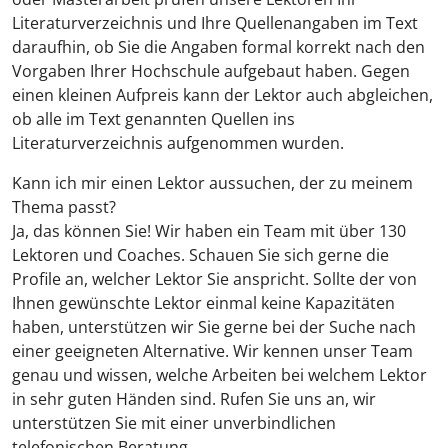
Literaturverzeichnis und Ihre Quellenangaben im Text
daraufhin, ob Sie die Angaben formal korrekt nach den
Vorgaben Ihrer Hochschule aufgebaut haben. Gegen
einen kleinen Aufpreis kann der Lektor auch abgleichen,
ob alle im Text genannten Quellen ins
Literaturverzeichnis aufgenommen wurden.
Kann ich mir einen Lektor aussuchen, der zu meinem
Thema passt?
Ja, das können Sie! Wir haben ein Team mit über 130
Lektoren und Coaches. Schauen Sie sich gerne die
Profile an, welcher Lektor Sie anspricht. Sollte der von
Ihnen gewünschte Lektor einmal keine Kapazitäten
haben, unterstützen wir Sie gerne bei der Suche nach
einer geeigneten Alternative. Wir kennen unser Team
genau und wissen, welche Arbeiten bei welchem Lektor
in sehr guten Händen sind. Rufen Sie uns an, wir
unterstützen Sie mit einer unverbindlichen
telefonischen Beratung.