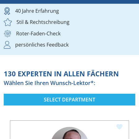
40 Jahre Erfahrung
Stil & Rechtschreibung
Roter-Faden-Check
persönliches Feedback
130 EXPERTEN IN ALLEN FÄCHERN
Wählen Sie Ihren Wunsch-Lektor*:
SELECT DEPARTMENT