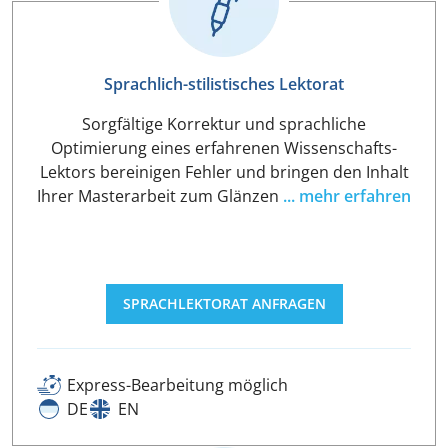
Sprachlich-stilistisches Lektorat
Sorgfältige Korrektur und sprachliche
Optimierung eines erfahrenen Wissenschafts-
Lektors bereinigen Fehler und bringen den Inhalt
Ihrer Masterarbeit zum Glänzen
... mehr erfahren
SPRACHLEKTORAT ANFRAGEN
Express-Bearbeitung möglich
DE
EN