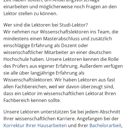
einarbeiten und möglicherweise noch Fragen an den
Lektor stellen zu können.
Wer sind die Lektoren bei Studi-Lektor?
Wir nehmen nur Wissenschaftslektoren ins Team, die
mindestens einen Masterabschluss und zusätzlich
einschlägige Erfahrung als Dozent oder
wissenschaftlicher Mitarbeiter an einer deutschen
Hochschule haben. Unsere Lektoren kennen die Rolle
des Prüfers aus eigener Erfahrung. Außerdem verfügen
sie alle über langjährige Erfahrung als
Wissenschaftslektoren. Wir haben Lektoren aus fast
allen Fachbereichen, weil wir davon überzeugt sind,
dass ein Lektor im wissenschaftlichen Lektorat Ihren
Fachbereich kennen sollte.
Unsere Lektoren unterstützen Sie bei jedem Abschnitt
Ihrer wissenschaftlichen Karriere. Angefangen bei der
Korrektur Ihrer Hausarbeiten
und Ihrer
Bachelorarbeit
,