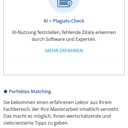
KI + Plagiats-Check
KI-Nutzung feststellen, fehlende Zitate erkennen
durch Software und Experten.
MEHR ERFAHREN
● Perfektes Matching
Sie bekommen einen erfahrenen Lektor aus Ihrem
Fachbereich, der Ihre Masterarbeit inhaltlich versteht.
Das macht es möglich, Ihnen wertschätzende und
zielorientierte Tipps zu geben.