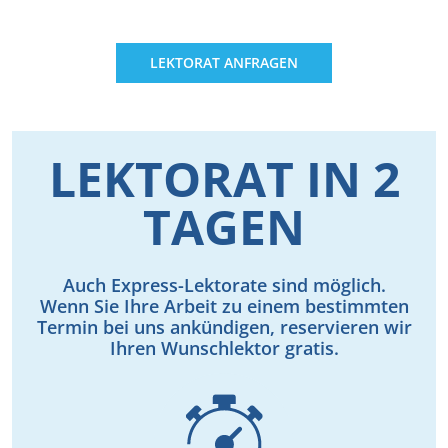
LEKTORAT ANFRAGEN
LEKTORAT IN 2
TAGEN
Auch Express-Lektorate sind möglich.
Wenn Sie Ihre Arbeit zu einem bestimmten
Termin bei uns ankündigen, reservieren wir
Ihren Wunschlektor gratis.