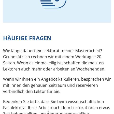
HÄUFIGE FRAGEN
Wie lange dauert ein Lektorat meiner Masterarbeit?
Grundsätzlich rechnen wir mit einem Werktag je 20
Seiten. Wenn es einmal eilig ist, schaffen die meisten
Lektoren auch mehr oder arbeiten an Wochenenden.
Wenn wir Ihnen ein Angebot kalkulieren, besprechen wir
mit Ihnen den genauen Zeitraum und reservieren
verbindlich den Lektor für Sie.
Bedenken Sie bitte, dass Sie beim wissenschaftlichen
Fachlektorat Ihrer Arbeit nach dem Lektorat noch etwas
Zeit haben sollten, um Änderungsvorschläge