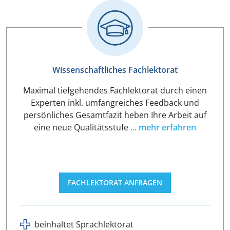
Wissenschaftliches Fachlektorat
Maximal tiefgehendes Fachlektorat durch einen
Experten inkl. umfangreiches Feedback und
persönliches Gesamtfazit heben Ihre Arbeit auf
eine neue Qualitätsstufe
... mehr erfahren
FACHLEKTORAT ANFRAGEN
beinhaltet Sprachlektorat