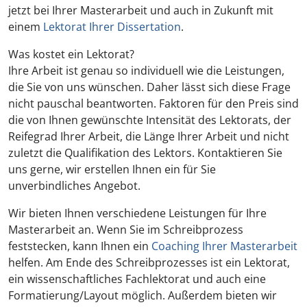
jetzt bei Ihrer Masterarbeit und auch in Zukunft mit
einem
Lektorat Ihrer Dissertation
.
Was kostet ein Lektorat?
Ihre Arbeit ist genau so individuell wie die Leistungen,
die Sie von uns wünschen. Daher lässt sich diese Frage
nicht pauschal beantworten. Faktoren für den Preis sind
die von Ihnen gewünschte Intensität des Lektorats, der
Reifegrad Ihrer Arbeit, die Länge Ihrer Arbeit und nicht
zuletzt die Qualifikation des Lektors. Kontaktieren Sie
uns gerne, wir erstellen Ihnen ein für Sie
unverbindliches Angebot.
Wir bieten Ihnen verschiedene Leistungen für Ihre
Masterarbeit an. Wenn Sie im Schreibprozess
feststecken, kann Ihnen ein
Coaching Ihrer Masterarbeit
helfen. Am Ende des Schreibprozesses ist ein Lektorat,
ein wissenschaftliches Fachlektorat und auch eine
Formatierung/Layout möglich. Außerdem bieten wir