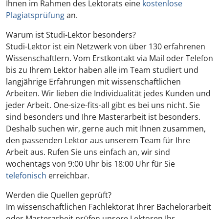
Ihnen im Rahmen des Lektorats eine
kostenlose
Plagiatsprüfung
an.
Warum ist Studi-Lektor besonders?
Studi-Lektor ist ein Netzwerk von über 130 erfahrenen
Wissenschaftlern. Vom Erstkontakt via Mail oder Telefon
bis zu Ihrem Lektor haben alle im Team studiert und
langjährige Erfahrungen mit wissenschaftlichen
Arbeiten. Wir lieben die Individualität jedes Kunden und
jeder Arbeit. One-size-fits-all gibt es bei uns nicht. Sie
sind besonders und Ihre Masterarbeit ist besonders.
Deshalb suchen wir, gerne auch mit Ihnen zusammen,
den passenden Lektor aus unserem Team für Ihre
Arbeit aus. Rufen Sie uns einfach an, wir sind
wochentags von 9:00 Uhr bis 18:00 Uhr für Sie
telefonisch
erreichbar.
Werden die Quellen geprüft?
Im wissenschaftlichen Fachlektorat Ihrer Bachelorarbeit
oder Masterarbeit prüfen unsere Lektoren Ihr