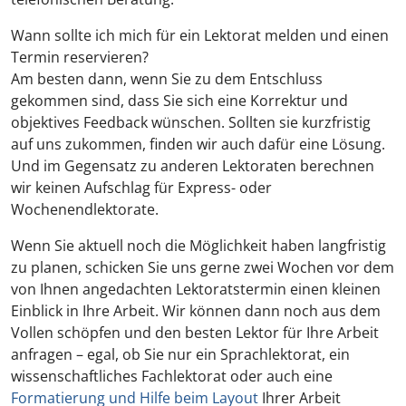
Wann sollte ich mich für ein Lektorat melden und einen
Termin reservieren?
Am besten dann, wenn Sie zu dem Entschluss
gekommen sind, dass Sie sich eine Korrektur und
objektives Feedback wünschen. Sollten sie kurzfristig
auf uns zukommen, finden wir auch dafür eine Lösung.
Und im Gegensatz zu anderen Lektoraten berechnen
wir keinen Aufschlag für Express- oder
Wochenendlektorate.
Wenn Sie aktuell noch die Möglichkeit haben langfristig
zu planen, schicken Sie uns gerne zwei Wochen vor dem
von Ihnen angedachten Lektoratstermin einen kleinen
Einblick in Ihre Arbeit. Wir können dann noch aus dem
Vollen schöpfen und den besten Lektor für Ihre Arbeit
anfragen – egal, ob Sie nur ein Sprachlektorat, ein
wissenschaftliches Fachlektorat oder auch eine
Formatierung und Hilfe beim Layout
Ihrer Arbeit