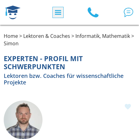
Direkt zum Inhalt
Home > Lektoren & Coaches > Informatik, Mathematik >
Simon
EXPERTEN - PROFIL MIT
SCHWERPUNKTEN
Lektoren bzw. Coaches für wissenschaftliche
Projekte