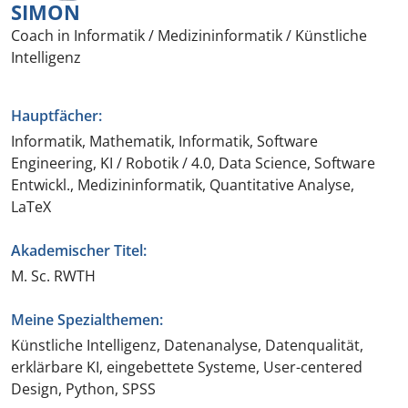
SIMON
Coach in Informatik / Medizininformatik / Künstliche
Intelligenz
Hauptfächer:
Informatik, Mathematik, Informatik, Software
Engineering, KI / Robotik / 4.0, Data Science, Software
Entwickl., Medizininformatik, Quantitative Analyse,
LaTeX
Akademischer Titel:
M. Sc. RWTH
Meine Spezialthemen:
Künstliche Intelligenz, Datenanalyse, Datenqualität,
erklärbare KI, eingebettete Systeme, User-centered
Design, Python, SPSS