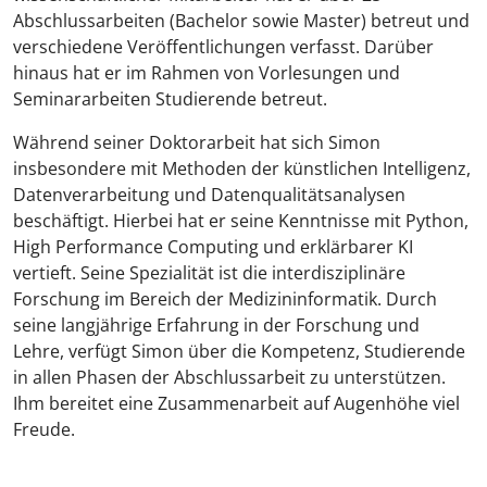
Abschlussarbeiten (Bachelor sowie Master) betreut und
verschiedene Veröffentlichungen verfasst. Darüber
hinaus hat er im Rahmen von Vorlesungen und
Seminararbeiten Studierende betreut.
Während seiner Doktorarbeit hat sich Simon
insbesondere mit Methoden der künstlichen Intelligenz,
Datenverarbeitung und Datenqualitätsanalysen
beschäftigt. Hierbei hat er seine Kenntnisse mit Python,
High Performance Computing und erklärbarer KI
vertieft. Seine Spezialität ist die interdisziplinäre
Forschung im Bereich der Medizininformatik. Durch
seine langjährige Erfahrung in der Forschung und
Lehre, verfügt Simon über die Kompetenz, Studierende
in allen Phasen der Abschlussarbeit zu unterstützen.
Ihm bereitet eine Zusammenarbeit auf Augenhöhe viel
Freude.