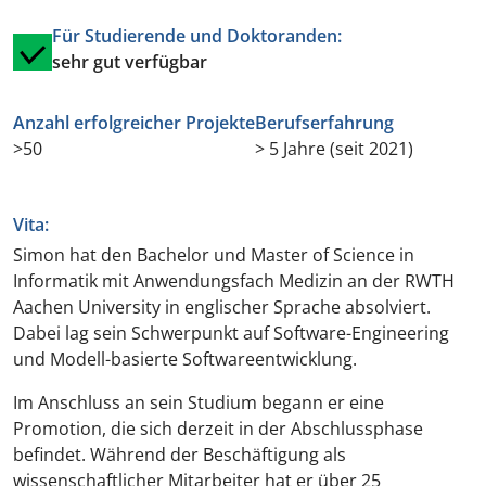
Für Studierende und Doktoranden:
sehr gut verfügbar
Anzahl erfolgreicher Projekte
Berufserfahrung
>50
> 5 Jahre (seit 2021)
Vita:
Simon hat den Bachelor und Master of Science in
Informatik mit Anwendungsfach Medizin an der RWTH
Aachen University in englischer Sprache absolviert.
Dabei lag sein Schwerpunkt auf Software-Engineering
und Modell-basierte Softwareentwicklung.
Im Anschluss an sein Studium begann er eine
Promotion, die sich derzeit in der Abschlussphase
befindet. Während der Beschäftigung als
wissenschaftlicher Mitarbeiter hat er über 25