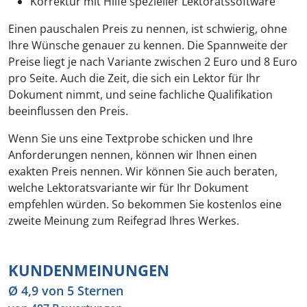
Korrektur mit Hilfe spezieller Lektoratssoftware
Einen pauschalen Preis zu nennen, ist schwierig, ohne
Ihre Wünsche genauer zu kennen. Die Spannweite der
Preise liegt je nach Variante zwischen 2 Euro und 8 Euro
pro Seite. Auch die Zeit, die sich ein Lektor für Ihr
Dokument nimmt, und seine fachliche Qualifikation
beeinflussen den Preis.
Wenn Sie uns eine Textprobe schicken und Ihre
Anforderungen nennen, können wir Ihnen einen
exakten Preis nennen. Wir können Sie auch beraten,
welche Lektoratsvariante wir für Ihr Dokument
empfehlen würden. So bekommen Sie kostenlos eine
zweite Meinung zum Reifegrad Ihres Werkes.
KUNDENMEINUNGEN
Ø 4,9 von 5 Sternen