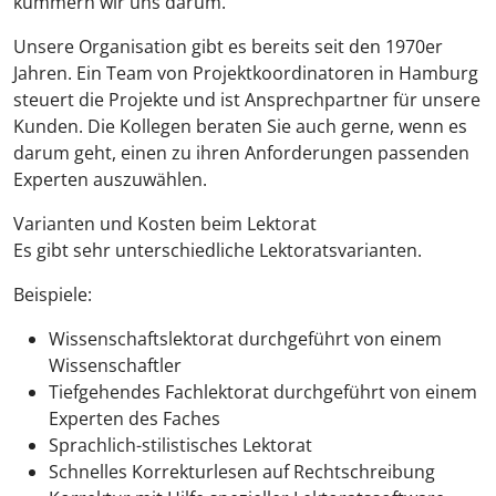
kümmern wir uns darum.
Unsere Organisation gibt es bereits seit den 1970er
Jahren. Ein Team von Projektkoordinatoren in Hamburg
steuert die Projekte und ist Ansprechpartner für unsere
Kunden. Die Kollegen beraten Sie auch gerne, wenn es
darum geht, einen zu ihren Anforderungen passenden
Experten auszuwählen.
Varianten und Kosten beim Lektorat
Es gibt sehr unterschiedliche Lektoratsvarianten.
Beispiele:
Wissenschaftslektorat durchgeführt von einem
Wissenschaftler
Tiefgehendes Fachlektorat durchgeführt von einem
Experten des Faches
Sprachlich-stilistisches Lektorat
Schnelles Korrekturlesen auf Rechtschreibung