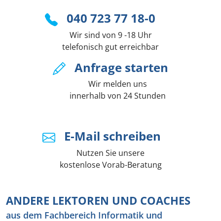
040 723 77 18-0
Wir sind von 9 -18 Uhr
telefonisch gut erreichbar
Anfrage starten
Wir melden uns
innerhalb von 24 Stunden
E-Mail schreiben
Nutzen Sie unsere
kostenlose Vorab-Beratung
ANDERE LEKTOREN UND COACHES
aus dem Fachbereich Informatik und