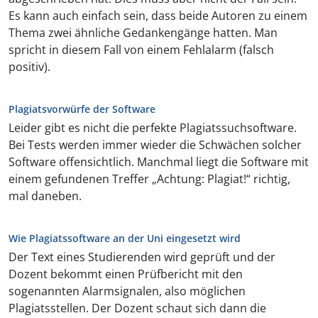
Es kann auch einfach sein, dass beide Autoren zu einem
Thema zwei ähnliche Gedankengänge hatten. Man
spricht in diesem Fall von einem Fehlalarm (falsch
positiv).
Plagiatsvorwürfe der Software
Leider gibt es nicht die perfekte Plagiatssuchsoftware.
Bei Tests werden immer wieder die Schwächen solcher
Software offensichtlich. Manchmal liegt die Software mit
einem gefundenen Treffer „Achtung: Plagiat!“ richtig,
mal daneben.
Wie Plagiatssoftware an der Uni eingesetzt wird
Der Text eines Studierenden wird geprüft und der
Dozent bekommt einen Prüfbericht mit den
sogenannten Alarmsignalen, also möglichen
Plagiatsstellen. Der Dozent schaut sich dann die