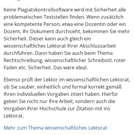
Keine Plagiatskontrollsoftware wird mit Sicherheit alle
problematischen Teststellen finden. Wenn zusätzlich
eine kompetente Person, etwa eine Dozentin oder ein
Dozent, Ihr Dokument durchsieht, bekommen Sie mehr
Sicherheit. Dieser kann auch gleich ein
wissenschaftliches Lektorat Ihrer Abschlussarbeit
durchführen. Dann haben Sie auch beim Thema
Rechtschreibung, wissenschaftlicher Schreibstil, roter
Faden etc. Sicherheit. Das wäre ideal.
Ebenso prüft der Lektor im wissenschaftlichen Lektorat,
ob Sie sauber, einheitlich und formal korrekt gemäß
Ihren individuellen Vorgaben zitiert haben. Hierfür
geben Sie nicht nur Ihre Arbeit, sondern auch die
Vorgaben Ihrer Hochschule zur Zitation mit ins
Lektorat.
Mehr zum Thema wissenschaftliches Lektorat