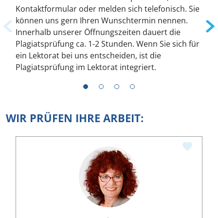
Kontaktformular oder melden sich telefonisch. Sie
können uns gern Ihren Wunschtermin nennen.
Innerhalb unserer Öffnungszeiten dauert die
Plagiatsprüfung ca. 1-2 Stunden. Wenn Sie sich für
ein Lektorat bei uns entscheiden, ist die
Plagiatsprüfung im Lektorat integriert.
1
2
3
4
WIR PRÜFEN IHRE ARBEIT: