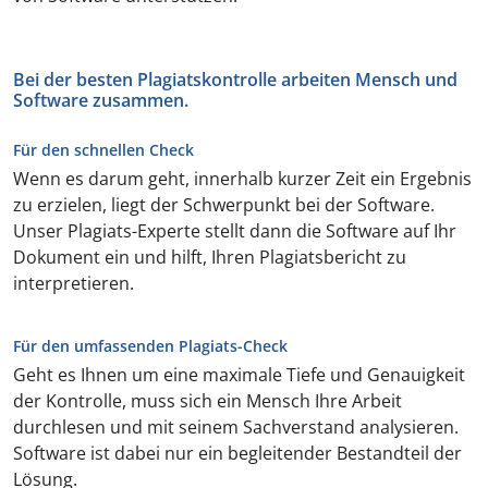
Bei der besten Plagiatskontrolle arbeiten Mensch und
Software zusammen.
Für den schnellen Check
Wenn es darum geht, innerhalb kurzer Zeit ein Ergebnis
zu erzielen, liegt der Schwerpunkt bei der Software.
Unser Plagiats-Experte stellt dann die Software auf Ihr
Dokument ein und hilft, Ihren Plagiatsbericht zu
interpretieren.
Für den umfassenden Plagiats-Check
Geht es Ihnen um eine maximale Tiefe und Genauigkeit
der Kontrolle, muss sich ein Mensch Ihre Arbeit
durchlesen und mit seinem Sachverstand analysieren.
Software ist dabei nur ein begleitender Bestandteil der
Lösung.