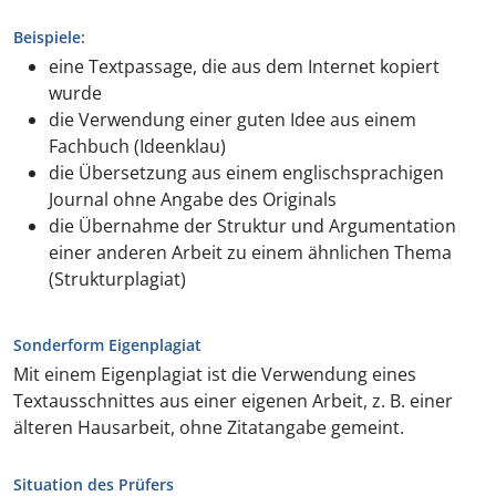
Beispiele:
eine Textpassage, die aus dem Internet kopiert
wurde
die Verwendung einer guten Idee aus einem
Fachbuch (Ideenklau)
die Übersetzung aus einem englischsprachigen
Journal ohne Angabe des Originals
die Übernahme der Struktur und Argumentation
einer anderen Arbeit zu einem ähnlichen Thema
(Strukturplagiat)
Sonderform Eigenplagiat
Mit einem Eigenplagiat ist die Verwendung eines
Textausschnittes aus einer eigenen Arbeit, z. B. einer
älteren Hausarbeit, ohne Zitatangabe gemeint.
Situation des Prüfers