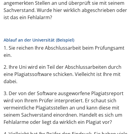
angemerkten Stellen an und überprüft sie mit seinem
Sachverstand. Wurde hier wirklich abgeschrieben oder
ist das ein Fehlalarm?
Ablauf an der Universität (Beispiel)
1. Sie reichen Ihre Abschlussarbeit beim Prüfungsamt
ein.
2. Ihre Uni wird ein Teil der Abschlussarbeiten durch
eine Plagiatssoftware schicken. Vielleicht ist Ihre mit
dabei.
3. Der von der Software ausgeworfene Plagiatsreport
wird von Ihrem Prüfer interpretiert. Er schaut sich
vermeintliche Plagiatsstellen an und kann diese mit
seinem Sachverstand einordnen. Handelt es sich um
Fehlalarme oder liegt da wirklich ein Plagiat vor?