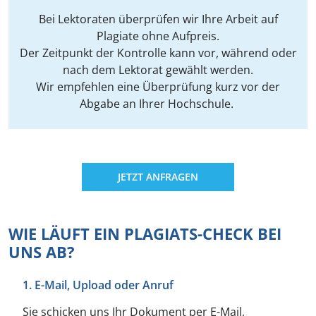
Bei Lektoraten überprüfen wir Ihre Arbeit auf
Plagiate ohne Aufpreis.
Der Zeitpunkt der Kontrolle kann vor, während oder
nach dem Lektorat gewählt werden.
Wir empfehlen eine Überprüfung kurz vor der
Abgabe an Ihrer Hochschule.
JETZT ANFRAGEN
WIE LÄUFT EIN PLAGIATS-CHECK BEI
UNS AB?
1. E-Mail, Upload oder Anruf
Sie schicken uns Ihr Dokument per E-Mail,