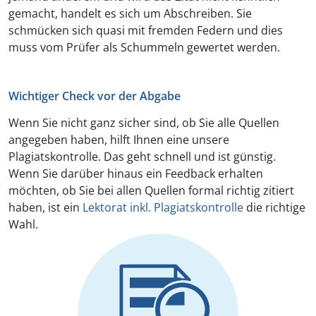
gemacht, handelt es sich um Abschreiben. Sie
schmücken sich quasi mit fremden Federn und dies
muss vom Prüfer als Schummeln gewertet werden.
Wichtiger Check vor der Abgabe
Wenn Sie nicht ganz sicher sind, ob Sie alle Quellen
angegeben haben, hilft Ihnen eine unsere
Plagiatskontrolle. Das geht schnell und ist günstig.
Wenn Sie darüber hinaus ein Feedback erhalten
möchten, ob Sie bei allen Quellen formal richtig zitiert
haben, ist ein
Lektorat inkl. Plagiatskontrolle
die richtige
Wahl.