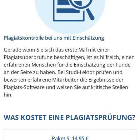
Plagiatskontrolle bei uns mit Einschätzung
Gerade wenn Sie sich das erste Mal mit einer
Plagiatsüberprüfung beschäftigen, ist es hilfreich, einen
erfahrenen Menschen für die Einschätzung der Funde
an der Seite zu haben. Bei Studi-Lektor prüfen und
bewerten erfahrene Mitarbeiter die Ergebnisse der
Plagiats-Software und weisen Sie auf kritische Stellen
hin.
WAS KOSTET EINE PLAGIATSPRÜFUNG?
Paket S: 14,95 €