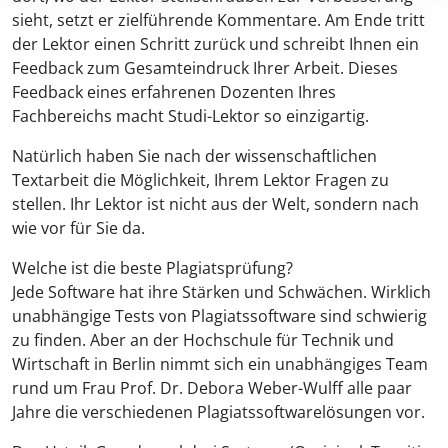
sieht, setzt er zielführende Kommentare. Am Ende tritt
der Lektor einen Schritt zurück und schreibt Ihnen ein
Feedback zum Gesamteindruck Ihrer Arbeit. Dieses
Feedback eines erfahrenen Dozenten Ihres
Fachbereichs macht Studi-Lektor so einzigartig.
Natürlich haben Sie nach der wissenschaftlichen
Textarbeit die Möglichkeit, Ihrem Lektor Fragen zu
stellen. Ihr Lektor ist nicht aus der Welt, sondern nach
wie vor für Sie da.
Welche ist die beste Plagiatsprüfung?
Jede Software hat ihre Stärken und Schwächen. Wirklich
unabhängige Tests von Plagiatssoftware sind schwierig
zu finden. Aber an der Hochschule für Technik und
Wirtschaft in Berlin nimmt sich ein unabhängiges Team
rund um Frau Prof. Dr. Debora Weber-Wulff alle paar
Jahre die verschiedenen Plagiatssoftwarelösungen vor.