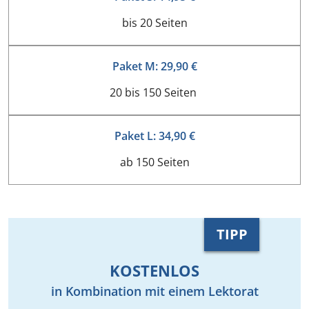
bis 20 Seiten
Paket M: 29,90 €
20 bis 150 Seiten
Paket L: 34,90 €
ab 150 Seiten
TIPP
KOSTENLOS
in Kombination mit einem Lektorat