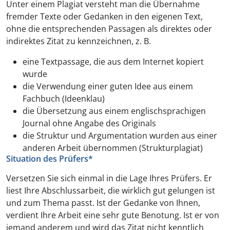
Unter einem Plagiat versteht man die Übernahme
fremder Texte oder Gedanken in den eigenen Text,
ohne die entsprechenden Passagen als direktes oder
indirektes Zitat zu kennzeichnen, z. B.
eine Textpassage, die aus dem Internet kopiert
wurde
die Verwendung einer guten Idee aus einem
Fachbuch (Ideenklau)
die Übersetzung aus einem englischsprachigen
Journal ohne Angabe des Originals
die Struktur und Argumentation wurden aus einer
anderen Arbeit übernommen (Strukturplagiat)
Situation des Prüfers*
Versetzen Sie sich einmal in die Lage Ihres Prüfers. Er
liest Ihre Abschlussarbeit, die wirklich gut gelungen ist
und zum Thema passt. Ist der Gedanke von Ihnen,
verdient Ihre Arbeit eine sehr gute Benotung. Ist er von
jemand anderem und wird das Zitat nicht kenntlich