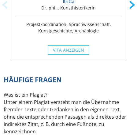
Britta
Dr. phil., Kunsthistorikerin
Projektkoordination, Sprachwissenschaft,
Kunstgeschichte, Archäologie
VITA ANZEIGEN
HÄUFIGE FRAGEN
Was ist ein Plagiat?
Unter einem Plagiat versteht man die Übernahme
fremder Texte oder Gedanken in den eigenen Text,
ohne die entsprechenden Passagen als direktes oder
indirektes Zitat, z. B. durch eine Fußnote, zu
kennzeichnen.