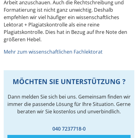
Arbeit anzuschauen. Auch die Rechtschreibung und
Formatierung ist nicht ganz unwichtig. Deshalb
empfehlen wir viel häufiger ein wissenschaftliches
Lektorat + Plagiatskontrolle als eine reine
Plagiatskontrolle. Dies hat in Bezug auf Ihre Note den
größeren Hebel.
Mehr zum wissenschaftlichen Fachlektorat
MÖCHTEN SIE UNTERSTÜTZUNG ?
Dann melden Sie sich bei uns. Gemeinsam finden wir
immer die passende Lösung für Ihre Situation. Gerne
beraten wir Sie kostenlos und unverbindlich.
040 7237718-0