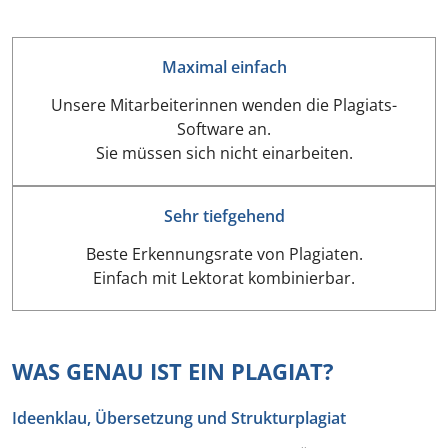
Maximal einfach
Unsere Mitarbeiterinnen wenden die Plagiats-
Software an.
Sie müssen sich nicht einarbeiten.
Sehr tiefgehend
Beste Erkennungsrate von Plagiaten.
Einfach mit Lektorat kombinierbar.
WAS GENAU IST EIN PLAGIAT?
Ideenklau, Übersetzung und Strukturplagiat