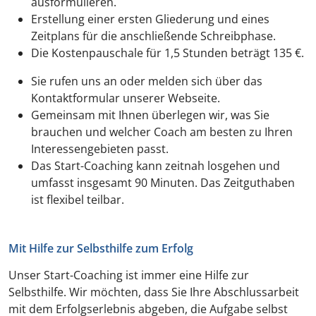
ausformulieren.
Erstellung einer ersten Gliederung und eines
Zeitplans für die anschließende Schreibphase.
Die Kostenpauschale für 1,5 Stunden beträgt 135 €.
Sie rufen uns an oder melden sich über das
Kontaktformular unserer Webseite.
Gemeinsam mit Ihnen überlegen wir, was Sie
brauchen und welcher Coach am besten zu Ihren
Interessengebieten passt.
Das Start-Coaching kann zeitnah losgehen und
umfasst insgesamt 90 Minuten. Das Zeitguthaben
ist flexibel teilbar.
Mit Hilfe zur Selbsthilfe zum Erfolg
Unser Start-Coaching ist immer eine Hilfe zur
Selbsthilfe. Wir möchten, dass Sie Ihre Abschlussarbeit
mit dem Erfolgserlebnis abgeben, die Aufgabe selbst