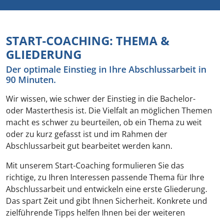
START-COACHING: THEMA &
GLIEDERUNG
Der optimale Einstieg in Ihre Abschlussarbeit in
90 Minuten.
Wir wissen, wie schwer der Einstieg in die Bachelor-
oder Masterthesis ist. Die Vielfalt an möglichen Themen
macht es schwer zu beurteilen, ob ein Thema zu weit
oder zu kurz gefasst ist und im Rahmen der
Abschlussarbeit gut bearbeitet werden kann.
Mit unserem Start-Coaching formulieren Sie das
richtige, zu Ihren Interessen passende Thema für Ihre
Abschlussarbeit und entwickeln eine erste Gliederung.
Das spart Zeit und gibt Ihnen Sicherheit. Konkrete und
zielführende Tipps helfen Ihnen bei der weiteren