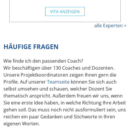
VITA ANZEIGEN
alle Experten >
HÄUFIGE FRAGEN
Wie finde ich den passenden Coach?
Wir beschäftigen über 130 Coaches und Dozenten.
Unsere Projektkoordinatoren zeigen Ihnen gern die
Profile. Auf unserer
Teamseite
können Sie sich auch
selbst umsehen und schauen, welcher Dozent Sie
thematisch anspricht. Außerdem freuen wir uns, wenn
Sie eine erste Idee haben, in welche Richtung Ihre Arbeit
gehen soll. Das muss noch nicht ausformuliert sein, uns
reichen ein paar Gedanken und Stichworte in Ihren
eigenen Worten.