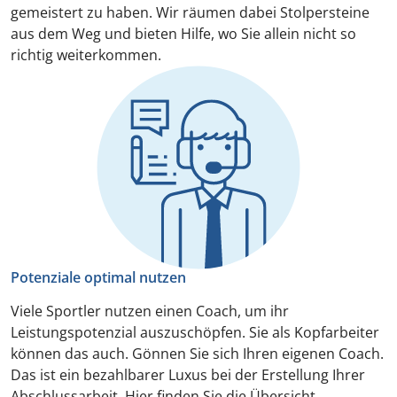
gemeistert zu haben. Wir räumen dabei Stolpersteine
aus dem Weg und bieten Hilfe, wo Sie allein nicht so
richtig weiterkommen.
Potenziale optimal nutzen
Viele Sportler nutzen einen Coach, um ihr
Leistungspotenzial auszuschöpfen. Sie als Kopfarbeiter
können das auch. Gönnen Sie sich Ihren eigenen Coach.
Das ist ein bezahlbarer Luxus bei der Erstellung Ihrer
Abschlussarbeit. Hier finden Sie die Übersicht