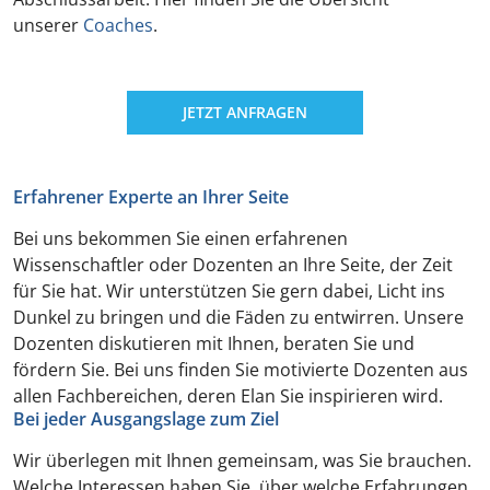
unserer
Coaches
.
JETZT ANFRAGEN
Erfahrener Experte an Ihrer Seite
Bei uns bekommen Sie einen erfahrenen
Wissenschaftler oder Dozenten an Ihre Seite, der Zeit
für Sie hat. Wir unterstützen Sie gern dabei, Licht ins
Dunkel zu bringen und die Fäden zu entwirren. Unsere
Dozenten diskutieren mit Ihnen, beraten Sie und
fördern Sie. Bei uns finden Sie motivierte Dozenten aus
allen Fachbereichen, deren Elan Sie inspirieren wird.
Bei jeder Ausgangslage zum Ziel
Wir überlegen mit Ihnen gemeinsam, was Sie brauchen.
Welche Interessen haben Sie, über welche Erfahrungen