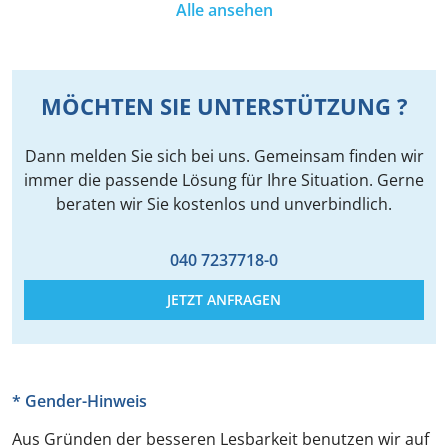
Alle ansehen
MÖCHTEN SIE UNTERSTÜTZUNG ?
Dann melden Sie sich bei uns. Gemeinsam finden wir
immer die passende Lösung für Ihre Situation. Gerne
beraten wir Sie kostenlos und unverbindlich.
040 7237718-0
JETZT ANFRAGEN
* Gender-Hinweis
Aus Gründen der besseren Lesbarkeit benutzen wir auf