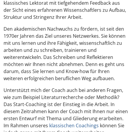
klassisches Lektorat mit tiefgehendem Feedback aus
der Sicht eines erfahrenen Wissenschaftlers zu Aufbau,
Struktur und Stringenz Ihrer Arbeit.
Den akademischen Nachwuchs zu fördern, ist seit den
1970er Jahren das Ziel unseres Netzwerkes. Sie können
mit uns lernen und ihre Fähigkeit, wissenschaftlich zu
arbeiten und zu schreiben, trainieren und
weiterentwickeln. Das Schreiben und Reflektieren
möchten wir Ihnen nicht abnehmen. Denn es geht uns
darum, dass Sie lernen und Know-how für Ihren
weiteren erfolgreichen beruflichen Weg aufbauen.
Unterstützt mich der Coach auch bei anderen Fragen,
wie zum Beispiel Literaturrecherche oder Methodik?
Das Start-Coaching ist der Einstieg in die Arbeit. In
diesem Zeitrahmen kann der Coach mit Ihnen nur einen
ersten Entwurf mit Thema und Gliederung erarbeiten.
Im Rahmen unseres
klassischen Coachings
können Sie