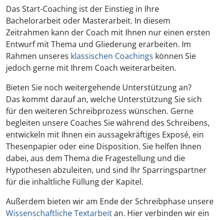
Das Start-Coaching ist der Einstieg in Ihre
Bachelorarbeit oder Masterarbeit. In diesem
Zeitrahmen kann der Coach mit Ihnen nur einen ersten
Entwurf mit Thema und Gliederung erarbeiten. Im
Rahmen unseres
klassischen Coachings
können Sie
jedoch gerne mit Ihrem Coach weiterarbeiten.
Bieten Sie noch weitergehende Unterstützung an?
Das kommt darauf an, welche Unterstützung Sie sich
für den weiteren Schreibprozess wünschen. Gerne
begleiten unsere Coaches Sie während des Schreibens,
entwickeln mit Ihnen ein aussagekräftiges Exposé, ein
Thesenpapier oder eine Disposition. Sie helfen Ihnen
dabei, aus dem Thema die Fragestellung und die
Hypothesen abzuleiten, und sind Ihr Sparringspartner
für die inhaltliche Füllung der Kapitel.
Außerdem bieten wir am Ende der Schreibphase unsere
Wissenschaftliche Textarbeit
an. Hier verbinden wir ein