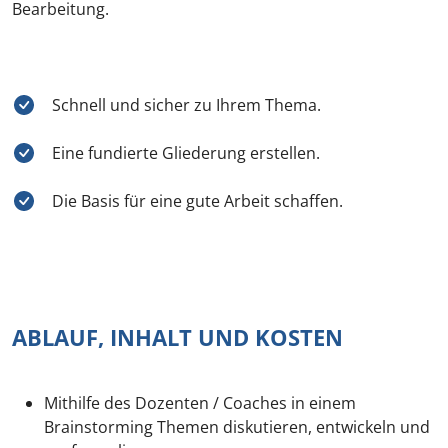
Bearbeitung.
Schnell und sicher zu Ihrem Thema.
Eine fundierte Gliederung erstellen.
Die Basis für eine gute Arbeit schaffen.
ABLAUF, INHALT UND KOSTEN
Mithilfe des Dozenten / Coaches in einem
Brainstorming Themen diskutieren, entwickeln und