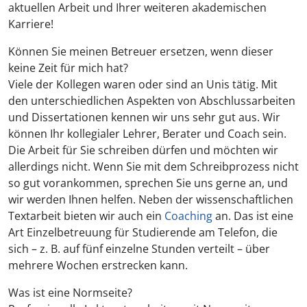
aktuellen Arbeit und Ihrer weiteren akademischen
Karriere!
Können Sie meinen Betreuer ersetzen, wenn dieser
keine Zeit für mich hat?
Viele der Kollegen waren oder sind an Unis tätig. Mit
den unterschiedlichen Aspekten von Abschlussarbeiten
und Dissertationen kennen wir uns sehr gut aus. Wir
können Ihr kollegialer Lehrer, Berater und Coach sein.
Die Arbeit für Sie schreiben dürfen und möchten wir
allerdings nicht. Wenn Sie mit dem Schreibprozess nicht
so gut vorankommen, sprechen Sie uns gerne an, und
wir werden Ihnen helfen. Neben der wissenschaftlichen
Textarbeit bieten wir auch ein
Coaching
an. Das ist eine
Art Einzelbetreuung für Studierende am Telefon, die
sich – z. B. auf fünf einzelne Stunden verteilt – über
mehrere Wochen erstrecken kann.
Was ist eine Normseite?