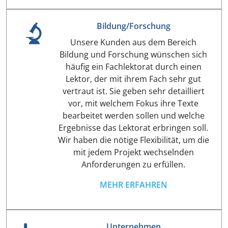
Bildung/Forschung
Unsere Kunden aus dem Bereich
Bildung und Forschung wünschen sich
häufig ein Fachlektorat durch einen
Lektor, der mit ihrem Fach sehr gut
vertraut ist. Sie geben sehr detailliert
vor, mit welchem Fokus ihre Texte
bearbeitet werden sollen und welche
Ergebnisse das Lektorat erbringen soll.
Wir haben die nötige Flexibilität, um die
mit jedem Projekt wechselnden
Anforderungen zu erfüllen.
MEHR ERFAHREN
Unternehmen