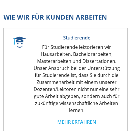
WIE WIR FÜR KUNDEN ARBEITEN
Studierende
Für Studierende lektorieren wir
Hausarbeiten, Bachelorarbeiten,
Masterarbeiten und Dissertationen.
Unser Anspruch bei der Unterstützung
für Studierende ist, dass Sie durch die
Zusammenarbeit mit einem unserer
Dozenten/Lektoren nicht nur eine sehr
gute Arbeit abgeben, sondern auch für
zukünftige wissenschaftliche Arbeiten
lernen.
MEHR ERFAHREN