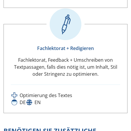
Fachlektorat + Redigieren
Fachlektorat, Feedback + Umschreiben von
Textpassagen, falls dies nötig ist, um Inhalt, Stil
oder Stringenz zu optimieren.
Optimierung des Textes
DE
EN
BENÖTIGEN SIE ZUSÄTZLICHE