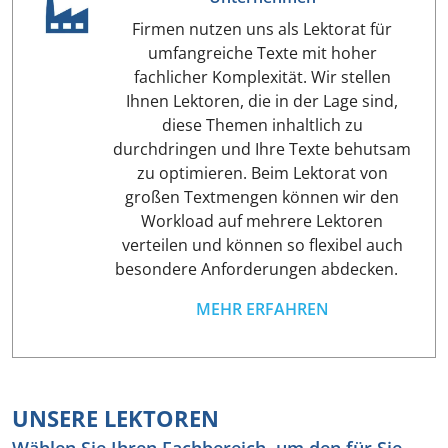
Firmen nutzen uns als Lektorat für
umfangreiche Texte mit hoher
fachlicher Komplexität. Wir stellen
Ihnen Lektoren, die in der Lage sind,
diese Themen inhaltlich zu
durchdringen und Ihre Texte behutsam
zu optimieren. Beim Lektorat von
großen Textmengen können wir den
Workload auf mehrere Lektoren
verteilen und können so flexibel auch
besondere Anforderungen abdecken.
MEHR ERFAHREN
UNSERE LEKTOREN