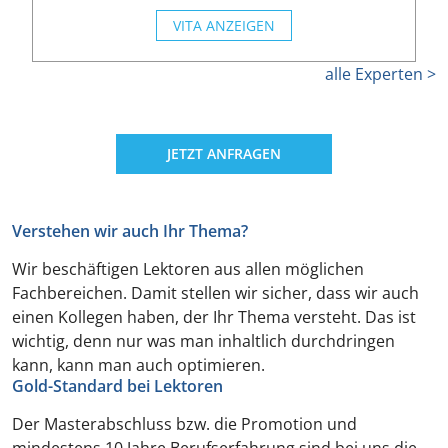
VITA ANZEIGEN
alle Experten >
JETZT ANFRAGEN
Verstehen wir auch Ihr Thema?
Wir beschäftigen Lektoren aus allen möglichen
Fachbereichen. Damit stellen wir sicher, dass wir auch
einen Kollegen haben, der Ihr Thema versteht. Das ist
wichtig, denn nur was man inhaltlich durchdringen
kann, kann man auch optimieren.
Gold-Standard bei Lektoren
Der Masterabschluss bzw. die Promotion und