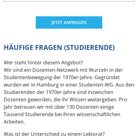
JETZT ANFRAGEN
HÄUFIGE FRAGEN (STUDIERENDE)
Wer steht hinter diesem Angebot?
Wir sind ein Dozenten-Netzwerk mit Wurzeln in der
Studentenbewegung der 1970er-Jahre. Gegründet
wurden wir in Hamburg in einer Studenten-WG. Aus den
Studierenden der 1970er-Jahre sind inzwischen
Dozenten geworden, die ihr Wissen weitergeben. Pro
Jahr betreuen wir mit über 130 Dozenten einige
Tausend Studierende bei ihren wissenschaftlichen
Arbeiten.
Was ist der Unterschied zu einem Lektorat?