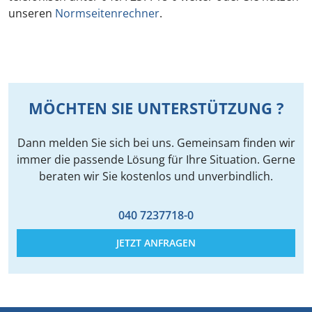
unseren
Normseitenrechner
.
MÖCHTEN SIE UNTERSTÜTZUNG ?
Dann melden Sie sich bei uns. Gemeinsam finden wir
immer die passende Lösung für Ihre Situation. Gerne
beraten wir Sie kostenlos und unverbindlich.
040 7237718-0
JETZT ANFRAGEN