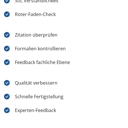
Stil, Verständlichkeit
Roter-Faden-Check
Zitation überprüfen
Formalien kontrollieren
Feedback fachliche Ebene
Qualität verbessern
Schnelle Fertigstellung
Experten-Feedback