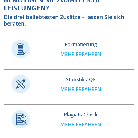
LEISTUNGEN?
Die drei beliebtesten Zusätze – lassen Sie sich
beraten.
Formatierung
MEHR ERFAHREN
Statistik / QF
MEHR ERFAHREN
Plagiats-Check
MEHR ERFAHREN