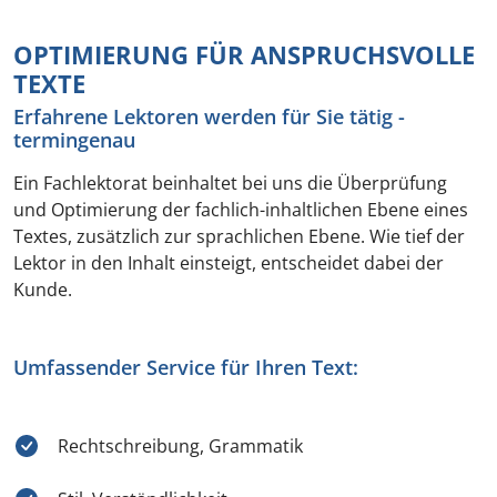
OPTIMIERUNG FÜR ANSPRUCHSVOLLE
TEXTE
Erfahrene Lektoren werden für Sie tätig -
termingenau
Ein Fachlektorat beinhaltet bei uns die Überprüfung
und Optimierung der fachlich-inhaltlichen Ebene eines
Textes, zusätzlich zur sprachlichen Ebene. Wie tief der
Lektor in den Inhalt einsteigt, entscheidet dabei der
Kunde.
Umfassender Service für Ihren Text:
Rechtschreibung, Grammatik