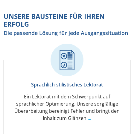
UNSERE BAUSTEINE FÜR IHREN
ERFOLG
Die passende Lösung für jede Ausgangssituation
Sprachlich-stilistisches Lektorat
Ein Lektorat mit dem Schwerpunkt auf
sprachlicher Optimierung. Unsere sorgfältige
Überarbeitung bereinigt Fehler und bringt den
Inhalt zum Glänzen
...