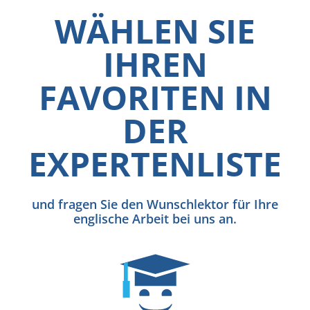
WÄHLEN SIE
IHREN
FAVORITEN IN
DER
EXPERTENLISTE
und fragen Sie den Wunschlektor für Ihre
englische Arbeit bei uns an.