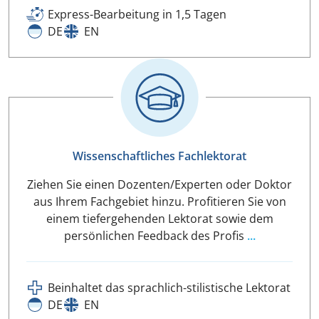
Express-Bearbeitung in 1,5 Tagen
DE
EN
Wissenschaftliches Fachlektorat
Ziehen Sie einen Dozenten/Experten oder Doktor
aus Ihrem Fachgebiet hinzu. Profitieren Sie von
einem tiefergehenden Lektorat sowie dem
persönlichen Feedback des Profis
...
Beinhaltet das sprachlich-stilistische Lektorat
DE
EN