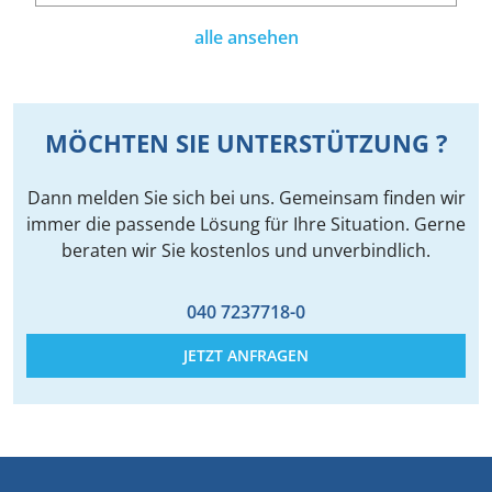
alle ansehen
MÖCHTEN SIE UNTERSTÜTZUNG ?
Dann melden Sie sich bei uns. Gemeinsam finden wir
immer die passende Lösung für Ihre Situation. Gerne
beraten wir Sie kostenlos und unverbindlich.
040 7237718-0
JETZT ANFRAGEN