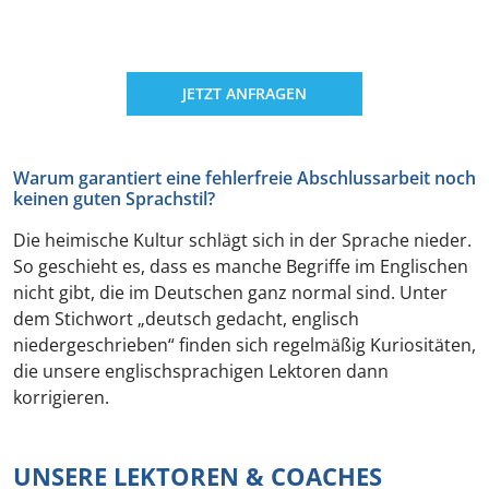
JETZT ANFRAGEN
Warum garantiert eine fehlerfreie Abschlussarbeit noch
keinen guten Sprachstil?
Die heimische Kultur schlägt sich in der Sprache nieder.
So geschieht es, dass es manche Begriffe im Englischen
nicht gibt, die im Deutschen ganz normal sind. Unter
dem Stichwort „deutsch gedacht, englisch
niedergeschrieben“ finden sich regelmäßig Kuriositäten,
die unsere englischsprachigen Lektoren dann
korrigieren.
UNSERE LEKTOREN & COACHES