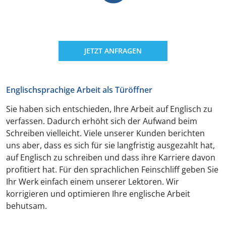
JETZT ANFRAGEN
Englischsprachige Arbeit als Türöffner
Sie haben sich entschieden, Ihre Arbeit auf Englisch zu
verfassen. Dadurch erhöht sich der Aufwand beim
Schreiben vielleicht. Viele unserer Kunden berichten
uns aber, dass es sich für sie langfristig ausgezahlt hat,
auf Englisch zu schreiben und dass ihre Karriere davon
profitiert hat. Für den sprachlichen Feinschliff geben Sie
Ihr Werk einfach einem unserer Lektoren. Wir
korrigieren und optimieren Ihre englische Arbeit
behutsam.