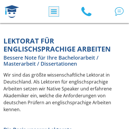
Skip to main content
LEKTORAT FÜR
ENGLISCHSPRACHIGE ARBEITEN
Bessere Note für Ihre Bachelorarbeit /
Masterarbeit / Dissertationen
Wir sind das größte wissenschaftliche Lektorat in
Deutschland. Als Lektoren für englischsprachige
Arbeiten setzen wir Native Speaker und erfahrene
Akademiker ein, welche die Anforderungen von
deutschen Prüfern an englischsprachige Arbeiten
kennen.