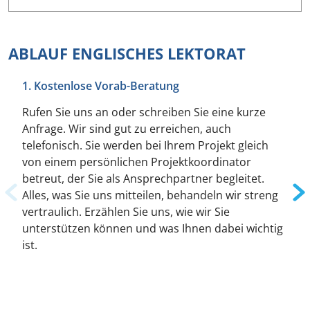
ABLAUF ENGLISCHES LEKTORAT
1. Kostenlose Vorab-Beratung
Rufen Sie uns an oder schreiben Sie eine kurze
Anfrage. Wir sind gut zu erreichen, auch
telefonisch. Sie werden bei Ihrem Projekt gleich
von einem persönlichen Projektkoordinator
betreut, der Sie als Ansprechpartner begleitet.
Alles, was Sie uns mitteilen, behandeln wir streng
vertraulich. Erzählen Sie uns, wie wir Sie
unterstützen können und was Ihnen dabei wichtig
ist.