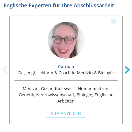
Englische Experten für Ihre Abschlussarbeit
Cordula
Dr., engl. Lektorin & Coach in Medizin & Biologie
Medizin, Gesundheitswiss., Humanmedizin,
Genetik, Neurowissenschaft, Biologie, Englische
Arbeiten
VITA ANZEIGEN