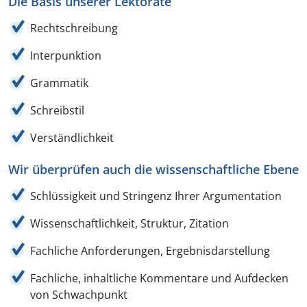
Die Basis unserer Lektorate
Rechtschreibung
Interpunktion
Grammatik
Schreibstil
Verständlichkeit
Wir überprüfen auch die wissenschaftliche Ebene
Schlüssigkeit und Stringenz Ihrer Argumentation
Wissenschaftlichkeit, Struktur, Zitation
Fachliche Anforderungen, Ergebnisdarstellung
Fachliche, inhaltliche Kommentare und Aufdecken
von Schwachpunkt