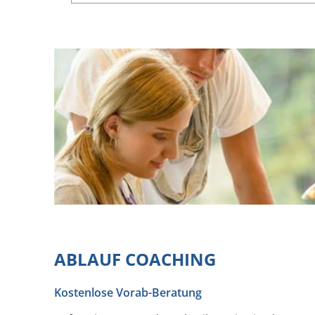
ABLAUF COACHING
Kostenlose Vorab-Beratung