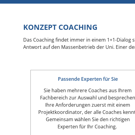
KONZEPT COACHING
Das Coaching findet immer in einem 1+1-Dialog st
Antwort auf den Massenbetrieb der Uni. Einer de
Passende Experten für Sie
Sie haben mehrere Coaches aus Ihrem
Fachbereich zur Auswahl und bespreche
Ihre Anforderungen zuerst mit einem
Projektkoordinator, der alle Coaches kennt
Gemeinsam wählen Sie den richtigen
Experten für Ihr Coaching.