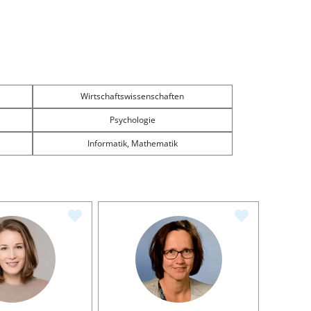
Wirtschaftswissenschaften
Psychologie
Informatik, Mathematik