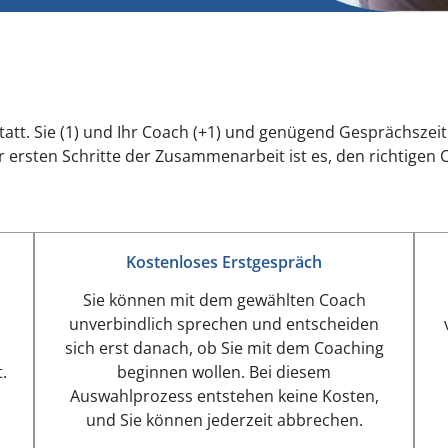
att. Sie (1) und Ihr Coach (+1) und genügend Gesprächszeit 
r ersten Schritte der Zusammenarbeit ist es, den richtigen
Kostenloses Erstgespräch
Sie können mit dem gewählten Coach
n
unverbindlich sprechen und entscheiden
sich erst danach, ob Sie mit dem Coaching
.
beginnen wollen. Bei diesem
Auswahlprozess entstehen keine Kosten,
und Sie können jederzeit abbrechen.