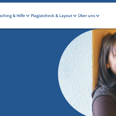
aching & Hilfe
Plagiatcheck & Layout
Über uns