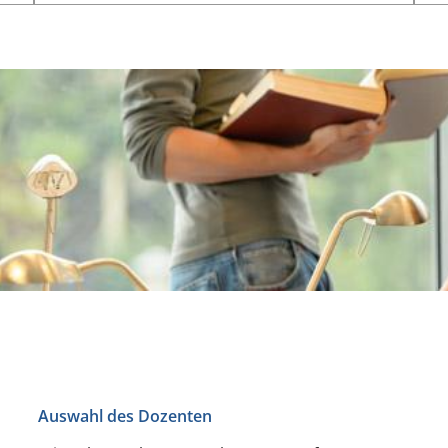
Auswahl des Dozenten