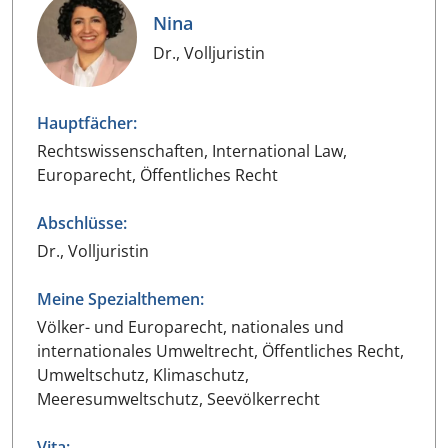
Nina
Dr., Volljuristin
Hauptfächer:
Rechtswissenschaften, International Law,
Europarecht, Öffentliches Recht
Abschlüsse:
Dr., Volljuristin
Meine Spezialthemen:
Völker- und Europarecht, nationales und
internationales Umweltrecht, Öffentliches Recht,
Umweltschutz, Klimaschutz,
Meeresumweltschutz, Seevölkerrecht
Vita: