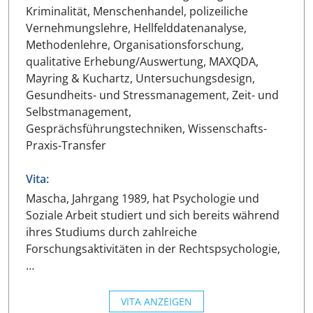
Kriminalität, Menschenhandel, polizeiliche
Vernehmungslehre, Hellfelddatenanalyse,
Methodenlehre, Organisationsforschung,
qualitative Erhebung/Auswertung, MAXQDA,
Mayring & Kuchartz, Untersuchungsdesign,
Gesundheits- und Stressmanagement, Zeit- und
Selbstmanagement,
Gesprächsführungstechniken, Wissenschafts-
Praxis-Transfer
Vita:
Mascha, Jahrgang 1989, hat Psychologie und
Soziale Arbeit studiert und sich bereits während
ihres Studiums durch zahlreiche
Forschungsaktivitäten in der Rechtspsychologie,
…
VITA ANZEIGEN