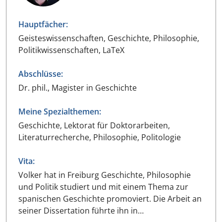
Hauptfächer:
Geisteswissenschaften, Geschichte, Philosophie,
Politikwissenschaften, LaTeX
Abschlüsse:
Dr. phil., Magister in Geschichte
Meine Spezialthemen:
Geschichte, Lektorat für Doktorarbeiten,
Literaturrecherche, Philosophie, Politologie
Vita:
Volker hat in Freiburg Geschichte, Philosophie
und Politik studiert und mit einem Thema zur
spanischen Geschichte promoviert. Die Arbeit an
seiner Dissertation führte ihn in…