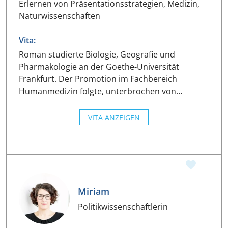
Erlernen von Präsentationsstrategien, Medizin,
Naturwissenschaften
Vita:
Roman studierte Biologie, Geografie und
Pharmakologie an der Goethe-Universität
Frankfurt. Der Promotion im Fachbereich
Humanmedizin folgte, unterbrochen von…
VITA ANZEIGEN
Miriam
Politikwissenschaftlerin