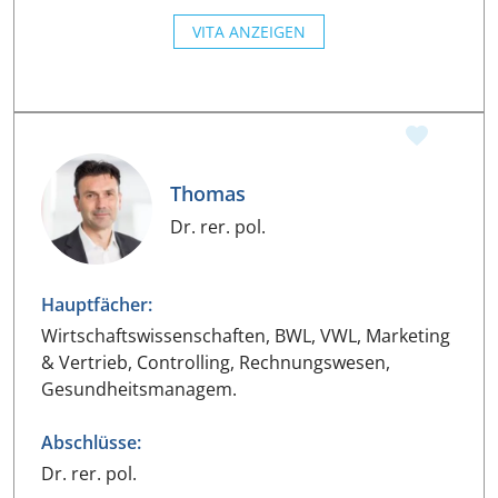
VITA ANZEIGEN
Thomas
Dr. rer. pol.
Hauptfächer:
Wirtschaftswissenschaften, BWL, VWL, Marketing
& Vertrieb, Controlling, Rechnungswesen,
Gesundheitsmanagem.
Abschlüsse:
Dr. rer. pol.