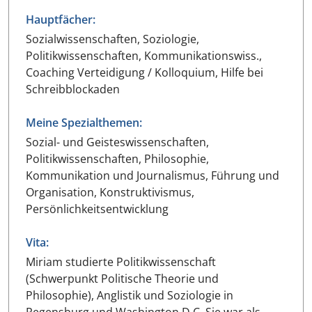
Hauptfächer:
Sozialwissenschaften, Soziologie,
Politikwissenschaften, Kommunikationswiss.,
Coaching Verteidigung / Kolloquium, Hilfe bei
Schreibblockaden
Meine Spezialthemen:
Sozial- und Geisteswissenschaften,
Politikwissenschaften, Philosophie,
Kommunikation und Journalismus, Führung und
Organisation, Konstruktivismus,
Persönlichkeitsentwicklung
Vita:
Miriam studierte Politikwissenschaft
(Schwerpunkt Politische Theorie und
Philosophie), Anglistik und Soziologie in