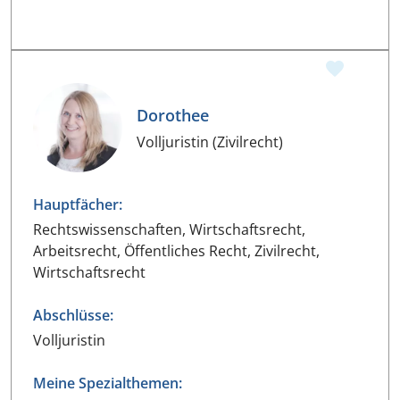
Dorothee
Volljuristin (Zivilrecht)
Hauptfächer:
Rechtswissenschaften, Wirtschaftsrecht,
Arbeitsrecht, Öffentliches Recht, Zivilrecht,
Wirtschaftsrecht
Abschlüsse:
Volljuristin
Meine Spezialthemen: