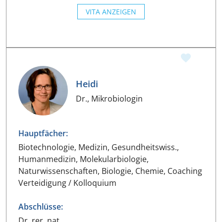
VITA ANZEIGEN
Heidi
Dr., Mikrobiologin
Hauptfächer:
Biotechnologie, Medizin, Gesundheitswiss.,
Humanmedizin, Molekularbiologie,
Naturwissenschaften, Biologie, Chemie, Coaching
Verteidigung / Kolloquium
Abschlüsse:
Dr. rer. nat.