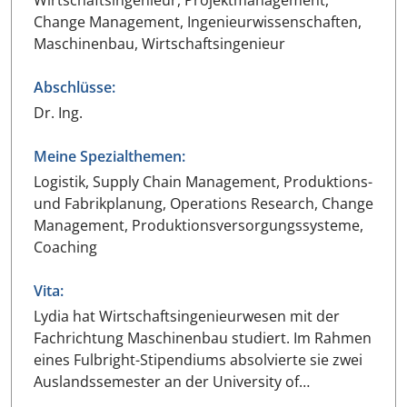
Wirtschaftsingenieur, Projektmanagement,
Change Management, Ingenieurwissenschaften,
Maschinenbau, Wirtschaftsingenieur
Abschlüsse:
Dr. Ing.
Meine Spezialthemen:
Logistik, Supply Chain Management, Produktions-
und Fabrikplanung, Operations Research, Change
Management, Produktionsversorgungssysteme,
Coaching
Vita:
Lydia hat Wirtschaftsingenieurwesen mit der
Fachrichtung Maschinenbau studiert. Im Rahmen
eines Fulbright-Stipendiums absolvierte sie zwei
Auslandssemester an der University of…