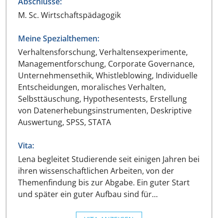
Abschlüsse:
M. Sc. Wirtschaftspädagogik
Meine Spezialthemen:
Verhaltensforschung, Verhaltensexperimente,
Managementforschung, Corporate Governance,
Unternehmensethik, Whistleblowing, Individuelle
Entscheidungen, moralisches Verhalten,
Selbsttäuschung, Hypothesentests, Erstellung
von Datenerhebungsinstrumenten, Deskriptive
Auswertung, SPSS, STATA
Vita:
Lena begleitet Studierende seit einigen Jahren bei
ihren wissenschaftlichen Arbeiten, von der
Themenfindung bis zur Abgabe. Ein guter Start
und später ein guter Aufbau sind für…