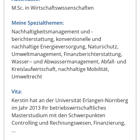
M.Sc. in Wirtschaftswissenschaften
Meine Spezialthemen:
Nachhaltigkeitsmanagement und -
berichterstattung, konventionelle und
nachhaltige Energieversorgung, Naturschutz,
Umweltmanagement, Finanzberichterstattung,
Wasser-- und Abwassermanagement, Abfall- und
Kreislaufwirtschaft, nachhaltige Mobilität,
Umweltrecht
Vita:
Kerstin hat an der Universität Erlangen-Nürnberg
im Jahr 2013 Ihr betriebswirtschaftliches
Masterstudium mit den Schwerpunkten
Controlling und Rechnungswesen, Finanzierung,
…