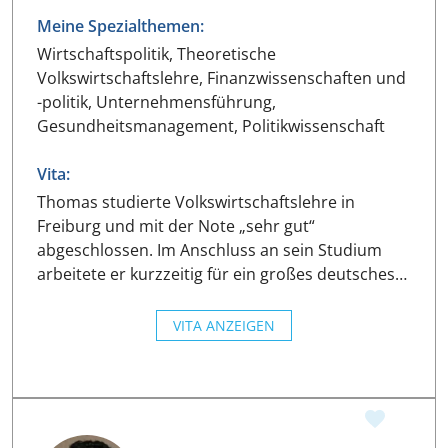
Meine Spezialthemen:
Wirtschaftspolitik, Theoretische
Volkswirtschaftslehre, Finanzwissenschaften und
-politik, Unternehmensführung,
Gesundheitsmanagement, Politikwissenschaft
Vita:
Thomas studierte Volkswirtschaftslehre in
Freiburg und mit der Note „sehr gut“
abgeschlossen. Im Anschluss an sein Studium
arbeitete er kurzzeitig für ein großes deutsches…
VITA ANZEIGEN