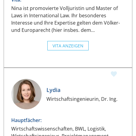
Nina ist promovierte Volljuristin und Master of
Laws in International Law. Ihr besonderes
Interesse und Ihre Expertise gelten dem Völker-
und Europarecht (hier insbes. dem…
VITA ANZEIGEN
Lydia
Wirtschaftsingenieurin, Dr. Ing.
Hauptfächer:
Wirtschaftswissenschaften, BWL, Logistik,