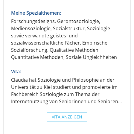
Meine Spezialthemen:
Forschungsdesigns, Gerontosoziologie,
Mediensoziologie, Sozialstruktur, Soziologie
sowie verwandte geistes- und
sozialwissenschaftliche Fächer, Empirische
Sozialforschung, Qualitative Methoden,
Quantitative Methoden, Soziale Ungleichheiten
Vita:
Claudia hat Soziologie und Philosophie an der
Universität zu Kiel studiert und promovierte im
Fachbereich Soziologie zum Thema der
Internetnutzung von Seniorinnen und Senioren…
VITA ANZEIGEN