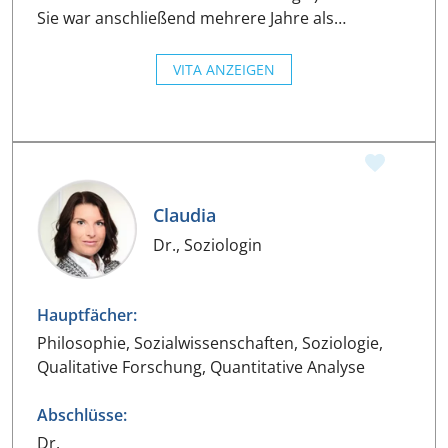
Sie war anschließend mehrere Jahre als…
VITA ANZEIGEN
Claudia
Dr., Soziologin
Hauptfächer:
Philosophie, Sozialwissenschaften, Soziologie,
Qualitative Forschung, Quantitative Analyse
Abschlüsse:
Dr.