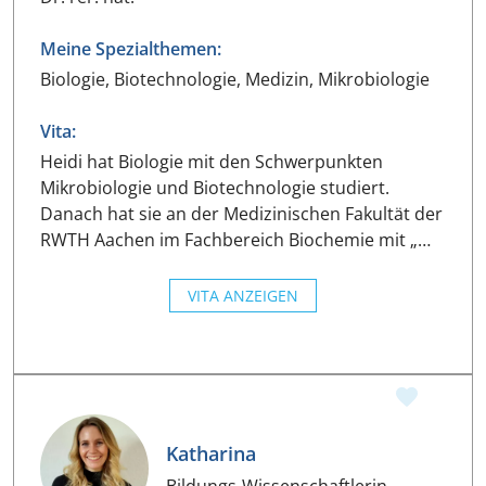
Meine Spezialthemen:
Biologie, Biotechnologie, Medizin, Mikrobiologie
Vita:
Heidi hat Biologie mit den Schwerpunkten
Mikrobiologie und Biotechnologie studiert.
Danach hat sie an der Medizinischen Fakultät der
RWTH Aachen im Fachbereich Biochemie mit „…
VITA ANZEIGEN
Katharina
Bildungs-Wissenschaftlerin