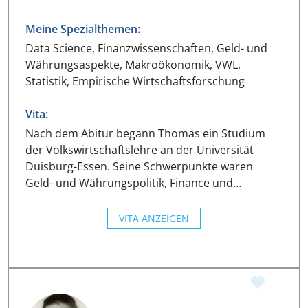
Meine Spezialthemen:
Data Science, Finanzwissenschaften, Geld- und
Währungsaspekte, Makroökonomik, VWL,
Statistik, Empirische Wirtschaftsforschung
Vita:
Nach dem Abitur begann Thomas ein Studium
der Volkswirtschaftslehre an der Universität
Duisburg-Essen. Seine Schwerpunkte waren
Geld- und Währungspolitik, Finance und…
VITA ANZEIGEN