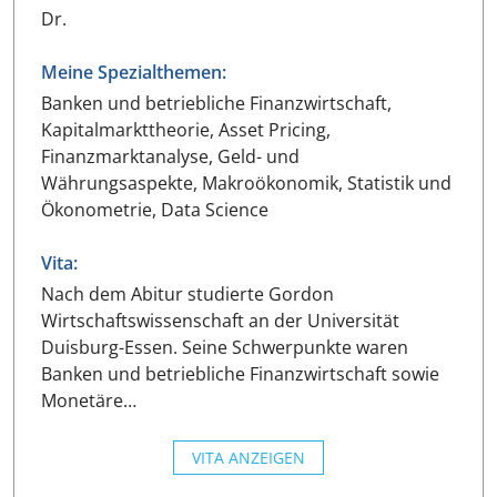
Dr.
Meine Spezialthemen:
Banken und betriebliche Finanzwirtschaft,
Kapitalmarkttheorie, Asset Pricing,
Finanzmarktanalyse, Geld- und
Währungsaspekte, Makroökonomik, Statistik und
Ökonometrie, Data Science
Vita:
Nach dem Abitur studierte Gordon
Wirtschaftswissenschaft an der Universität
Duisburg-Essen. Seine Schwerpunkte waren
Banken und betriebliche Finanzwirtschaft sowie
Monetäre…
VITA ANZEIGEN