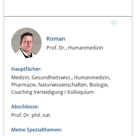
Roman
Prof. Dr., Humanmedizin
Hauptfächer:
Medizin, Gesundheitswiss., Humanmedizin,
Pharmazie, Naturwissenschaften, Biologie,
Coaching Verteidigung / Kolloquium
Abschlüsse:
Prof. Dr. phil. nat.
Meine Spezialthemen: