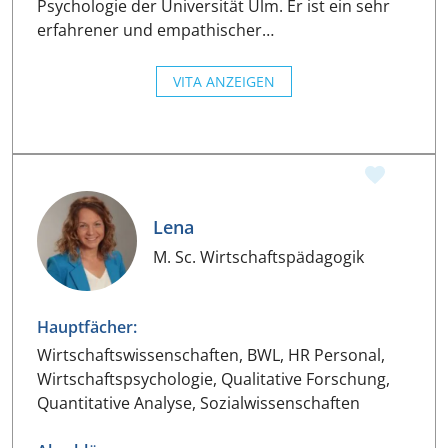
Psychologie der Universität Ulm. Er ist ein sehr
erfahrener und empathischer…
VITA ANZEIGEN
Lena
M. Sc. Wirtschaftspädagogik
Hauptfächer:
Wirtschaftswissenschaften, BWL, HR Personal,
Wirtschaftspsychologie, Qualitative Forschung,
Quantitative Analyse, Sozialwissenschaften