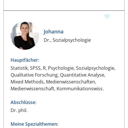
Johanna
Dr., Sozialpsychologie
Hauptfächer:
Statistik, SPSS, R, Psychologie, Sozialpsychologie,
Qualitative Forschung, Quantitative Analyse,
Mixed Methods, Medienwissenschaften,
Medienwissenschaft, Kommunikationswiss.
Abschlüsse:
Dr. phil.
Meine Spezialthemen: