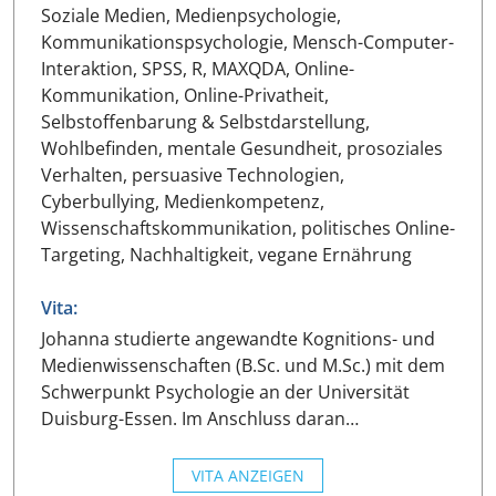
Soziale Medien, Medienpsychologie,
Kommunikationspsychologie, Mensch-Computer-
Interaktion, SPSS, R, MAXQDA, Online-
Kommunikation, Online-Privatheit,
Selbstoffenbarung & Selbstdarstellung,
Wohlbefinden, mentale Gesundheit, prosoziales
Verhalten, persuasive Technologien,
Cyberbullying, Medienkompetenz,
Wissenschaftskommunikation, politisches Online-
Targeting, Nachhaltigkeit, vegane Ernährung
Vita:
Johanna studierte angewandte Kognitions- und
Medienwissenschaften (B.Sc. und M.Sc.) mit dem
Schwerpunkt Psychologie an der Universität
Duisburg-Essen. Im Anschluss daran…
VITA ANZEIGEN