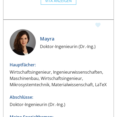
VITA ANZEIGEN
Mayra
Doktor-Ingenieurin (Dr.-Ing.)
Hauptfächer:
Wirtschaftsingenieur, Ingenieurwissenschaften,
Maschinenbau, Wirtschaftsingenieur,
Mikrosystemtechnik, Materialwissenschaft, LaTeX
Abschlüsse:
Doktor-Ingenieurin (Dr.-Ing.)