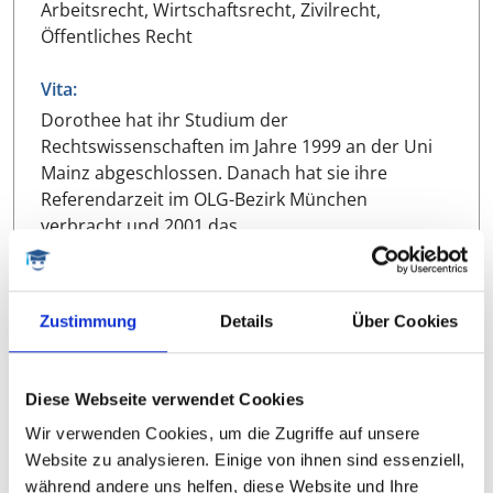
Arbeitsrecht, Wirtschaftsrecht, Zivilrecht,
Öffentliches Recht
Vita:
Dorothee hat ihr Studium der
Rechtswissenschaften im Jahre 1999 an der Uni
Mainz abgeschlossen. Danach hat sie ihre
Referendarzeit im OLG-Bezirk München
verbracht und 2001 das…
VITA ANZEIGEN
Zustimmung
Details
Über Cookies
Diese Webseite verwendet Cookies
Wir verwenden Cookies, um die Zugriffe auf unsere
Harald
Website zu analysieren. Einige von ihnen sind essenziell,
Prof. Dr., med. Psychologe
während andere uns helfen, diese Website und Ihre