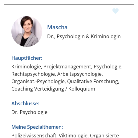
Mascha
Dr., Psychologin & Kriminologin
Hauptfächer:
Kriminologie, Projektmanagement, Psychologie,
Rechtspsychologie, Arbeitspsychologie,
Organisat.-Psychologie, Qualitative Forschung,
Coaching Verteidigung / Kolloquium
Abschlüsse:
Dr. Psychologie
Meine Spezialthemen:
Polizeiwissenschaft, Viktimologie, Organisierte