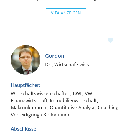
VITA ANZEIGEN
Gordon
Dr., Wirtschaftswiss.
Hauptfächer:
Wirtschaftswissenschaften, BWL, VWL,
Finanzwirtschaft, Immobilienwirtschaft,
Makroökonomie, Quantitative Analyse, Coaching
Verteidigung / Kolloquium
Abschlüsse: