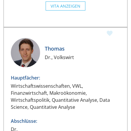
VITA ANZEIGEN
Thomas
Dr., Volkswirt
Hauptfächer:
Wirtschaftswissenschaften, VWL,
Finanzwirtschaft, Makroökonomie,
Wirtschaftspolitik, Quantitative Analyse, Data
Science, Quantitative Analyse
Abschlüsse:
Dr.