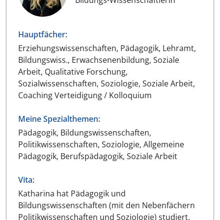
Hauptfächer:
Erziehungswissenschaften, Pädagogik, Lehramt,
Bildungswiss., Erwachsenenbildung, Soziale
Arbeit, Qualitative Forschung,
Sozialwissenschaften, Soziologie, Soziale Arbeit,
Coaching Verteidigung / Kolloquium
Meine Spezialthemen:
Pädagogik, Bildungswissenschaften,
Politikwissenschaften, Soziologie, Allgemeine
Pädagogik, Berufspädagogik, Soziale Arbeit
Vita:
Katharina hat Pädagogik und
Bildungswissenschaften (mit den Nebenfächern
Politikwissenschaften und Soziologie) studiert.