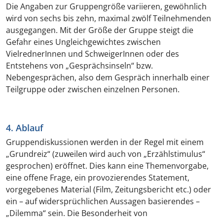
Die Angaben zur Gruppengröße variieren, gewöhnlich
wird von sechs bis zehn, maximal zwölf Teilnehmenden
ausgegangen. Mit der Größe der Gruppe steigt die
Gefahr eines Ungleichgewichtes zwischen
VielrednerInnen und SchweigerInnen oder des
Entstehens von „Gesprächsinseln“ bzw.
Nebengesprächen, also dem Gespräch innerhalb einer
Teilgruppe oder zwischen einzelnen Personen.
4. Ablauf
Gruppendiskussionen werden in der Regel mit einem
„Grundreiz“ (zuweilen wird auch von „Erzählstimulus“
gesprochen) eröffnet. Dies kann eine Themenvorgabe,
eine offene Frage, ein provozierendes Statement,
vorgegebenes Material (Film, Zeitungsbericht etc.) oder
ein – auf widersprüchlichen Aussagen basierendes –
„Dilemma“ sein. Die Besonderheit von