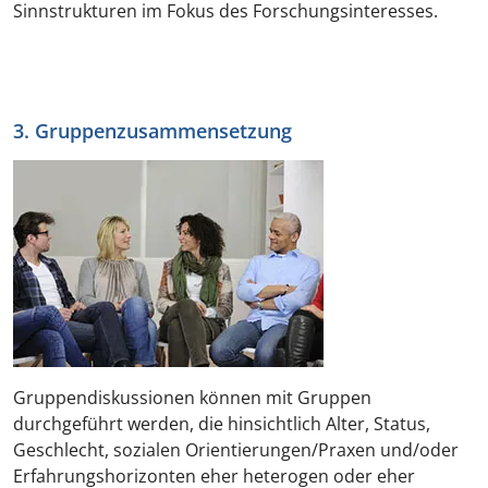
Sinnstrukturen im Fokus des Forschungsinteresses.
3. Gruppenzusammensetzung
Gruppendiskussionen können mit Gruppen
durchgeführt werden, die hinsichtlich Alter, Status,
Geschlecht, sozialen Orientierungen/Praxen und/oder
Erfahrungshorizonten eher heterogen oder eher