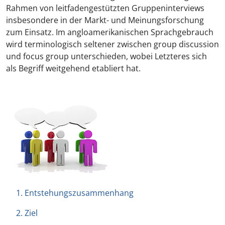
Rahmen von leitfadengestützten Gruppeninterviews
insbesondere in der Markt- und Meinungsforschung
zum Einsatz. Im angloamerikanischen Sprachgebrauch
wird terminologisch seltener zwischen
group discussion
und
focus group
unterschieden, wobei Letzteres sich
als Begriff weitgehend etabliert hat.
1. Entstehungszusammenhang
2. Ziel