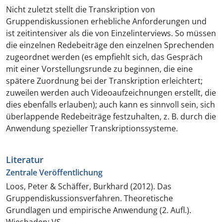
Nicht zuletzt stellt die Transkription von
Gruppendiskussionen erhebliche Anforderungen und
ist zeitintensiver als die von Einzelinterviews. So müssen
die einzelnen Redebeiträge den einzelnen Sprechenden
zugeordnet werden (es empfiehlt sich, das Gespräch
mit einer Vorstellungsrunde zu beginnen, die eine
spätere Zuordnung bei der Transkription erleichtert;
zuweilen werden auch Videoaufzeichnungen erstellt, die
dies ebenfalls erlauben); auch kann es sinnvoll sein, sich
überlappende Redebeiträge festzuhalten, z. B. durch die
Anwendung spezieller Transkriptionssysteme.
Literatur
Zentrale Veröffentlichung
Loos, Peter & Schäffer, Burkhard (2012).
Das
Gruppendiskussionsverfahren. Theoretische
Grundlagen und empirische Anwendung
(2. Aufl.).