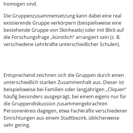
homogen sind.
Die Gruppenzusammensetzung kann dabei eine real
existierende Gruppe verkörpern (beispielsweise eine
bestehende Gruppe von Skinheads) oder mit Blick auf
die Forschungsfrage „künstlich“ arrangiert sein (z. B.
verschiedene Lehrkräfte unterschiedlicher Schulen).
Entsprechend zeichnen sich die Gruppen durch einen
unterschiedlich starken Zusammenhalt aus. Dieser ist
beispielsweise bei Familien oder langjährigen „Cliquen“
häufig besonders ausgeprägt, bei einem eigens nur für
die Gruppendiskussion zusammengebrachten
Personenkreis dagegen, etwa Fachkräfte verschiedener
Einrichtungen aus einem Stadtbezirk, üblicherweise
sehr gering.