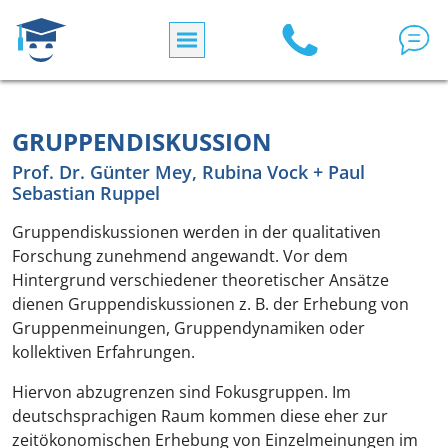
Direkt zum Inhalt
GRUPPENDISKUSSION
Prof. Dr. Günter Mey, Rubina Vock + Paul
Sebastian Ruppel
Gruppendiskussionen werden in der qualitativen
Forschung zunehmend angewandt. Vor dem
Hintergrund verschiedener theoretischer Ansätze
dienen Gruppendiskussionen z. B. der Erhebung von
Gruppenmeinungen, Gruppendynamiken oder
kollektiven Erfahrungen.
Hiervon abzugrenzen sind Fokusgruppen. Im
deutschsprachigen Raum kommen diese eher zur
zeitökonomischen Erhebung von Einzelmeinungen im