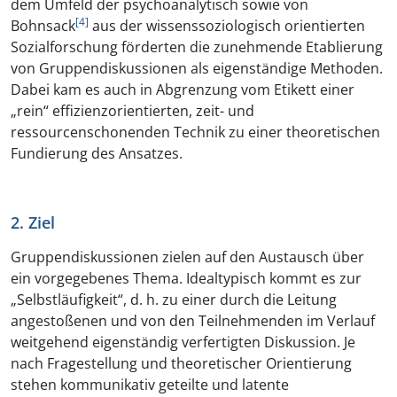
dem Umfeld der psychoanalytisch sowie von
[4]
Bohnsack
aus der wissenssoziologisch orientierten
Sozialforschung förderten die zunehmende Etablierung
von Gruppendiskussionen als eigenständige Methoden.
Dabei kam es auch in Abgrenzung vom Etikett einer
„rein“ effizienzorientierten, zeit- und
ressourcenschonenden Technik zu einer theoretischen
Fundierung des Ansatzes.
2. Ziel
Gruppendiskussionen zielen auf den Austausch über
ein vorgegebenes Thema. Idealtypisch kommt es zur
„Selbstläufigkeit“, d. h. zu einer durch die Leitung
angestoßenen und von den Teilnehmenden im Verlauf
weitgehend eigenständig verfertigten Diskussion. Je
nach Fragestellung und theoretischer Orientierung
stehen kommunikativ geteilte und latente