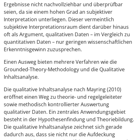
Ergebnisse nicht nachvollziehbar und überprüfbar
seien, da sie einem hohen Grad an subjektiver
Interpretation unterliegen. Dieser vermeintlich
subjektive Interpretationsraum dient darüber hinaus
oft als Argument, qualitativen Daten – im Vergleich zu
quantitativen Daten – nur geringen wissenschaftlichen
Erkenntnisgewinn zuzusprechen.
Einen Ausweg bieten mehrere Verfahren wie die
Grounded-Theory-Methodology und die Qualitative
Inhaltsanalyse.
Die qualitative Inhaltsanalyse nach Mayring (2010)
eröffnet einen Weg zu theorie- und regelgeleiteter
sowie methodisch kontrollierter Auswertung
qualitativer Daten. Ein zentrales Anwendungsgebiet
besteht in der Hypothesenfindung und Theoriebildung.
Die qualitative Inhaltsanalyse zeichnet sich gerade
dadurch aus, dass sie nicht nur die Aufdeckung