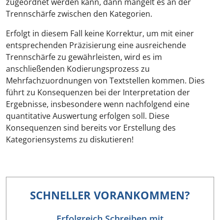
zugeordnet werden kann, dann mangelt es an der
Trennschärfe zwischen den Kategorien.
Erfolgt in diesem Fall keine Korrektur, um mit einer
entsprechenden Präzisierung eine ausreichende
Trennschärfe zu gewährleisten, wird es im
anschließenden Kodierungsprozess zu
Mehrfachzuordnungen von Textstellen kommen. Dies
führt zu Konsequenzen bei der Interpretation der
Ergebnisse, insbesondere wenn nachfolgend eine
quantitative Auswertung erfolgen soll. Diese
Konsequenzen sind bereits vor Erstellung des
Kategoriensystems zu diskutieren!
SCHNELLER VORANKOMMEN?
Erfolgreich Schreiben mit