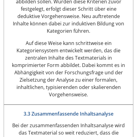
abbilden sollen. Wurden diese Kriterien zuvor
festgelegt, erfolgt dieser Schritt über eine
deduktive Vorgehensweise. Neu auftretende
Inhalte können dabei zur induktiven Bildung von
Kategorien führen.
Auf diese Weise kann schrittweise ein
Kategoriensystem entwickelt werden, das die
zentralen Inhalte des Textmaterials in
komprimierter Form abbildet. Dabei kommt es in
Abhängigkeit von der Forschungsfrage und der
Zielsetzung der Analyse zu einer formalen,
inhaltlichen, typisierenden oder skalierenden
Vorgehensweise.
3.3 Zusammenfassende Inhaltsanalyse
Bei der zusammenfassenden Inhaltsanalyse wird
das Textmaterial so weit reduziert, dass die