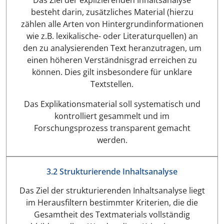
besteht darin, zusätzliches Material (hierzu
zählen alle Arten von Hintergrundinformationen
wie z.B. lexikalische- oder Literaturquellen) an
den zu analysierenden Text heranzutragen, um
einen höheren Verständnisgrad erreichen zu
können. Dies gilt insbesondere für unklare
Textstellen.
Das Explikationsmaterial soll systematisch und
kontrolliert gesammelt und im
Forschungsprozess transparent gemacht
werden.
3.2 Strukturierende Inhaltsanalyse
Das Ziel der strukturierenden Inhaltsanalyse liegt
im Herausfiltern bestimmter Kriterien, die die
Gesamtheit des Textmaterials vollständig