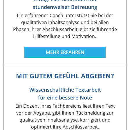
stundenweiser Betreuung
Ein erfahrener Coach unterstützt Sie bei der
qualitativen Inhaltsanalyse und bei allen
Phasen Ihrer Abschlussarbeit, gibt zielführende
Hilfestellung und Motivation.
MEHR ERFAHREN
MIT GUTEM GEFÜHL ABGEBEN?
Wissenschaftliche Textarbeit
für eine bessere Note
Ein Dozent Ihres Fachbereichs liest Ihren Text
vor der Abgabe, gibt Ihnen Rückmeldung zur
qualitativen Inhaltsanalyse, korrigiert und
optimiert Ihre Abschlussarbeit.