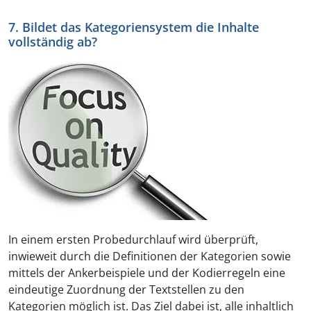
7. Bildet das Kategoriensystem die Inhalte
vollständig ab?
In einem ersten Probedurchlauf wird überprüft,
inwieweit durch die Definitionen der Kategorien sowie
mittels der Ankerbeispiele und der Kodierregeln eine
eindeutige Zuordnung der Textstellen zu den
Kategorien möglich ist. Das Ziel dabei ist, alle inhaltlich