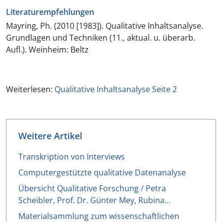
Literaturempfehlungen
Mayring, Ph. (2010 [1983]).
Qualitative Inhaltsanalyse.
Grundlagen und Techniken
(11., aktual. u. überarb.
Aufl.). Weinheim: Beltz
Weiterlesen:
Qualitative Inhaltsanalyse Seite 2
Weitere Artikel
Transkription von Interviews
Computergestützte qualitative Datenanalyse
Übersicht Qualitative Forschung / Petra
Scheibler, Prof. Dr. Günter Mey, Rubina…
Materialsammlung zum wissenschaftlichen