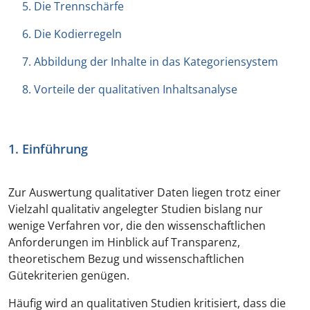
5. Die Trennschärfe
6. Die Kodierregeln
7. Abbildung der Inhalte in das Kategoriensystem
8. Vorteile der qualitativen Inhaltsanalyse
1. Einführung
Zur Auswertung qualitativer Daten liegen trotz einer
Vielzahl qualitativ angelegter Studien bislang nur
wenige Verfahren vor, die den wissenschaftlichen
Anforderungen im Hinblick auf Transparenz,
theoretischem Bezug und wissenschaftlichen
Gütekriterien genügen.
Häufig wird an qualitativen Studien kritisiert, dass die