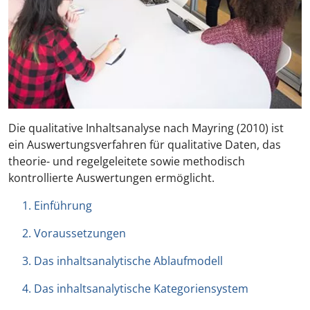
Die qualitative Inhaltsanalyse nach Mayring (2010) ist
ein Auswertungsverfahren für qualitative Daten, das
theorie- und regelgeleitete sowie methodisch
kontrollierte Auswertungen ermöglicht.
1. Einführung
2. Voraussetzungen
3. Das inhaltsanalytische Ablaufmodell
4. Das inhaltsanalytische Kategoriensystem