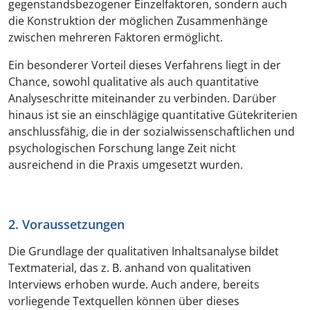
gegenstandsbezogener Einzelfaktoren, sondern auch
die Konstruktion der möglichen Zusammenhänge
zwischen mehreren Faktoren ermöglicht.
Ein besonderer Vorteil dieses Verfahrens liegt in der
Chance, sowohl qualitative als auch quantitative
Analyseschritte miteinander zu verbinden. Darüber
hinaus ist sie an einschlägige quantitative Gütekriterien
anschlussfähig, die in der sozialwissenschaftlichen und
psychologischen Forschung lange Zeit nicht
ausreichend in die Praxis umgesetzt wurden.
2. Voraussetzungen
Die Grundlage der qualitativen Inhaltsanalyse bildet
Textmaterial, das z. B. anhand von qualitativen
Interviews erhoben wurde. Auch andere, bereits
vorliegende Textquellen können über dieses