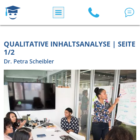
Direkt zum Inhalt
QUALITATIVE INHALTSANALYSE | SEITE
1/2
Dr. Petra Scheibler