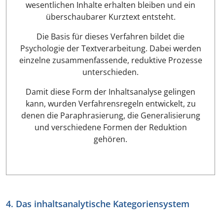
wesentlichen Inhalte erhalten bleiben und ein
überschaubarer Kurztext entsteht.
Die Basis für dieses Verfahren bildet die
Psychologie der Textverarbeitung. Dabei werden
einzelne zusammenfassende, reduktive Prozesse
unterschieden.
Damit diese Form der Inhaltsanalyse gelingen
kann, wurden Verfahrensregeln entwickelt, zu
denen die Paraphrasierung, die Generalisierung
und verschiedene Formen der Reduktion
gehören.
4. Das inhaltsanalytische Kategoriensystem