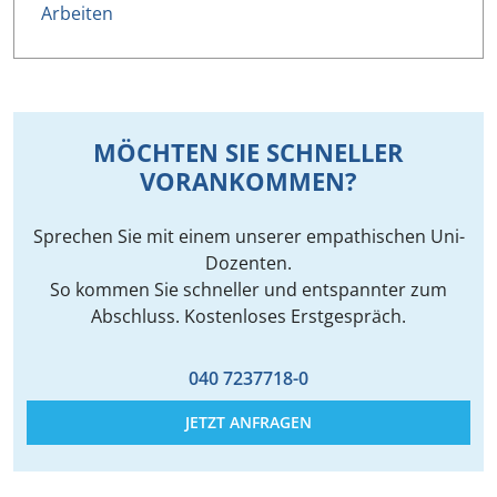
Arbeiten
MÖCHTEN SIE SCHNELLER
VORANKOMMEN?
Sprechen Sie mit einem unserer empathischen Uni-
Dozenten.
So kommen Sie schneller und entspannter zum
Abschluss. Kostenloses Erstgespräch.
040 7237718-0
JETZT ANFRAGEN