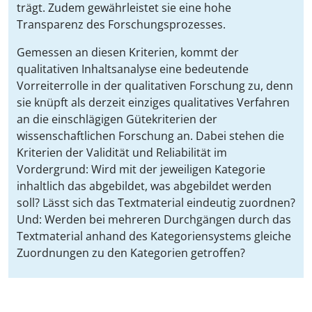
trägt. Zudem gewährleistet sie eine hohe
Transparenz des Forschungsprozesses.
Gemessen an diesen Kriterien, kommt der
qualitativen Inhaltsanalyse eine bedeutende
Vorreiterrolle in der qualitativen Forschung zu, denn
sie knüpft als derzeit einziges qualitatives Verfahren
an die einschlägigen Gütekriterien der
wissenschaftlichen Forschung an. Dabei stehen die
Kriterien der Validität und Reliabilität im
Vordergrund: Wird mit der jeweiligen Kategorie
inhaltlich das abgebildet, was abgebildet werden
soll? Lässt sich das Textmaterial eindeutig zuordnen?
Und: Werden bei mehreren Durchgängen durch das
Textmaterial anhand des Kategoriensystems gleiche
Zuordnungen zu den Kategorien getroffen?