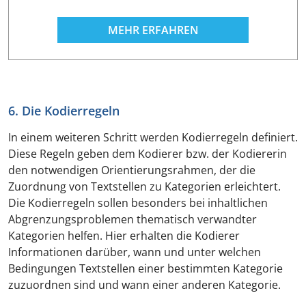
MEHR ERFAHREN
6. Die Kodierregeln
In einem weiteren Schritt werden Kodierregeln definiert.
Diese Regeln geben dem Kodierer bzw. der Kodiererin
den notwendigen Orientierungsrahmen, der die
Zuordnung von Textstellen zu Kategorien erleichtert.
Die Kodierregeln sollen besonders bei inhaltlichen
Abgrenzungsproblemen thematisch verwandter
Kategorien helfen. Hier erhalten die Kodierer
Informationen darüber, wann und unter welchen
Bedingungen Textstellen einer bestimmten Kategorie
zuzuordnen sind und wann einer anderen Kategorie.