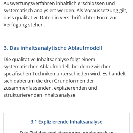
Auswertungsverfahren inhaltlich erschlossen und
systematisch analysiert werden. Als Voraussetzung gilt,
dass qualitative Daten in verschriftlichter Form zur
Verfügung stehen.
3. Das inhaltsanalytische Ablaufmodell
Die qualitative Inhaltsanalyse folgt einem
systematischen Ablaufmodell, bei dem zwischen
spezifischen Techniken unterschieden wird. Es handelt
sich dabei um die drei Grundformen der
zusammenfassenden, explizierenden und
strukturierenden Inhaltsanalyse.
3.1 Explizierende Inhaltsanalyse
Das Ziel der explizierenden Inhaltsanalyse