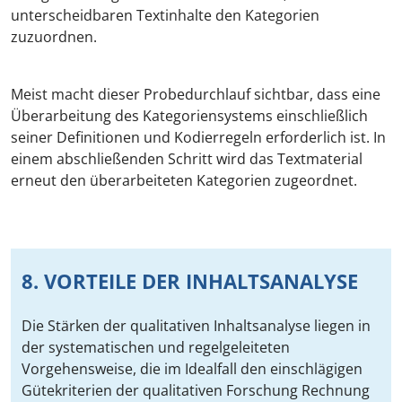
unterscheidbaren Textinhalte den Kategorien
zuzuordnen.
Meist macht dieser Probedurchlauf sichtbar, dass eine
Überarbeitung des Kategoriensystems einschließlich
seiner Definitionen und Kodierregeln erforderlich ist. In
einem abschließenden Schritt wird das Textmaterial
erneut den überarbeiteten Kategorien zugeordnet.
8. VORTEILE DER INHALTSANALYSE
Die Stärken der qualitativen Inhaltsanalyse liegen in
der systematischen und regelgeleiteten
Vorgehensweise, die im Idealfall den einschlägigen
Gütekriterien der qualitativen Forschung Rechnung