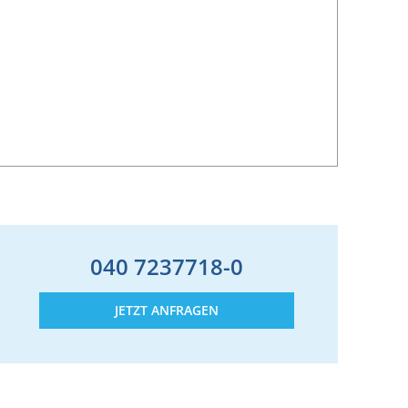
040 7237718-0
JETZT ANFRAGEN