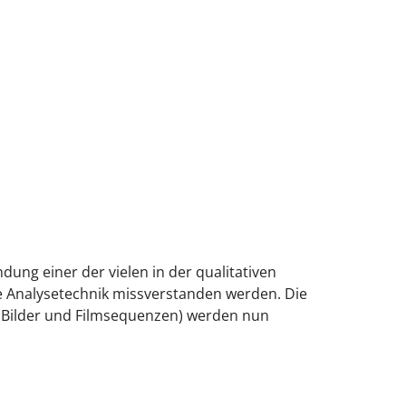
ung einer der vielen in der qualitativen
 Analysetechnik missverstanden werden. Die
 Bilder und Filmsequenzen) werden nun