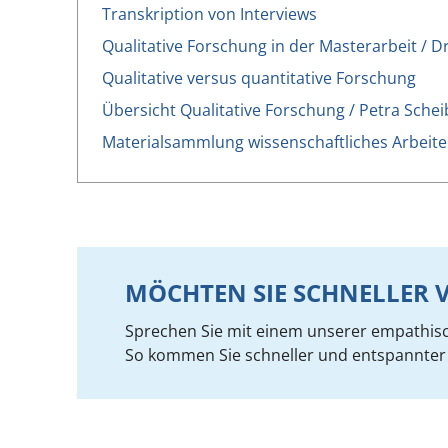
Transkription von Interviews
Qualitative Forschung in der Masterarbeit / Dr
Qualitative versus quantitative Forschung
Übersicht Qualitative Forschung / Petra Schei
Materialsammlung wissenschaftliches Arbeit
MÖCHTEN SIE SCHNELLE
Sprechen Sie mit einem unserer empathis
So kommen Sie schneller und entspannter 