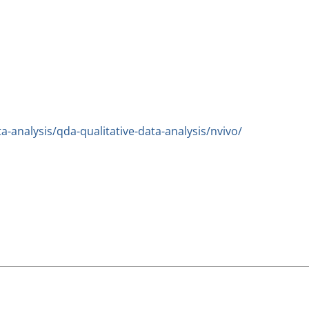
ta-analysis/qda-qualitative-data-analysis/nvivo/