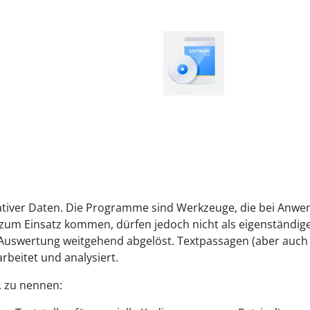
tiver Daten. Die Programme sind Werkzeuge, die bei Anwend
m Einsatz kommen, dürfen jedoch nicht als eigenständige
Auswertung weitgehend abgelöst. Textpassagen (aber auch
rbeitet und analysiert.
. zu nennen: