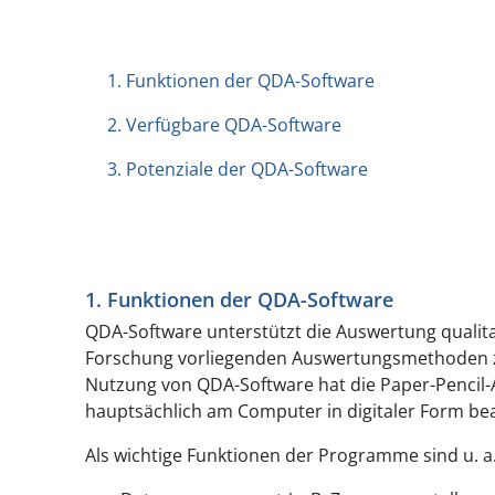
1. Funktionen der QDA-Software
2. Verfügbare QDA-Software
3. Potenziale der QDA-Software
1. Funktionen der QDA-Software
QDA-Software unterstützt die Auswertung qualita
Forschung vorliegenden Auswertungsmethoden zu
Nutzung von QDA-Software hat die
Paper-Pencil
-
hauptsächlich am Computer in digitaler Form bea
Als wichtige Funktionen der Programme sind u. a