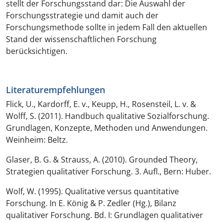
stellt der Forschungsstand dar: Die Auswahl der
Forschungsstrategie und damit auch der
Forschungsmethode sollte in jedem Fall den aktuellen
Stand der wissenschaftlichen Forschung
berücksichtigen.
Literaturempfehlungen
Flick, U., Kardorff, E. v., Keupp, H., Rosensteil, L. v. &
Wolff, S. (2011). Handbuch qualitative Sozialforschung.
Grundlagen, Konzepte, Methoden und Anwendungen.
Weinheim: Beltz.
Glaser, B. G. & Strauss, A. (2010). Grounded Theory,
Strategien qualitativer Forschung. 3. Aufl., Bern: Huber.
Wolf, W. (1995). Qualitative versus quantitative
Forschung. In E. König & P. Zedler (Hg.), Bilanz
qualitativer Forschung. Bd. I: Grundlagen qualitativer