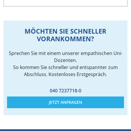
MÖCHTEN SIE SCHNELLER
VORANKOMMEN?
Sprechen Sie mit einem unserer empathischen Uni-
Dozenten.
So kommen Sie schneller und entspannter zum
Abschluss. Kostenloses Erstgespräch.
040 7237718-0
JETZT ANFRAGEN