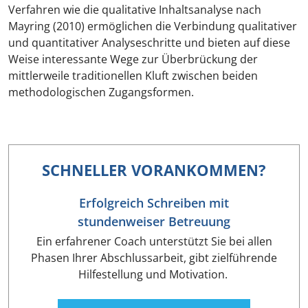
Verfahren wie die qualitative Inhaltsanalyse nach
Mayring (2010) ermöglichen die Verbindung qualitativer
und quantitativer Analyseschritte und bieten auf diese
Weise interessante Wege zur Überbrückung der
mittlerweile traditionellen Kluft zwischen beiden
methodologischen Zugangsformen.
SCHNELLER VORANKOMMEN?
Erfolgreich Schreiben mit
stundenweiser Betreuung
Ein erfahrener Coach unterstützt Sie bei allen
Phasen Ihrer Abschlussarbeit, gibt zielführende
Hilfestellung und Motivation.