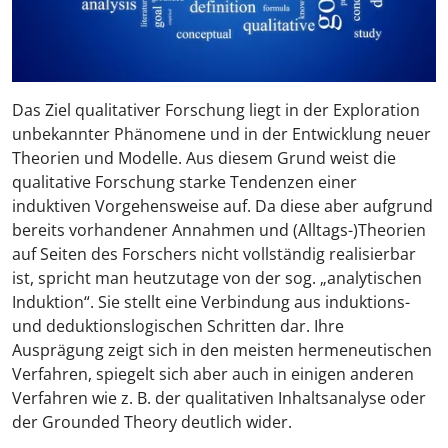
Das Ziel qualitativer Forschung liegt in der Exploration
unbekannter Phänomene und in der Entwicklung neuer
Theorien und Modelle. Aus diesem Grund weist die
qualitative Forschung starke Tendenzen einer
induktiven Vorgehensweise auf. Da diese aber aufgrund
bereits vorhandener Annahmen und (Alltags-)Theorien
auf Seiten des Forschers nicht vollständig realisierbar
ist, spricht man heutzutage von der sog. „analytischen
Induktion“. Sie stellt eine Verbindung aus induktions-
und deduktionslogischen Schritten dar. Ihre
Ausprägung zeigt sich in den meisten hermeneutischen
Verfahren, spiegelt sich aber auch in einigen anderen
Verfahren wie z. B. der qualitativen Inhaltsanalyse oder
der Grounded Theory deutlich wider.