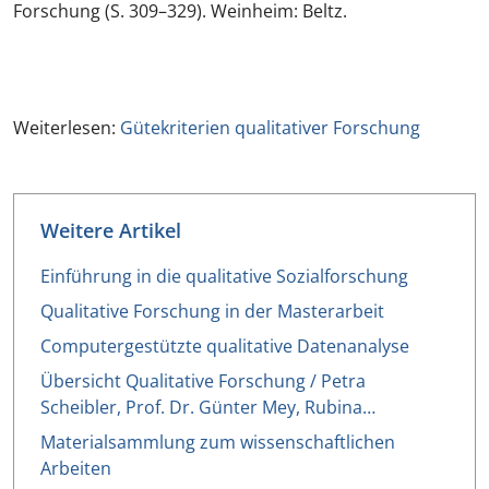
Forschung (S. 309–329). Weinheim: Beltz.
Weiterlesen:
Gütekriterien qualitativer Forschung
Weitere Artikel
Einführung in die qualitative Sozialforschung
Qualitative Forschung in der Masterarbeit
Computergestützte qualitative Datenanalyse
Übersicht Qualitative Forschung / Petra
Scheibler, Prof. Dr. Günter Mey, Rubina…
Materialsammlung zum wissenschaftlichen
Arbeiten