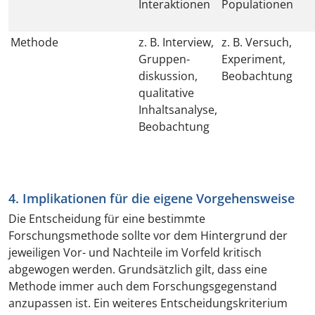
Interaktionen
Populationen
Methode
z. B. Interview,
z. B. Versuch,
Gruppen-
Experiment,
diskussion,
Beobachtung
qualitative
Inhaltsanalyse,
Beobachtung
4. Implikationen für die eigene Vorgehensweise
Die Entscheidung für eine bestimmte
Forschungsmethode sollte vor dem Hintergrund der
jeweiligen Vor- und Nachteile im Vorfeld kritisch
abgewogen werden. Grundsätzlich gilt, dass eine
Methode immer auch dem Forschungsgegenstand
anzupassen ist. Ein weiteres Entscheidungskriterium