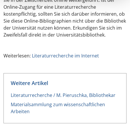
sie in der Zwischenzeit online weitergeführt. Ist der
Online-Zugang für eine Literaturrecherche
kostenpflichtig, sollten Sie sich darüber informieren, ob
Sie diese Online-Bibliographien nicht über die Bibliothek
der Universität nutzen können. Erkundigen Sie sich im
Zweifelsfall direkt in der Universitätsbibliothek.
Weiterlesen:
Literaturrecherche im Internet
Weitere Artikel
Literaturrecherche / M. Pieruschka, Bibliothekar
Materialsammlung zum wissenschaftlichen
Arbeiten