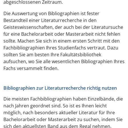
abgeschlossenen Zeitraum.
Die Auswertung von Bibliographien ist fester
Bestandteil einer Literaturrecherche in den
Geisteswissenschaften, der auch bei der Literatursuche
für eine Bachelorarbeit oder Masterarbeit nicht fehlen
sollte. Machen Sie sich in einem ersten Schritt mit den
Fachbibliographien Ihres Studienfachs vertraut. Dazu
sollten Sie am besten Ihre Fakultätsbibliothek
aufsuchen, wo Sie alle wesentlichen Bibliographien Ihres
Fachs versammelt finden.
Bibliographien zur Literaturrecherche richtig nutzen
Die meisten Fachbibliographien haben Einzelbände, die
nach Jahren geordnet sind. So ist es Ihnen leicht
möglich, nach besonders aktueller Literatur für Ihre
Bachelorarbeit oder Masterarbeit zu suchen, indem Sie
sich den aktuellsten Band aus dem Regal nehmen.