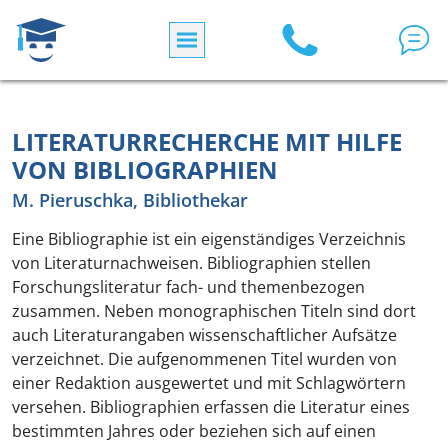
Direkt zum Inhalt
LITERATURRECHERCHE MIT HILFE
VON BIBLIOGRAPHIEN
M. Pieruschka, Bibliothekar
Eine Bibliographie ist ein eigenständiges Verzeichnis
von Literaturnachweisen. Bibliographien stellen
Forschungsliteratur fach- und themenbezogen
zusammen. Neben monographischen Titeln sind dort
auch Literaturangaben wissenschaftlicher Aufsätze
verzeichnet. Die aufgenommenen Titel wurden von
einer Redaktion ausgewertet und mit Schlagwörtern
versehen. Bibliographien erfassen die Literatur eines
bestimmten Jahres oder beziehen sich auf einen