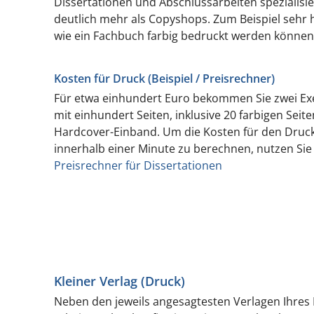
Dissertationen und Abschlussarbeiten spezialisie
deutlich mehr als Copyshops. Zum Beispiel sehr 
wie ein Fachbuch farbig bedruckt werden können
Kosten für Druck (Beispiel / Preisrechner)
Für etwa einhundert Euro bekommen Sie zwei Exe
mit einhundert Seiten, inklusive 20 farbigen Sei
Hardcover-Einband. Um die Kosten für den Druck 
innerhalb einer Minute zu berechnen, nutzen Sie
Preisrechner für Dissertationen
Kleiner Verlag (Druck)
Neben den jeweils angesagtesten Verlagen Ihres F