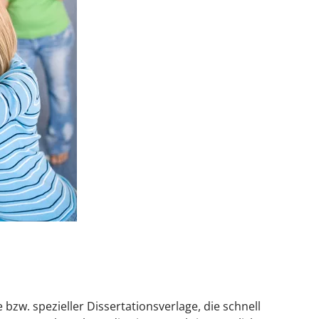
bzw. spezieller Dissertationsverlage, die schnell