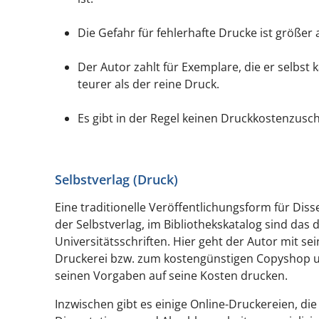
Die Gefahr für fehlerhafte Drucke ist größer 
Der Autor zahlt für Exemplare, die er selbst
teurer als der reine Druck.
Es gibt in der Regel keinen Druckkostenzusch
Selbstverlag (Druck)
Eine traditionelle Veröffentlichungsform für Disse
der Selbstverlag, im Bibliothekskatalog sind das
Universitätsschriften. Hier geht der Autor mit s
Druckerei bzw. zum kostengünstigen Copyshop u
seinen Vorgaben auf seine Kosten drucken.
Inzwischen gibt es einige Online-Druckereien, die