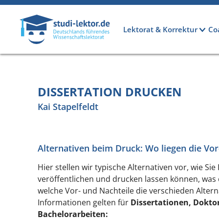
Direkt zum Inhalt
Hauptnavigation
Lektorat & Korrektur
Co
DISSERTATION DRUCKEN
Kai Stapelfeldt
Alternativen beim Druck: Wo liegen die Vor
Hier stellen wir typische Alternativen vor, wie Sie
veröffentlichen und drucken lassen können, was 
welche Vor- und Nachteile die verschieden Altern
Informationen gelten für
Dissertationen, Doktor
Bachelorarbeiten: