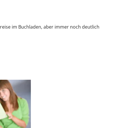
 Preise im Buchladen, aber immer noch deutlich