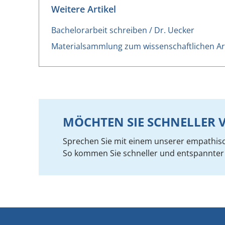
Weitere Artikel
Bachelorarbeit schreiben / Dr. Uecker
Materialsammlung zum wissenschaftlichen Ar
MÖCHTEN SIE SCHNELLE
Sprechen Sie mit einem unserer empathis
So kommen Sie schneller und entspannter 