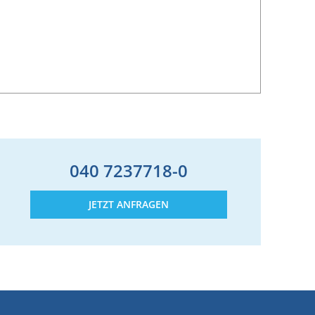
040 7237718-0
JETZT ANFRAGEN