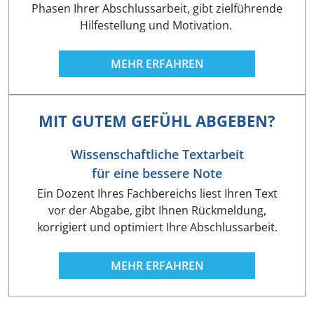
Phasen Ihrer Abschlussarbeit, gibt zielführende
Hilfestellung und Motivation.
MEHR ERFAHREN
MIT GUTEM GEFÜHL ABGEBEN?
Wissenschaftliche Textarbeit
für eine bessere Note
Ein Dozent Ihres Fachbereichs liest Ihren Text
vor der Abgabe, gibt Ihnen Rückmeldung,
korrigiert und optimiert Ihre Abschlussarbeit.
MEHR ERFAHREN