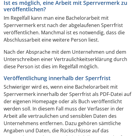
Ist es möglich, eine Arbeit mit Sperrvermerk zu
veröffentlichen?
Im Regelfall kann man eine Bachelorarbeit mit
Sperrvermerk erst nach der abgelaufenen Sperrfrist
veröffentlichen. Manchmal ist es notwendig, dass die
Abschlussarbeit eine weitere Person liest.
Nach der Absprache mit dem Unternehmen und dem
Unterschreiben einer Vertraulichkeitserklärung durch
diese Person ist dies im Regelfall möglich.
Veröffentlichung innerhalb der Sperrfrist
Schwieriger wird es, wenn eine Bachelorarbeit mit
Sperrvermerk innerhalb der Sperrfrist als PDF-Datei auf
der eigenen Homepage oder als Buch veröffentlicht
werden soll. In diesem Fall muss der Verfasser in der
Arbeit alle vertraulichen und sensiblen Daten des
Unternehmens entfernen. Dazu gehören sämtliche
Angaben und Daten, die Rückschlüsse auf das