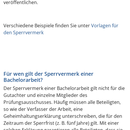
veröffentlichen.
Verschiedene Beispiele finden Sie unter
Vorlagen für
den Sperrvermerk
Für wen gilt der Sperrvermerk einer
Bachelorarbeit?
Der Sperrvermerk einer Bachelorarbeit gilt nicht für die
Gutachter und einzelne Mitglieder des
Prüfungsausschusses. Häufig müssen alle Beteiligten,
so wie der Verfasser der Arbeit, eine
Geheimhaltungserklärung unterschreiben, die für den
Zeitraum der Sperrfrist (z. B. fünf Jahre) gilt. Mit einer