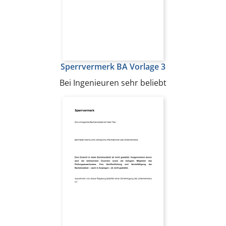
Sperrvermerk BA Vorlage 3
Bei Ingenieuren sehr beliebt