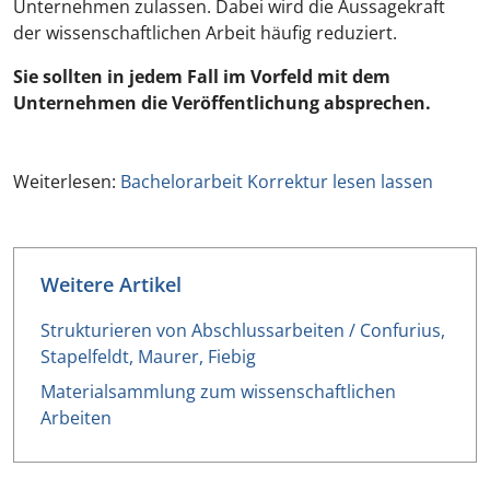
Unternehmen zulassen. Dabei wird die Aussagekraft
der wissenschaftlichen Arbeit häufig reduziert.
Sie sollten in jedem Fall im Vorfeld mit dem
Unternehmen die Veröffentlichung absprechen.
Weiterlesen:
Bachelorarbeit Korrektur lesen lassen
Weitere Artikel
Strukturieren von Abschlussarbeiten / Confurius,
Stapelfeldt, Maurer, Fiebig
Materialsammlung zum wissenschaftlichen
Arbeiten