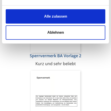
Alle zulassen
Ablehnen
Sperrvermerk BA Vorlage 2
Kurz und sehr beliebt