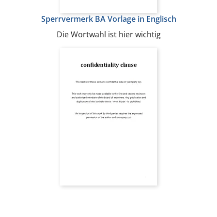
Sperrvermerk BA Vorlage in Englisch
Die Wortwahl ist hier wichtig