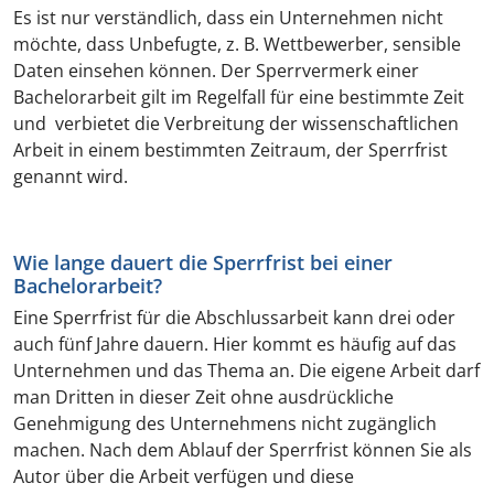
Es ist nur verständlich, dass ein Unternehmen nicht
möchte, dass Unbefugte, z. B. Wettbewerber, sensible
Daten einsehen können. Der Sperrvermerk einer
Bachelorarbeit gilt im Regelfall für eine bestimmte Zeit
und verbietet die Verbreitung der wissenschaftlichen
Arbeit in einem bestimmten Zeitraum, der Sperrfrist
genannt wird.
Wie lange dauert die Sperrfrist bei einer
Bachelorarbeit?
Eine Sperrfrist für die Abschlussarbeit kann drei oder
auch fünf Jahre dauern. Hier kommt es häufig auf das
Unternehmen und das Thema an. Die eigene Arbeit darf
man Dritten in dieser Zeit ohne ausdrückliche
Genehmigung des Unternehmens nicht zugänglich
machen. Nach dem Ablauf der Sperrfrist können Sie als
Autor über die Arbeit verfügen und diese