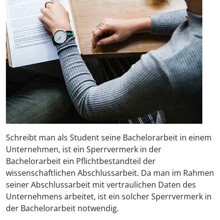
Schreibt man als Student seine Bachelorarbeit in einem
Unternehmen, ist ein Sperrvermerk in der
Bachelorarbeit ein Pflichtbestandteil der
wissenschaftlichen Abschlussarbeit. Da man im Rahmen
seiner Abschlussarbeit mit vertraulichen Daten des
Unternehmens arbeitet, ist ein solcher Sperrvermerk in
der Bachelorarbeit notwendig.