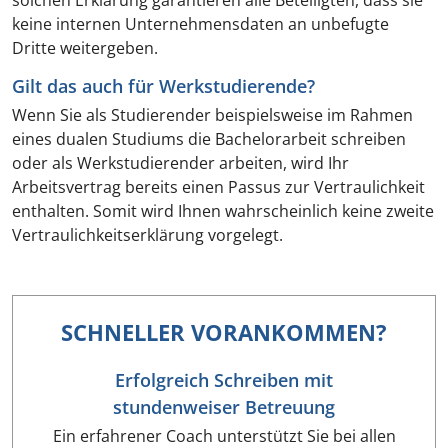
solchen Erklärung garantieren alle Beteiligten, dass sie
keine internen Unternehmensdaten an unbefugte
Dritte weitergeben.
Gilt das auch für Werkstudierende?
Wenn Sie als Studierender beispielsweise im Rahmen
eines dualen Studiums die Bachelorarbeit schreiben
oder als Werkstudierender arbeiten, wird Ihr
Arbeitsvertrag bereits einen Passus zur Vertraulichkeit
enthalten. Somit wird Ihnen wahrscheinlich keine zweite
Vertraulichkeitserklärung vorgelegt.
SCHNELLER VORANKOMMEN?
Erfolgreich Schreiben mit
stundenweiser Betreuung
Ein erfahrener Coach unterstützt Sie bei allen