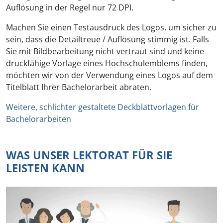
Auflösung in der Regel nur 72 DPI.
Machen Sie einen Testausdruck des Logos, um sicher zu
sein, dass die Detailtreue / Auflösung stimmig ist. Falls
Sie mit Bildbearbeitung nicht vertraut sind und keine
druckfähige Vorlage eines Hochschulemblems finden,
möchten wir von der Verwendung eines Logos auf dem
Titelblatt Ihrer Bachelorarbeit abraten.
Weitere, schlichter gestaltete Deckblattvorlagen für
Bachelorarbeiten
WAS UNSER LEKTORAT FÜR SIE
LEISTEN KANN