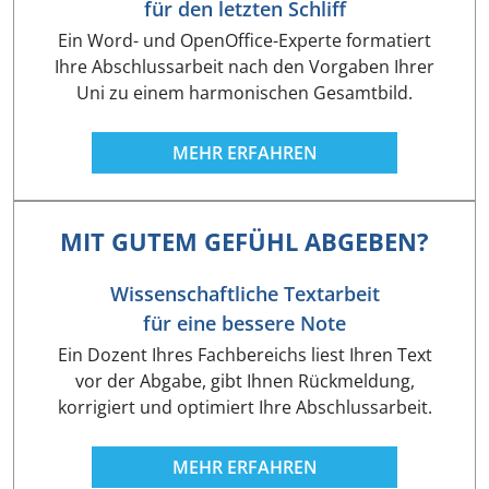
für den letzten Schliff
Ein Word- und OpenOffice-Experte formatiert
Ihre Abschlussarbeit nach den Vorgaben Ihrer
Uni zu einem harmonischen Gesamtbild.
MEHR ERFAHREN
MIT GUTEM GEFÜHL ABGEBEN?
Wissenschaftliche Textarbeit
für eine bessere Note
Ein Dozent Ihres Fachbereichs liest Ihren Text
vor der Abgabe, gibt Ihnen Rückmeldung,
korrigiert und optimiert Ihre Abschlussarbeit.
MEHR ERFAHREN