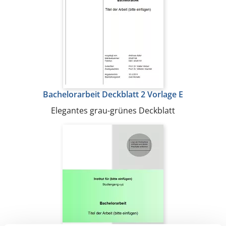
Bachelorarbeit Deckblatt 2 Vorlage E
Elegantes grau-grünes Deckblatt