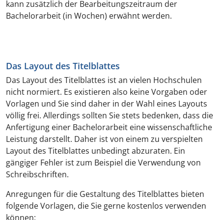
kann zusätzlich der Bearbeitungszeitraum der
Bachelorarbeit (in Wochen) erwähnt werden.
Das Layout des Titelblattes
Das Layout des Titelblattes ist an vielen Hochschulen
nicht normiert. Es existieren also keine Vorgaben oder
Vorlagen und Sie sind daher in der Wahl eines Layouts
völlig frei. Allerdings sollten Sie stets bedenken, dass die
Anfertigung einer Bachelorarbeit eine wissenschaftliche
Leistung darstellt. Daher ist von einem zu verspielten
Layout des Titelblattes unbedingt abzuraten. Ein
gängiger Fehler ist zum Beispiel die Verwendung von
Schreibschriften.
Anregungen für die Gestaltung des Titelblattes bieten
folgende Vorlagen, die Sie gerne kostenlos verwenden
können: