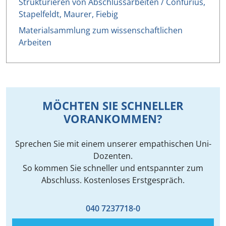
Strukturieren von Abschlussarbeiten / Confurius,
Stapelfeldt, Maurer, Fiebig
Materialsammlung zum wissenschaftlichen
Arbeiten
MÖCHTEN SIE SCHNELLER
VORANKOMMEN?
Sprechen Sie mit einem unserer empathischen Uni-
Dozenten.
So kommen Sie schneller und entspannter zum
Abschluss. Kostenloses Erstgespräch.
040 7237718-0