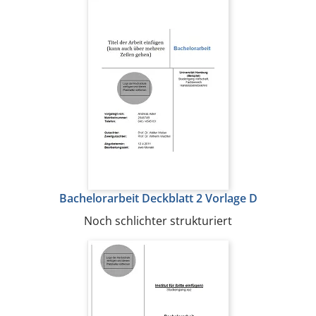
Bachelorarbeit Deckblatt 2 Vorlage D
Noch schlichter strukturiert