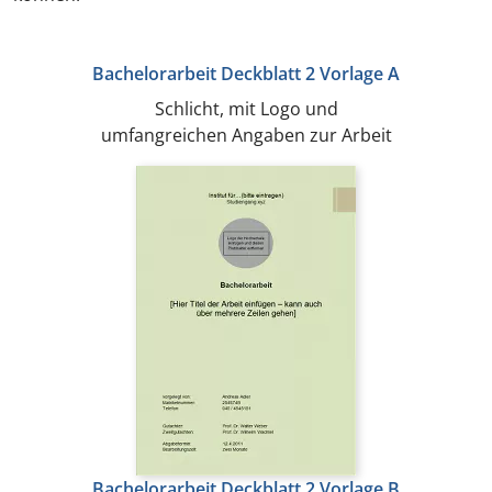
Bachelorarbeit Deckblatt 2 Vorlage A
Schlicht, mit Logo und
umfangreichen Angaben zur Arbeit
Bachelorarbeit Deckblatt 2 Vorlage B