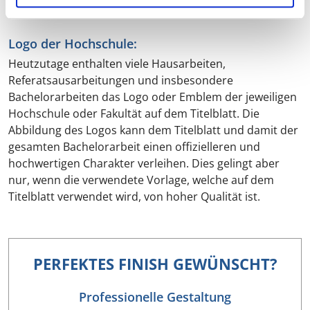
Logo der Hochschule:
Heutzutage enthalten viele Hausarbeiten,
Referatsausarbeitungen und insbesondere
Bachelorarbeiten das Logo oder Emblem der jeweiligen
Hochschule oder Fakultät auf dem Titelblatt. Die
Abbildung des Logos kann dem Titelblatt und damit der
gesamten Bachelorarbeit einen offizielleren und
hochwertigen Charakter verleihen. Dies gelingt aber
nur, wenn die verwendete Vorlage, welche auf dem
Titelblatt verwendet wird, von hoher Qualität ist.
PERFEKTES FINISH GEWÜNSCHT?
Professionelle Gestaltung