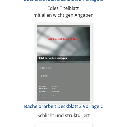
Edles Titelblatt
mit allen wichtigen Angaben
Bachelorarbeit Deckblatt 2 Vorlage C
Schlicht und strukturiert