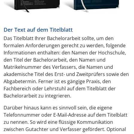
Der Text auf dem Titelblatt
Das Titelblatt Ihrer Bachelorarbeit sollte, um den
formalen Anforderungen gerecht zu werden, folgende
Informationen enthalten: den Namen der Hochschule,
den Titel der Bachelorarbeit, den Namen und
Matrikelnummer des Verfassers, die Namen und
akademische Titel des Erst- und Zweitprüfers sowie den
Abgabetermin. Ferner ist es gängige Praxis, den
Fachbereich oder Lehrstuhl auf dem Titelblatt der
Bachelorarbeit zu integrieren.
Darüber hinaus kann es sinnvoll sein, die eigene
Telefonnummer oder E-Mail-Adresse auf dem Titelblatt
zu nennen. So wird eine flüssige Kommunikation
zwischen Gutachter und Verfasser gefördert. Optional