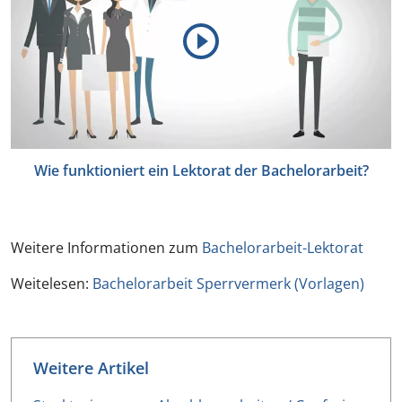
Wie funktioniert ein Lektorat der Bachelorarbeit?
Weitere Informationen zum
Bachelorarbeit-Lektorat
Weitelesen:
Bachelorarbeit Sperrvermerk (Vorlagen)
Weitere Artikel