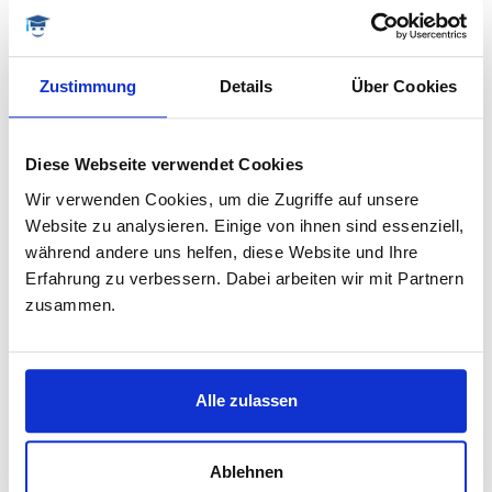
Zustimmung
Details
Über Cookies
Bachelorarbeit Deckblatt 2 Vorlage F
Mit eleganter Fußgrafik
Diese Webseite verwendet Cookies
Wir verwenden Cookies, um die Zugriffe auf unsere
Website zu analysieren. Einige von ihnen sind essenziell,
während andere uns helfen, diese Website und Ihre
Erfahrung zu verbessern. Dabei arbeiten wir mit Partnern
zusammen.
Alle zulassen
Ablehnen