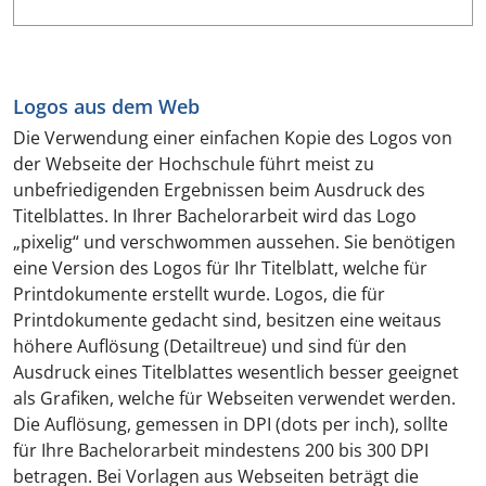
Logos aus dem Web
Die Verwendung einer einfachen Kopie des Logos von
der Webseite der Hochschule führt meist zu
unbefriedigenden Ergebnissen beim Ausdruck des
Titelblattes. In Ihrer Bachelorarbeit wird das Logo
„pixelig“ und verschwommen aussehen. Sie benötigen
eine Version des Logos für Ihr Titelblatt, welche für
Printdokumente erstellt wurde. Logos, die für
Printdokumente gedacht sind, besitzen eine weitaus
höhere Auflösung (Detailtreue) und sind für den
Ausdruck eines Titelblattes wesentlich besser geeignet
als Grafiken, welche für Webseiten verwendet werden.
Die Auflösung, gemessen in DPI (dots per inch), sollte
für Ihre Bachelorarbeit mindestens 200 bis 300 DPI
betragen. Bei Vorlagen aus Webseiten beträgt die