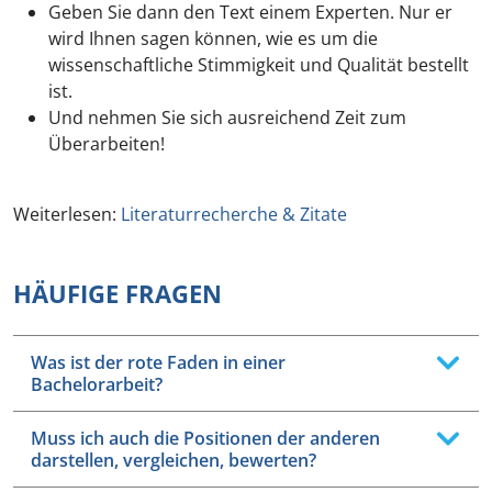
Geben Sie dann den Text einem Experten. Nur er
wird Ihnen sagen können, wie es um die
wissenschaftliche Stimmigkeit und Qualität bestellt
ist.
Und nehmen Sie sich ausreichend Zeit zum
Überarbeiten!
Weiterlesen:
Literaturrecherche & Zitate
HÄUFIGE FRAGEN
Was ist der rote Faden in einer
Bachelorarbeit?
Muss ich auch die Positionen der anderen
darstellen, vergleichen, bewerten?