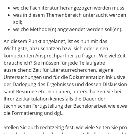
welche Fachliteratur herangezogen werden muss;
was in diesem Themenbereich untersucht werden
soll;
welche Methode(n) angewendet werden soll(en).
An diesem Punkt angelangt, ist es nun mit das
Wichtigste, abzuschätzen bzw. sich oder einen
kompetenten Ansprechpartner zu fragen: Wie viel Zeit
brauche ich? Sie müssen für jede Teilaufgabe
ausreichend Zeit für Literaturrecherchen, eigene
Untersuchungen und für die Dokumentation inklusive
der Darlegung des Ergebnisses und dessen Diskussion
samt Resümee etc. einplanen; unterschätzen Sie bei
Ihrer Zeitkalkulation keinesfalls die Dauer der
technischen Fertigstellung der Bachelorarbeit wie etwa
die Formatierung und dgl..
Stellen Sie auch rechtzeitig fest, wie viele Seiten Sie pro