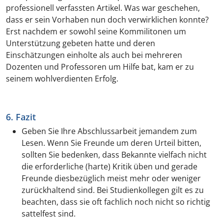
professionell verfassten Artikel. Was war geschehen,
dass er sein Vorhaben nun doch verwirklichen konnte?
Erst nachdem er sowohl seine Kommilitonen um
Unterstützung gebeten hatte und deren
Einschätzungen einholte als auch bei mehreren
Dozenten und Professoren um Hilfe bat, kam er zu
seinem wohlverdienten Erfolg.
6. Fazit
Geben Sie Ihre Abschlussarbeit jemandem zum
Lesen. Wenn Sie Freunde um deren Urteil bitten,
sollten Sie bedenken, dass Bekannte vielfach nicht
die erforderliche (harte) Kritik üben und gerade
Freunde diesbezüglich meist mehr oder weniger
zurückhaltend sind. Bei Studienkollegen gilt es zu
beachten, dass sie oft fachlich noch nicht so richtig
sattelfest sind.