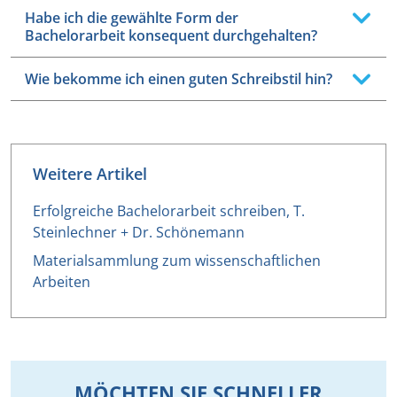
Habe ich die gewählte Form der
Bachelorarbeit konsequent durchgehalten?
Wie bekomme ich einen guten Schreibstil hin?
Weitere Artikel
Erfolgreiche Bachelorarbeit schreiben, T.
Steinlechner + Dr. Schönemann
Materialsammlung zum wissenschaftlichen
Arbeiten
MÖCHTEN SIE SCHNELLER