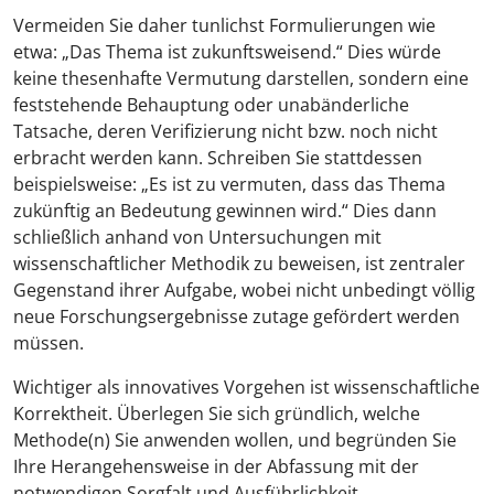
Vermeiden Sie daher tunlichst Formulierungen wie
etwa: „Das Thema ist zukunftsweisend.“ Dies würde
keine thesenhafte Vermutung darstellen, sondern eine
feststehende Behauptung oder unabänderliche
Tatsache, deren Verifizierung nicht bzw. noch nicht
erbracht werden kann. Schreiben Sie stattdessen
beispielsweise: „Es ist zu vermuten, dass das Thema
zukünftig an Bedeutung gewinnen wird.“ Dies dann
schließlich anhand von Untersuchungen mit
wissenschaftlicher Methodik zu beweisen, ist zentraler
Gegenstand ihrer Aufgabe, wobei nicht unbedingt völlig
neue Forschungsergebnisse zutage gefördert werden
müssen.
Wichtiger als innovatives Vorgehen ist wissenschaftliche
Korrektheit. Überlegen Sie sich gründlich, welche
Methode(n) Sie anwenden wollen, und begründen Sie
Ihre Herangehensweise in der Abfassung mit der
notwendigen Sorgfalt und Ausführlichkeit.