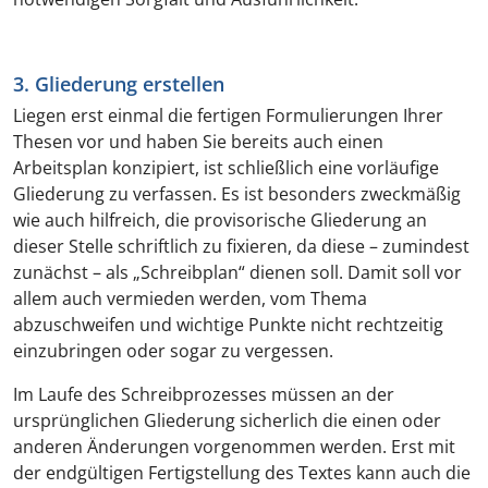
3. Gliederung erstellen
Liegen erst einmal die fertigen Formulierungen Ihrer
Thesen vor und haben Sie bereits auch einen
Arbeitsplan konzipiert, ist schließlich eine vorläufige
Gliederung zu verfassen. Es ist besonders zweckmäßig
wie auch hilfreich, die provisorische Gliederung an
dieser Stelle schriftlich zu fixieren, da diese – zumindest
zunächst – als „Schreibplan“ dienen soll. Damit soll vor
allem auch vermieden werden, vom Thema
abzuschweifen und wichtige Punkte nicht rechtzeitig
einzubringen oder sogar zu vergessen.
Im Laufe des Schreibprozesses müssen an der
ursprünglichen Gliederung sicherlich die einen oder
anderen Änderungen vorgenommen werden. Erst mit
der endgültigen Fertigstellung des Textes kann auch die