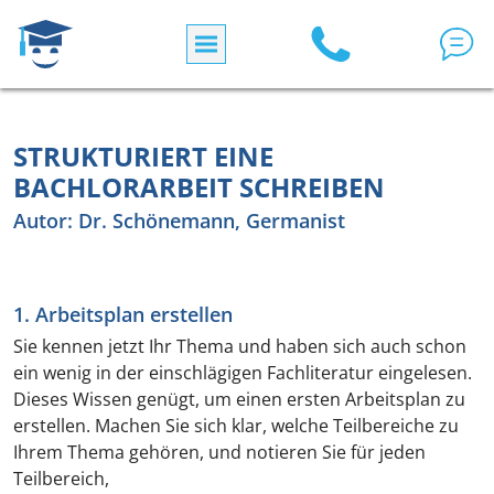
Direkt zum Inhalt
STRUKTURIERT EINE
BACHLORARBEIT SCHREIBEN
Autor: Dr. Schönemann, Germanist
1. Arbeitsplan erstellen
Sie kennen jetzt Ihr Thema und haben sich auch schon
ein wenig in der einschlägigen Fachliteratur eingelesen.
Dieses Wissen genügt, um einen ersten Arbeitsplan zu
erstellen. Machen Sie sich klar, welche Teilbereiche zu
Ihrem Thema gehören, und notieren Sie für jeden
Teilbereich,