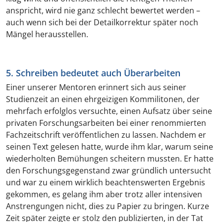
anspricht, wird nie ganz schlecht bewertet werden –
auch wenn sich bei der Detailkorrektur später noch
Mängel herausstellen.
5. Schreiben bedeutet auch Überarbeiten
Einer unserer Mentoren erinnert sich aus seiner
Studienzeit an einen ehrgeizigen Kommilitonen, der
mehrfach erfolglos versuchte, einen Aufsatz über seine
privaten Forschungsarbeiten bei einer renommierten
Fachzeitschrift veröffentlichen zu lassen. Nachdem er
seinen Text gelesen hatte, wurde ihm klar, warum seine
wiederholten Bemühungen scheitern mussten. Er hatte
den Forschungsgegenstand zwar gründlich untersucht
und war zu einem wirklich beachtenswerten Ergebnis
gekommen, es gelang ihm aber trotz aller intensiven
Anstrengungen nicht, dies zu Papier zu bringen. Kurze
Zeit später zeigte er stolz den publizierten, in der Tat