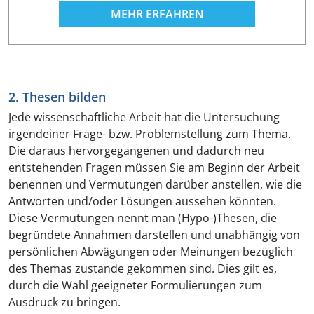
MEHR ERFAHREN
2. Thesen bilden
Jede wissenschaftliche Arbeit hat die Untersuchung
irgendeiner Frage- bzw. Problemstellung zum Thema.
Die daraus hervorgegangenen und dadurch neu
entstehenden Fragen müssen Sie am Beginn der Arbeit
benennen und Vermutungen darüber anstellen, wie die
Antworten und/oder Lösungen aussehen könnten.
Diese Vermutungen nennt man (Hypo-)Thesen, die
begründete Annahmen darstellen und unabhängig von
persönlichen Abwägungen oder Meinungen bezüglich
des Themas zustande gekommen sind. Dies gilt es,
durch die Wahl geeigneter Formulierungen zum
Ausdruck zu bringen.