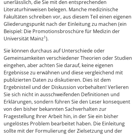
unerlässlich, die Sie mit den entsprechenden
Literaturhinweisen belegen. Manche medizinische
Fakultäten schreiben vor, aus diesem Teil einen eigenen
Gliederungspunkt nach der Einleitung zu machen (ein
Beispiel: Die Promotionsbroschüre für Medizin der
1
Universität Mainz
).
Sie können durchaus auf Unterschiede oder
Gemeinsamkeiten verschiedener Theorien oder Studien
eingehen, aber achten Sie darauf, keine eigenen
Ergebnisse zu erwähnen und diese vergleichend mit
publizierten Daten zu diskutieren. Dies ist dem
Ergebnisteil und der Diskussion vorbehalten! Verlieren
Sie sich nicht in ausschweifenden Definitionen und
Erklärungen, sondern führen Sie den Leser konsequent
von den bisher bekannten Sachverhalten zur
Fragestellung Ihrer Arbeit hin, in der Sie ein bisher
ungelöstes Problem bearbeitet haben. Die Einleitung
sollte mit der Formulierung der Zielsetzung und der