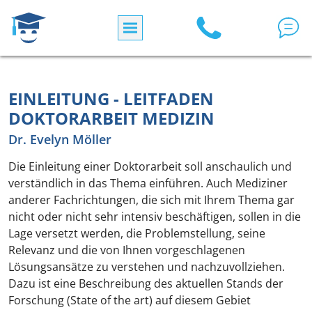
Direkt zum Inhalt
EINLEITUNG - LEITFADEN
DOKTORARBEIT MEDIZIN
Dr. Evelyn Möller
Die Einleitung einer Doktorarbeit soll anschaulich und
verständlich in das Thema einführen. Auch Mediziner
anderer Fachrichtungen, die sich mit Ihrem Thema gar
nicht oder nicht sehr intensiv beschäftigen, sollen in die
Lage versetzt werden, die Problemstellung, seine
Relevanz und die von Ihnen vorgeschlagenen
Lösungsansätze zu verstehen und nachzuvollziehen.
Dazu ist eine Beschreibung des aktuellen Stands der
Forschung (State of the art) auf diesem Gebiet