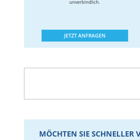
unverbindlich.
JETZT ANFRAGEN
MÖCHTEN SIE SCHNELLE