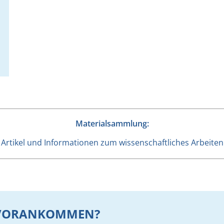
Materialsammlung:
Artikel und Informationen zum wissenschaftliches Arbeiten
R VORANKOMMEN?