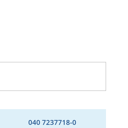
040 7237718-0