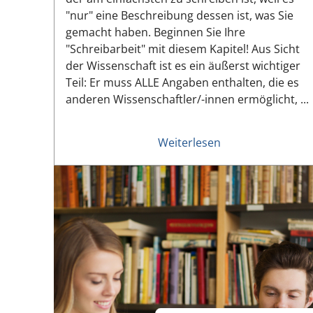
"nur" eine Beschreibung dessen ist, was Sie
gemacht haben. Beginnen Sie Ihre
"Schreibarbeit" mit diesem Kapitel! Aus Sicht
der Wissenschaft ist es ein äußerst wichtiger
Teil: Er muss ALLE Angaben enthalten, die es
anderen Wissenschaftler/-innen ermöglicht, ...
Weiterlesen