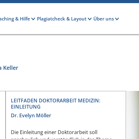
aching & Hilfe
Plagiatcheck & Layout
Über uns
 Keller
LEITFADEN DOKTORARBEIT MEDIZIN:
EINLEITUNG
Dr. Evelyn Möller
Die Einleitung einer Doktorarbeit soll