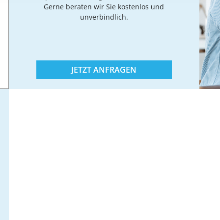
Gerne beraten wir Sie kostenlos und
unverbindlich.
JETZT ANFRAGEN