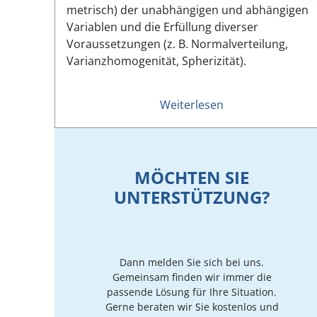
metrisch) der unabhängigen und abhängigen
Variablen und die Erfüllung diverser
Voraussetzungen (z. B. Normalverteilung,
Varianzhomogenität, Spherizität).
Weiterlesen
MÖCHTEN SIE
UNTERSTÜTZUNG?
Dann melden Sie sich bei uns.
Gemeinsam finden wir immer die
passende Lösung für Ihre Situation.
Gerne beraten wir Sie kostenlos und