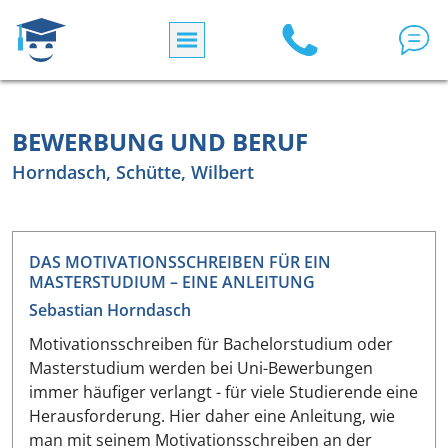
Direkt zum Inhalt
BEWERBUNG UND BERUF
Horndasch, Schütte, Wilbert
DAS MOTIVATIONSSCHREIBEN FÜR EIN
MASTERSTUDIUM – EINE ANLEITUNG
Sebastian Horndasch
Motivationsschreiben für Bachelorstudium oder
Masterstudium werden bei Uni-Bewerbungen
immer häufiger verlangt - für viele Studierende eine
Herausforderung. Hier daher eine Anleitung, wie
man mit seinem Motivationsschreiben an der