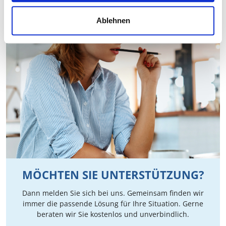
Ablehnen
MÖCHTEN SIE UNTERSTÜTZUNG?
Dann melden Sie sich bei uns. Gemeinsam finden wir
immer die passende Lösung für Ihre Situation. Gerne
beraten wir Sie kostenlos und unverbindlich.