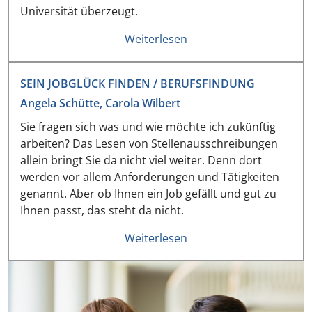
Universität überzeugt.
Weiterlesen
SEIN JOBGLÜCK FINDEN / BERUFSFINDUNG
Angela Schütte, Carola Wilbert
Sie fragen sich was und wie möchte ich zukünftig
arbeiten? Das Lesen von Stellenausschreibungen
allein bringt Sie da nicht viel weiter. Denn dort
werden vor allem Anforderungen und Tätigkeiten
genannt. Aber ob Ihnen ein Job gefällt und gut zu
Ihnen passt, das steht da nicht.
Weiterlesen