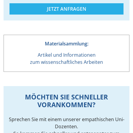
JETZT ANFRAGEN
Materialsammlung:
Artikel und Informationen
zum wissenschaftliches Arbeiten
MÖCHTEN SIE SCHNELLER
VORANKOMMEN?
Sprechen Sie mit einem unserer empathischen Uni-
Dozenten.