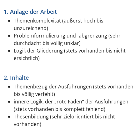
1. Anlage der Arbeit
Themenkomplexität (äußerst hoch bis
unzureichend)
Problemformulierung und -abgrenzung (sehr
durchdacht bis völlig unklar)
Logik der Gliederung (stets vorhanden bis nicht
ersichtlich)
2. Inhalte
Themenbezug der Ausführungen (stets vorhanden
bis völlig verfehlt)
innere Logik, der „rote Faden“ der Ausführungen
(stets vorhanden bis komplett fehlend)
Thesenbildung (sehr zielorientiert bis nicht
vorhanden)