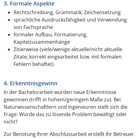
3. Formale Aspekte
Rechtschreibung, Grammatik, Zeichensetzung
sprachliche Ausdrucksfähigkeit und Verwendung
von Fachsprache
formaler Aufbau, Formatierung,
Kapitelzusammenhänge
Zitierweise (viele/wenige aktuelle/nicht aktuelle
Zitate; korrekt eingearbeitet bzw. mit formalen
Fehlern behaftet)
4. Erkenntnisgewinn
In der Bachelorarbeit wurden neue Erkenntnisse
gewonnen (trifft in hohem/geringem Maße zu). Bei
Naturwissenschaftlern und Ingenieuren stellt sich die
Frage: Wurde das zu lösende Problem bewältigt oder
nicht?
Zur Benotung Ihrer Abschlussarbeit erstellt Ihr Betreuer