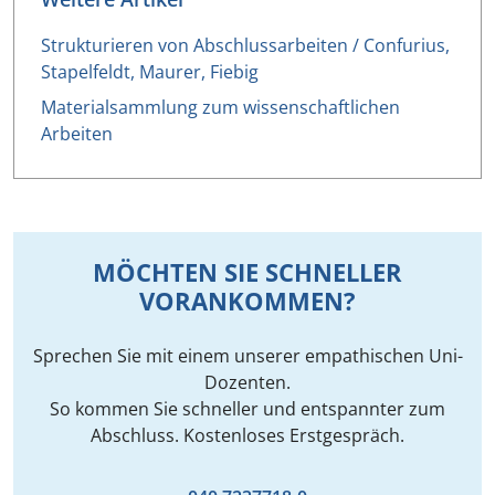
Strukturieren von Abschlussarbeiten / Confurius,
Stapelfeldt, Maurer, Fiebig
Materialsammlung zum wissenschaftlichen
Arbeiten
MÖCHTEN SIE SCHNELLER
VORANKOMMEN?
Sprechen Sie mit einem unserer empathischen Uni-
Dozenten.
So kommen Sie schneller und entspannter zum
Abschluss. Kostenloses Erstgespräch.