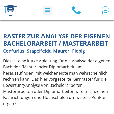
Direkt zum Inhalt
RASTER ZUR ANALYSE DER EIGENEN
BACHELORARBEIT / MASTERARBEIT
Confurius, Stapelfeldt, Maurer, Fiebig
Dies ist eine kurze Anleitung für die Analyse der eigenen
Bachelor-/Master- oder Diplomarbeit, um
herauszufinden, mit welcher Note man wahrscheinlich
rechnen kann. Das hier vorgestellte Kernraster für die
Bewertung/Analyse von Bachelorarbeiten,
Masterarbeiten oder Diplomarbeiten wird in einzelnen
Fachrichtungen und Hochschulen um weitere Punkte
ergänzt.