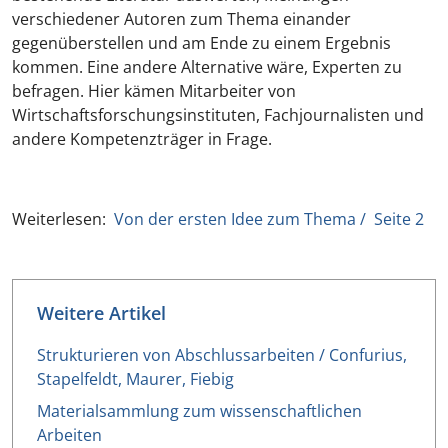
verschiedener Autoren zum Thema einander
gegenüberstellen und am Ende zu einem Ergebnis
kommen. Eine andere Alternative wäre, Experten zu
befragen. Hier kämen Mitarbeiter von
Wirtschaftsforschungsinstituten, Fachjournalisten und
andere Kompetenzträger in Frage.
Weiterlesen:
Von der ersten Idee zum Thema / Seite 2
Weitere Artikel
Strukturieren von Abschlussarbeiten / Confurius,
Stapelfeldt, Maurer, Fiebig
Materialsammlung zum wissenschaftlichen
Arbeiten