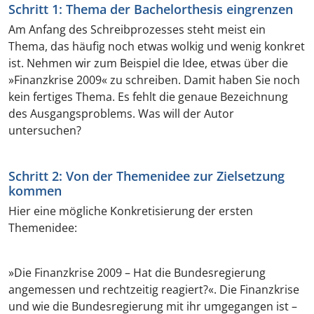
Schritt 1: Thema der Bachelorthesis eingrenzen
Am Anfang des Schreibprozesses steht meist ein
Thema, das häufig noch etwas wolkig und wenig konkret
ist. Nehmen wir zum Beispiel die Idee, etwas über die
»Finanzkrise 2009« zu schreiben. Damit haben Sie noch
kein fertiges Thema. Es fehlt die genaue Bezeichnung
des Ausgangsproblems. Was will der Autor
untersuchen?
Schritt 2: Von der Themenidee zur Zielsetzung
kommen
Hier eine mögliche Konkretisierung der ersten
Themenidee:
»Die Finanzkrise 2009 – Hat die Bundesregierung
angemessen und rechtzeitig reagiert?«. Die Finanzkrise
und wie die Bundesregierung mit ihr umgegangen ist –