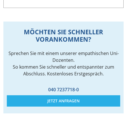
MÖCHTEN SIE SCHNELLER
VORANKOMMEN?
Sprechen Sie mit einem unserer empathischen Uni-
Dozenten.
So kommen Sie schneller und entspannter zum
Abschluss. Kostenloses Erstgespräch.
040 7237718-0
JETZT ANFRAGEN