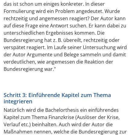
das ist schon um einiges konkreter. In dieser
Formulierung wird ein Problem angedeutet. Wurde
rechtzeitig und angemessen reagiert? Der Autor kann
auf diese Frage eine Antwort suchen. Er kann dabei zu
unterschiedlichen Ergebnisses kommen. Die
Bundesregierung hat z. B. übereilt, rechtzeitig oder
verspätet reagiert. Im Laufe seiner Untersuchung wird
der Autor Argumente und Belege sammeln und damit
verdeutlichen, wie angemessen die Reaktion der
Bundesregierung war."
Schritt 3: Einführende Kapitel zum Thema
integrieren
Natürlich wird die Bachelorthesis ein einführendes
Kapitel zum Thema Finanzkrise (Auslöser der Krise,
Verlauf etc.) beinhalten. Auch wird der Autor die
Maßnahmen nennen, welche die Bundesregierung zur