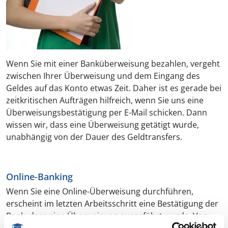
Wenn Sie mit einer Banküberweisung bezahlen, vergeht
zwischen Ihrer Überweisung und dem Eingang des
Geldes auf das Konto etwas Zeit. Daher ist es gerade bei
zeitkritischen Aufträgen hilfreich, wenn Sie uns eine
Überweisungsbestätigung per E-Mail schicken. Dann
wissen wir, dass eine Überweisung getätigt wurde,
unabhängig von der Dauer des Geldtransfers.
Online-Banking
Wenn Sie eine Online-Überweisung durchführen,
erscheint im letzten Arbeitsschritt eine Bestätigung der
Bank, dass eine Überweisung ausgeführt wurde. Von