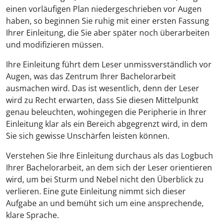
einen vorläufigen Plan niedergeschrieben vor Augen
haben, so beginnen Sie ruhig mit einer ersten Fassung
Ihrer Einleitung, die Sie aber später noch überarbeiten
und modifizieren müssen.
Ihre Einleitung führt dem Leser unmissverständlich vor
Augen, was das Zentrum Ihrer Bachelorarbeit
ausmachen wird. Das ist wesentlich, denn der Leser
wird zu Recht erwarten, dass Sie diesen Mittelpunkt
genau beleuchten, wohingegen die Peripherie in Ihrer
Einleitung klar als ein Bereich abgegrenzt wird, in dem
Sie sich gewisse Unschärfen leisten können.
Verstehen Sie Ihre Einleitung durchaus als das Logbuch
Ihrer Bachelorarbeit, an dem sich der Leser orientieren
wird, um bei Sturm und Nebel nicht den Überblick zu
verlieren. Eine gute Einleitung nimmt sich dieser
Aufgabe an und bemüht sich um eine ansprechende,
klare Sprache.