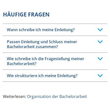
HÄUFIGE FRAGEN
Wann schreibe ich meine Einleitung?
Passen Einleitung und Schluss meiner
Bachelorarbeit zusammen?
Wie schreibe ich die Fragestellung meiner
Bachelorarbeit?
Wie strukturiere ich meine Einleitung?
Weiterlesen:
Organisation der Bachelorarbeit