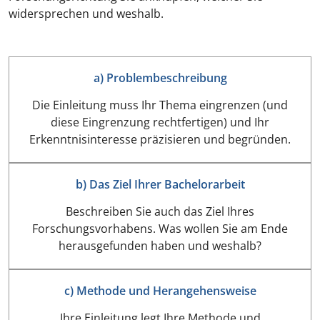
widersprechen und weshalb.
a) Problembeschreibung
Die Einleitung muss Ihr Thema eingrenzen (und
diese Eingrenzung rechtfertigen) und Ihr
Erkenntnisinteresse präzisieren und begründen.
b) Das Ziel Ihrer Bachelorarbeit
Beschreiben Sie auch das Ziel Ihres
Forschungsvorhabens. Was wollen Sie am Ende
herausgefunden haben und weshalb?
c) Methode und Herangehensweise
Ihre Einleitung legt Ihre Methode und