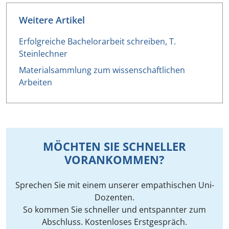
Weitere Artikel
Erfolgreiche Bachelorarbeit schreiben, T.
Steinlechner
Materialsammlung zum wissenschaftlichen
Arbeiten
MÖCHTEN SIE SCHNELLER
VORANKOMMEN?
Sprechen Sie mit einem unserer empathischen Uni-
Dozenten.
So kommen Sie schneller und entspannter zum
Abschluss. Kostenloses Erstgespräch.