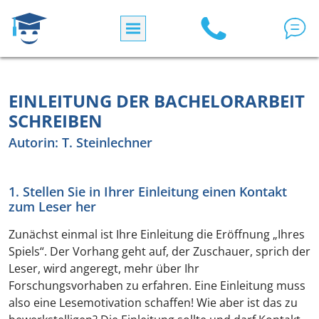
Direkt zum Inhalt
EINLEITUNG DER BACHELORARBEIT
SCHREIBEN
Autorin: T. Steinlechner
1. Stellen Sie in Ihrer Einleitung einen Kontakt
zum Leser her
Zunächst einmal ist Ihre Einleitung die Eröffnung „Ihres
Spiels“. Der Vorhang geht auf, der Zuschauer, sprich der
Leser, wird angeregt, mehr über Ihr
Forschungsvorhaben zu erfahren. Eine Einleitung muss
also eine Lesemotivation schaffen! Wie aber ist das zu