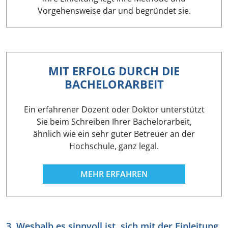
Vorgehensweise dar und begründet sie.
MIT ERFOLG DURCH DIE
BACHELORARBEIT
Ein erfahrener Dozent oder Doktor unterstützt
Sie beim Schreiben Ihrer Bachelorarbeit,
ähnlich wie ein sehr guter Betreuer an der
Hochschule, ganz legal.
MEHR ERFAHREN
3. Weshalb es sinnvoll ist, sich mit der Einleitung