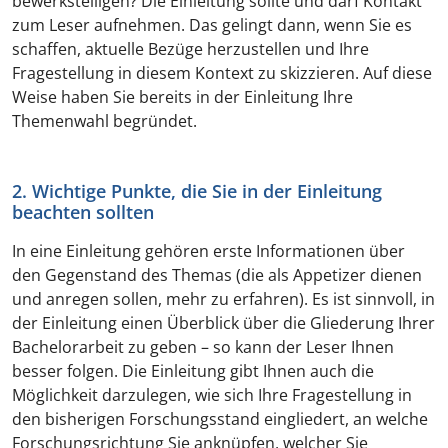
bewerkstelligen? Die Einleitung sollte und darf Kontakt
zum Leser aufnehmen. Das gelingt dann, wenn Sie es
schaffen, aktuelle Bezüge herzustellen und Ihre
Fragestellung in diesem Kontext zu skizzieren. Auf diese
Weise haben Sie bereits in der Einleitung Ihre
Themenwahl begründet.
2. Wichtige Punkte, die Sie in der Einleitung
beachten sollten
In eine Einleitung gehören erste Informationen über
den Gegenstand des Themas (die als Appetizer dienen
und anregen sollen, mehr zu erfahren). Es ist sinnvoll, in
der Einleitung einen Überblick über die Gliederung Ihrer
Bachelorarbeit zu geben – so kann der Leser Ihnen
besser folgen. Die Einleitung gibt Ihnen auch die
Möglichkeit darzulegen, wie sich Ihre Fragestellung in
den bisherigen Forschungsstand eingliedert, an welche
Forschungsrichtung Sie anknüpfen, welcher Sie