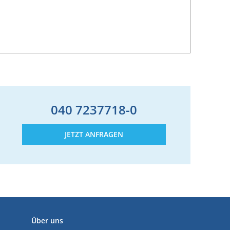
040 7237718-0
JETZT ANFRAGEN
Über uns