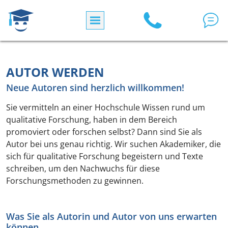
Direkt zum Inhalt
AUTOR WERDEN
Neue Autoren sind herzlich willkommen!
Sie vermitteln an einer Hochschule Wissen rund um
qualitative Forschung, haben in dem Bereich
promoviert oder forschen selbst? Dann sind Sie als
Autor bei uns genau richtig. Wir suchen Akademiker, die
sich für qualitative Forschung begeistern und Texte
schreiben, um den Nachwuchs für diese
Forschungsmethoden zu gewinnen.
Was Sie als Autorin und Autor von uns erwarten
können