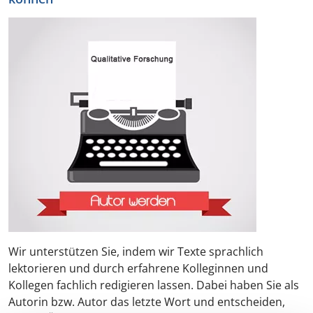
Wir unterstützen Sie, indem wir Texte sprachlich
lektorieren und durch erfahrene Kolleginnen und
Kollegen fachlich redigieren lassen. Dabei haben Sie als
Autorin bzw. Autor das letzte Wort und entscheiden,