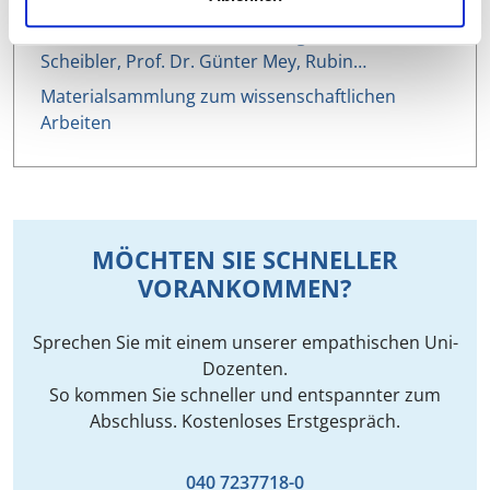
Übersicht Qualitative Forschung / Petra
Scheibler, Prof. Dr. Günter Mey, Rubin…
Materialsammlung zum wissenschaftlichen
Arbeiten
MÖCHTEN SIE SCHNELLER
VORANKOMMEN?
Sprechen Sie mit einem unserer empathischen Uni-
Dozenten.
So kommen Sie schneller und entspannter zum
Abschluss. Kostenloses Erstgespräch.
040 7237718-0