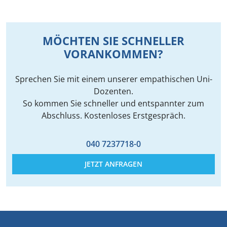
MÖCHTEN SIE SCHNELLER
VORANKOMMEN?
Sprechen Sie mit einem unserer empathischen Uni-
Dozenten.
So kommen Sie schneller und entspannter zum
Abschluss. Kostenloses Erstgespräch.
040 7237718-0
JETZT ANFRAGEN