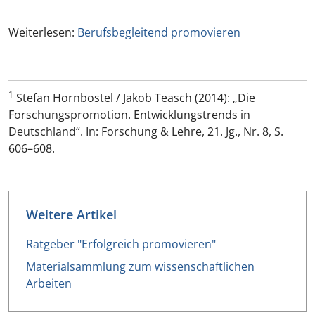
Weiterlesen:
Berufsbegleitend promovieren
1
Stefan Hornbostel / Jakob Teasch (2014): „Die
Forschungspromotion. Entwicklungstrends in
Deutschland“. In: Forschung & Lehre, 21. Jg., Nr. 8, S.
606–608.
Weitere Artikel
Ratgeber "Erfolgreich promovieren"
Materialsammlung zum wissenschaftlichen
Arbeiten