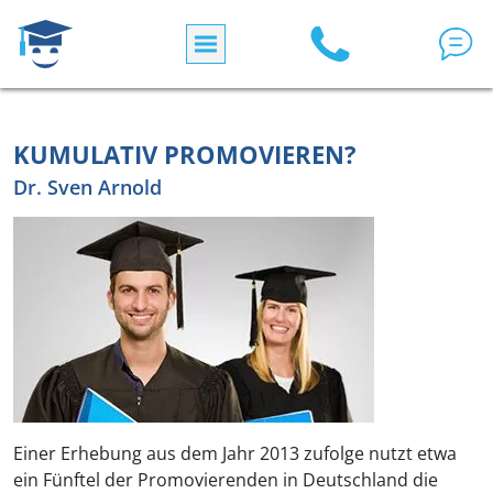
Direkt zum Inhalt
KUMULATIV PROMOVIEREN?
Dr. Sven Arnold
Einer Erhebung aus dem Jahr 2013 zufolge nutzt etwa
ein Fünftel der Promovierenden in Deutschland die