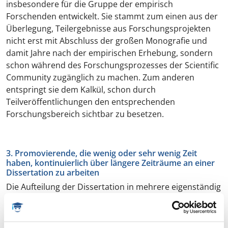
insbesondere für die Gruppe der empirisch
Forschenden entwickelt. Sie stammt zum einen aus der
Überlegung, Teilergebnisse aus Forschungsprojekten
nicht erst mit Abschluss der großen Monografie und
damit Jahre nach der empirischen Erhebung, sondern
schon während des Forschungsprozesses der Scientific
Community zugänglich zu machen. Zum anderen
entspringt sie dem Kalkül, schon durch
Teilveröffentlichungen den entsprechenden
Forschungsbereich sichtbar zu besetzen.
3. Promovierende, die wenig oder sehr wenig Zeit
haben, kontinuierlich über längere Zeiträume an einer
Dissertation zu arbeiten
Die Aufteilung der Dissertation in mehrere eigenständig
zu publizierende Einheiten zerlegt das
Promotionsprojekt automatisch in kleinere Portionen.