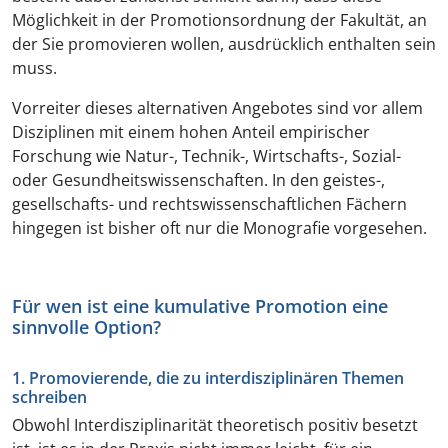
Möglichkeit in der Promotionsordnung der Fakultät, an
der Sie promovieren wollen, ausdrücklich enthalten sein
muss.
Vorreiter dieses alternativen Angebotes sind vor allem
Disziplinen mit einem hohen Anteil empirischer
Forschung wie Natur-, Technik-, Wirtschafts-, Sozial-
oder Gesundheitswissenschaften. In den geistes-,
gesellschafts- und rechtswissenschaftlichen Fächern
hingegen ist bisher oft nur die Monografie vorgesehen.
Für wen ist eine kumulative Promotion eine
sinnvolle Option?
1. Promovierende, die zu interdisziplinären Themen
schreiben
Obwohl Interdisziplinarität theoretisch positiv besetzt