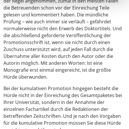
der Regel angenommen, zumal in den meisten Fällen
die Betreuenden schon vor der Einreichung Teile
gelesen und kommentiert haben. Die mündliche
Prüfung – wie auch immer sie verläuft – gefährdet
normalerweise nicht den Erwerb des Doktortitels. Und
die abschließend geforderte Veröffentlichung der
Promotionsschrift ist, wenn sie nicht durch einen
Zuschuss unterstützt wird, auf jeden Fall durch die
Übernahme aller Kosten durch den Autor oder die
Autorin möglich. Mit anderen Worten: Ist eine
Monografie erst einmal eingereicht, ist die größte
Hürde überwunden.
Bei der kumulativen Promotion hingegen besteht die
Hürde nicht in der Einreichung des Gesamtpaketes bei
Ihrer Universität, sondern in der Annahme der
einzelnen Fachartikel durch die Redaktionen der
betreffenden Zeitschriften. Und je nach den Vorgaben
für die kumulative Promotion müssen Sie diese Hürde