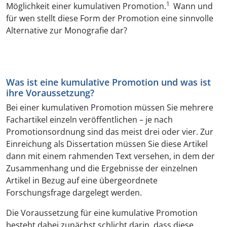
1
Möglichkeit einer kumulativen Promotion.
Wann und
für wen stellt diese Form der Promotion eine sinnvolle
Alternative zur Monografie dar?
Was ist eine kumulative Promotion und was ist
ihre Voraussetzung?
Bei einer kumulativen Promotion müssen Sie mehrere
Fachartikel einzeln veröffentlichen – je nach
Promotionsordnung sind das meist drei oder vier. Zur
Einreichung als Dissertation müssen Sie diese Artikel
dann mit einem rahmenden Text versehen, in dem der
Zusammenhang und die Ergebnisse der einzelnen
Artikel in Bezug auf eine übergeordnete
Forschungsfrage dargelegt werden.
Die Voraussetzung für eine kumulative Promotion
besteht dabei zunächst schlicht darin, dass diese