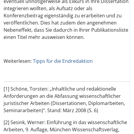
eventuell unnötigerweise als Exkurs in Ihre Dissertation
integrieren wollten, als Aufsatz oder als
Konferenzbeitrag eigenständig zu erarbeiten und zu
veröffentlichen. Dies hat zudem den angenehmen
Nebeneffekt, dass Sie dadurch in Ihrer Publikationsliste
einen Titel mehr ausweisen können.
Weiterlesen:
Tipps für die Endredaktion
[1] Schöne, Torsten:
„Inhaltliche und redaktionelle
Anforderungen an die Abfassung wissenschaftlicher
juristischer Arbeiten (Dissertationen, Diplomarbeiten,
Seminararbeiten)“
. Stand: März 2008
(S. 6)
[2] Sesink, Werner:
Einführung in das wissenschaftliche
Arbeiten
, 9. Auflage, München Wissenschaftsverlag,