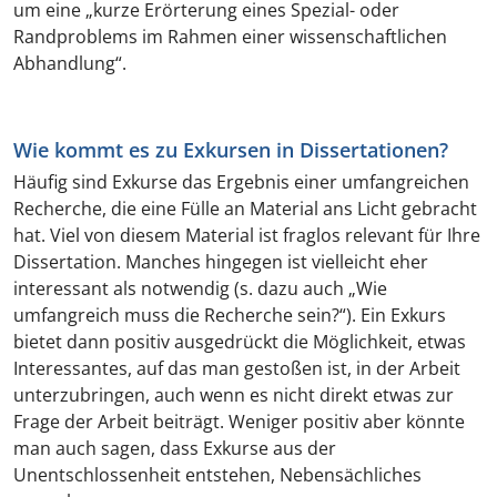
um eine „kurze Erörterung eines Spezial- oder
Randproblems im Rahmen einer wissenschaftlichen
Abhandlung“.
Wie kommt es zu Exkursen in Dissertationen?
Häufig sind Exkurse das Ergebnis einer umfangreichen
Recherche, die eine Fülle an Material ans Licht gebracht
hat. Viel von diesem Material ist fraglos relevant für Ihre
Dissertation. Manches hingegen ist vielleicht eher
interessant als notwendig (s. dazu auch „Wie
umfangreich muss die Recherche sein?“). Ein Exkurs
bietet dann positiv ausgedrückt die Möglichkeit, etwas
Interessantes, auf das man gestoßen ist, in der Arbeit
unterzubringen, auch wenn es nicht direkt etwas zur
Frage der Arbeit beiträgt. Weniger positiv aber könnte
man auch sagen, dass Exkurse aus der
Unentschlossenheit entstehen, Nebensächliches