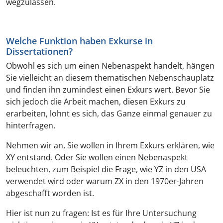
wegzulassen.
Welche Funktion haben Exkurse in
Dissertationen?
Obwohl es sich um einen Nebenaspekt handelt, hängen
Sie vielleicht an diesem thematischen Nebenschauplatz
und finden ihn zumindest einen Exkurs wert. Bevor Sie
sich jedoch die Arbeit machen, diesen Exkurs zu
erarbeiten, lohnt es sich, das Ganze einmal genauer zu
hinterfragen.
Nehmen wir an, Sie wollen in Ihrem Exkurs erklären, wie
XY entstand. Oder Sie wollen einen Nebenaspekt
beleuchten, zum Beispiel die Frage, wie YZ in den USA
verwendet wird oder warum ZX in den 1970er-Jahren
abgeschafft worden ist.
Hier ist nun zu fragen: Ist es für Ihre Untersuchung