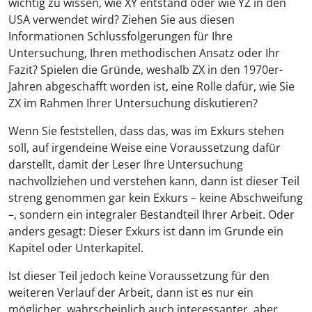
wichtig zu wissen, wie XY entstand oder wie YZ in den
USA verwendet wird? Ziehen Sie aus diesen
Informationen Schlussfolgerungen für Ihre
Untersuchung, Ihren methodischen Ansatz oder Ihr
Fazit? Spielen die Gründe, weshalb ZX in den 1970er-
Jahren abgeschafft worden ist, eine Rolle dafür, wie Sie
ZX im Rahmen Ihrer Untersuchung diskutieren?
Wenn Sie feststellen, dass das, was im Exkurs stehen
soll, auf irgendeine Weise eine Voraussetzung dafür
darstellt, damit der Leser Ihre Untersuchung
nachvollziehen und verstehen kann, dann ist dieser Teil
streng genommen gar kein Exkurs – keine Abschweifung
–, sondern ein integraler Bestandteil Ihrer Arbeit. Oder
anders gesagt: Dieser Exkurs ist dann im Grunde ein
Kapitel oder Unterkapitel.
Ist dieser Teil jedoch keine Voraussetzung für den
weiteren Verlauf der Arbeit, dann ist es nur ein
möglicher, wahrscheinlich auch interessanter, aber