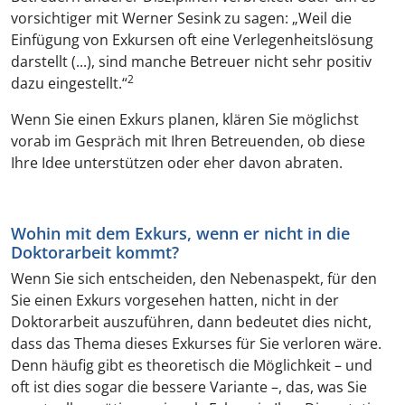
vorsichtiger mit Werner Sesink zu sagen: „Weil die
Einfügung von Exkursen oft eine Verlegenheitslösung
darstellt (...), sind manche Betreuer nicht sehr positiv
2
dazu eingestellt.“
Wenn Sie einen Exkurs planen, klären Sie möglichst
vorab im Gespräch mit Ihren Betreuenden, ob diese
Ihre Idee unterstützen oder eher davon abraten.
Wohin mit dem Exkurs, wenn er nicht in die
Doktorarbeit kommt?
Wenn Sie sich entscheiden, den Nebenaspekt, für den
Sie einen Exkurs vorgesehen hatten, nicht in der
Doktorarbeit auszuführen, dann bedeutet dies nicht,
dass das Thema dieses Exkurses für Sie verloren wäre.
Denn häufig gibt es theoretisch die Möglichkeit – und
oft ist dies sogar die bessere Variante –, das, was Sie