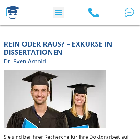
Direkt zum Inhalt
REIN ODER RAUS? – EXKURSE IN
DISSERTATIONEN
Dr. Sven Arnold
Sie sind bei Ihrer Recherche für Ihre Doktorarbeit auf