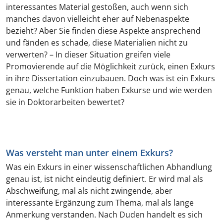
interessantes Material gestoßen, auch wenn sich
manches davon vielleicht eher auf Nebenaspekte
bezieht? Aber Sie finden diese Aspekte ansprechend
und fänden es schade, diese Materialien nicht zu
verwerten? – In dieser Situation greifen viele
Promovierende auf die Möglichkeit zurück, einen Exkurs
in ihre Dissertation einzubauen. Doch was ist ein Exkurs
genau, welche Funktion haben Exkurse und wie werden
sie in Doktorarbeiten bewertet?
Was versteht man unter einem Exkurs?
Was ein Exkurs in einer wissenschaftlichen Abhandlung
genau ist, ist nicht eindeutig definiert. Er wird mal als
Abschweifung, mal als nicht zwingende, aber
interessante Ergänzung zum Thema, mal als lange
Anmerkung verstanden. Nach Duden handelt es sich