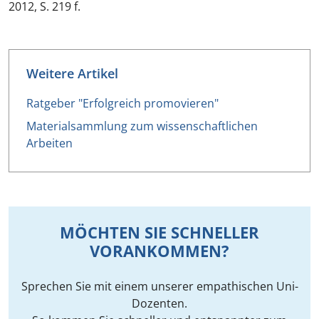
2012, S. 219 f.
Weitere Artikel
Ratgeber "Erfolgreich promovieren"
Materialsammlung zum wissenschaftlichen
Arbeiten
MÖCHTEN SIE SCHNELLER
VORANKOMMEN?
Sprechen Sie mit einem unserer empathischen Uni-
Dozenten.