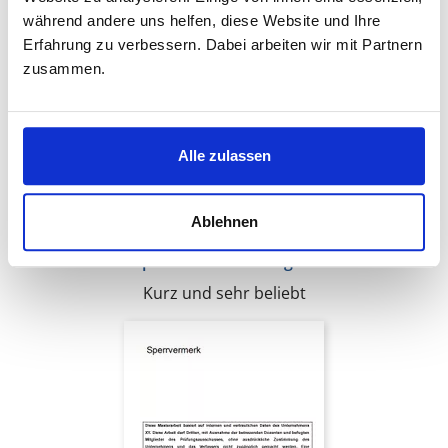
während andere uns helfen, diese Website und Ihre
Erfahrung zu verbessern. Dabei arbeiten wir mit Partnern
zusammen.
Alle zulassen
Ablehnen
Sperrvermerk Vorlage 2
Kurz und sehr beliebt