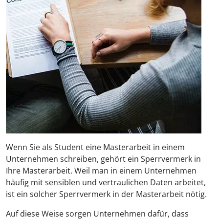
Wenn Sie als Student eine Masterarbeit in einem
Unternehmen schreiben, gehört ein Sperrvermerk in
Ihre Masterarbeit. Weil man in einem Unternehmen
häufig mit sensiblen und vertraulichen Daten arbeitet,
ist ein solcher Sperrvermerk in der Masterarbeit nötig.
Auf diese Weise sorgen Unternehmen dafür, dass