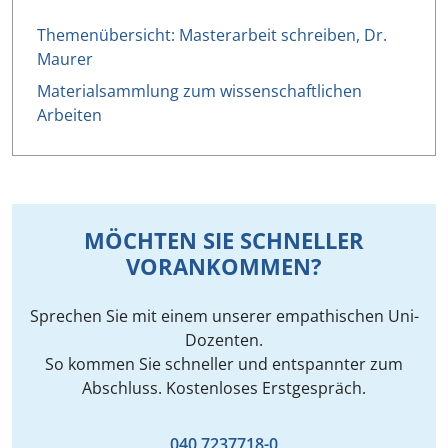
Themenübersicht: Masterarbeit schreiben, Dr.
Maurer
Materialsammlung zum wissenschaftlichen
Arbeiten
MÖCHTEN SIE SCHNELLER
VORANKOMMEN?
Sprechen Sie mit einem unserer empathischen Uni-
Dozenten.
So kommen Sie schneller und entspannter zum
Abschluss. Kostenloses Erstgespräch.
040 7237718-0