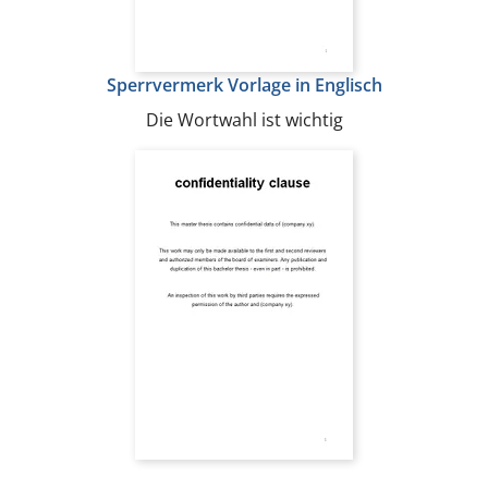
Sperrvermerk Vorlage in Englisch
Die Wortwahl ist wichtig