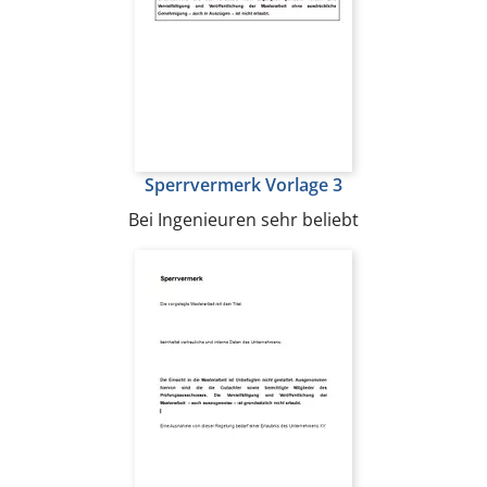
Sperrvermerk Vorlage 3
Bei Ingenieuren sehr beliebt