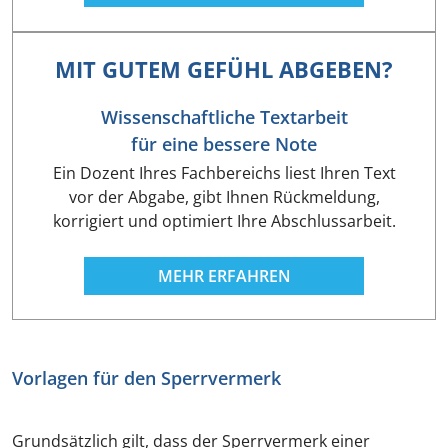
MIT GUTEM GEFÜHL ABGEBEN?
Wissenschaftliche Textarbeit
für eine bessere Note
Ein Dozent Ihres Fachbereichs liest Ihren Text
vor der Abgabe, gibt Ihnen Rückmeldung,
korrigiert und optimiert Ihre Abschlussarbeit.
MEHR ERFAHREN
Vorlagen für den Sperrvermerk
Grundsätzlich gilt, dass der Sperrvermerk einer