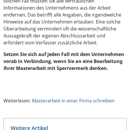
solchen Fall müssen Sie alle vertraulichen
Informationen des Unternehmens aus der Arbeit
entfernen. Das betrifft alle Angaben, die irgendwelche
Hinweise auf das Unternehmen erlauben. Eine solche
Überarbeitung vermindert oft die wissenschaftliche
Aussagekraft der eigenen Abschlussarbeit und
erfordert vom Verfasser zusätzliche Arbeit.
Setzen Sie sich auf jeden Fall mit dem Unternehmen
vorab in Verbindung, wenn Sie an eine Bearbeitung
Ihrer Masterarbeit mit Sperrvermerk denken.
Weiterlesen:
Masterarbeit in einer Firma schreiben
Weitere Artikel