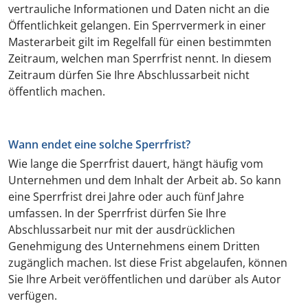
vertrauliche Informationen und Daten nicht an die
Öffentlichkeit gelangen. Ein Sperrvermerk in einer
Masterarbeit gilt im Regelfall für einen bestimmten
Zeitraum, welchen man Sperrfrist nennt. In diesem
Zeitraum dürfen Sie Ihre Abschlussarbeit nicht
öffentlich machen.
Wann endet eine solche Sperrfrist?
Wie lange die Sperrfrist dauert, hängt häufig vom
Unternehmen und dem Inhalt der Arbeit ab. So kann
eine Sperrfrist drei Jahre oder auch fünf Jahre
umfassen. In der Sperrfrist dürfen Sie Ihre
Abschlussarbeit nur mit der ausdrücklichen
Genehmigung des Unternehmens einem Dritten
zugänglich machen. Ist diese Frist abgelaufen, können
Sie Ihre Arbeit veröffentlichen und darüber als Autor
verfügen.