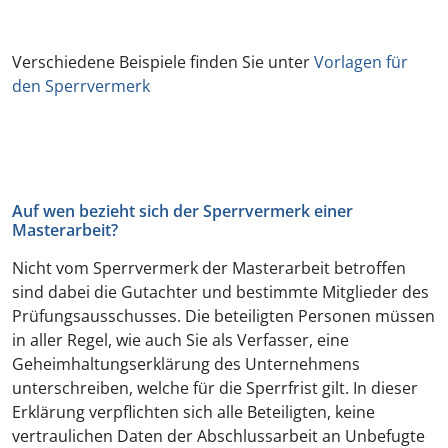
Verschiedene Beispiele finden Sie unter
Vorlagen für
den Sperrvermerk
Auf wen bezieht sich der Sperrvermerk einer
Masterarbeit?
Nicht vom Sperrvermerk der Masterarbeit betroffen
sind dabei die Gutachter und bestimmte Mitglieder des
Prüfungsausschusses. Die beteiligten Personen müssen
in aller Regel, wie auch Sie als Verfasser, eine
Geheimhaltungserklärung des Unternehmens
unterschreiben, welche für die Sperrfrist gilt. In dieser
Erklärung verpflichten sich alle Beteiligten, keine
vertraulichen Daten der Abschlussarbeit an Unbefugte