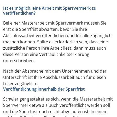
Ist es möglich, eine Arbeit mit Sperrvermerk zu
veröffentlichen?
Bei einer Masterarbeit mit Sperrvermerk müssen Sie
erst die Sperrfrist abwarten, bevor Sie Ihre
Abschlussarbeit veröffentlichen und für alle zugänglich
machen können. Sollte es erforderlich sein, dass eine
zusätzliche Person Ihre Arbeit liest, dann muss auch
diese Person eine Vertraulichkeitserklärung
unterschreiben.
Nach der Absprache mit dem Unternehmen und der
Unterschrift ist Ihre Abschlussarbeit auch für diesen
Leser zugänglich.
Veröffentlichung innerhalb der Sperrfrist
Schwieriger gestaltet es sich, wenn die Masterarbeit mit
Sperrvermerk etwa als Buch veröffentlicht werden soll
und die Sperrfrist noch nicht abgelaufen ist. In einem