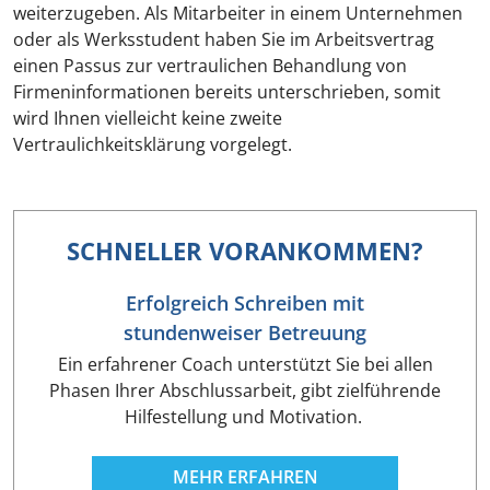
weiterzugeben. Als Mitarbeiter in einem Unternehmen
oder als Werksstudent haben Sie im Arbeitsvertrag
einen Passus zur vertraulichen Behandlung von
Firmeninformationen bereits unterschrieben, somit
wird Ihnen vielleicht keine zweite
Vertraulichkeitsklärung vorgelegt.
SCHNELLER VORANKOMMEN?
Erfolgreich Schreiben mit
stundenweiser Betreuung
Ein erfahrener Coach unterstützt Sie bei allen
Phasen Ihrer Abschlussarbeit, gibt zielführende
Hilfestellung und Motivation.
MEHR ERFAHREN