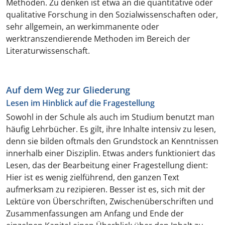
Methoden. Zu denken ist etwa an die quantitative oder
qualitative Forschung in den Sozialwissenschaften oder,
sehr allgemein, an werkimmanente oder
werktranszendierende Methoden im Bereich der
Literaturwissenschaft.
Auf dem Weg zur Gliederung
Lesen im Hinblick auf die Fragestellung
Sowohl in der Schule als auch im Studium benutzt man
häufig Lehrbücher. Es gilt, ihre Inhalte intensiv zu lesen,
denn sie bilden oftmals den Grundstock an Kenntnissen
innerhalb einer Disziplin. Etwas anders funktioniert das
Lesen, das der Bearbeitung einer Fragestellung dient:
Hier ist es wenig zielführend, den ganzen Text
aufmerksam zu rezipieren. Besser ist es, sich mit der
Lektüre von Überschriften, Zwischenüberschriften und
Zusammenfassungen am Anfang und Ende der