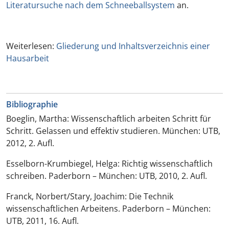
Literatursuche nach dem Schneeballsystem
an.
Weiterlesen:
Gliederung und Inhaltsverzeichnis einer
Hausarbeit
Bibliographie
Boeglin, Martha: Wissenschaftlich arbeiten Schritt für
Schritt. Gelassen und effektiv studieren. München: UTB,
2012, 2. Aufl.
Esselborn-Krumbiegel, Helga: Richtig wissenschaftlich
schreiben. Paderborn – München: UTB, 2010, 2. Aufl.
Franck, Norbert/Stary, Joachim: Die Technik
wissenschaftlichen Arbeitens. Paderborn – München:
UTB, 2011, 16. Aufl.