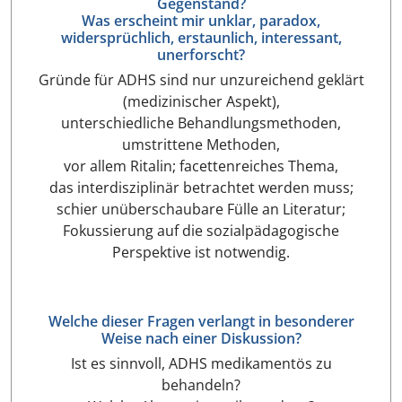
Gegenstand?
Was erscheint mir unklar, paradox,
widersprüchlich, erstaunlich, interessant,
unerforscht?
Gründe für ADHS sind nur unzureichend geklärt
(medizinischer Aspekt),
unterschiedliche Behandlungsmethoden,
umstrittene Methoden,
vor allem Ritalin; facettenreiches Thema,
das interdisziplinär betrachtet werden muss;
schier unüberschaubare Fülle an Literatur;
Fokussierung auf die sozialpädagogische
Perspektive ist notwendig.
Welche dieser Fragen verlangt in besonderer
Weise nach einer Diskussion?
Ist es sinnvoll, ADHS medikamentös zu
behandeln?