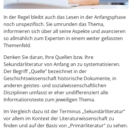
In der Regel bleibt auch das Lesen in der Anfangsphase
noch unspezifisch. Sie umrunden das Thema,
informieren sich über all seine Aspekte und avancieren
so allmählich zum Experten in einem weiter gefassten
Themenfeld.
Denken Sie daran, Ihre Quellen bzw. Ihre
Sekundärliteratur von Anfang an zu systematisieren.
Der Begriff „Quelle“ bezeichnet in der
Geschichtswissenschaft historische Dokumente, in
anderen geistes- und sozialwissenschaftlichen
Disziplinen umfasst er eher undifferenziert alle
Informationstexte zum jeweiligen Thema.
Im Vergleich dazu ist der Terminus „Sekundärliteratur“
vor allem im Kontext der Literaturwissenschaft zu
finden und auf der Basis von „Primärliteratur“ zu sehen.