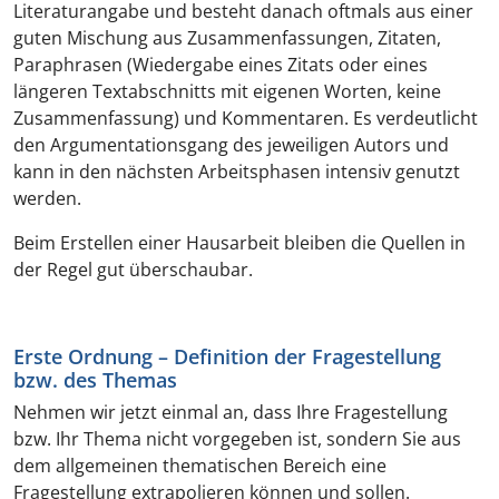
Literaturangabe und besteht danach oftmals aus einer
guten Mischung aus Zusammenfassungen, Zitaten,
Paraphrasen (Wiedergabe eines Zitats oder eines
längeren Textabschnitts mit eigenen Worten, keine
Zusammenfassung) und Kommentaren. Es verdeutlicht
den Argumentationsgang des jeweiligen Autors und
kann in den nächsten Arbeitsphasen intensiv genutzt
werden.
Beim Erstellen einer Hausarbeit bleiben die Quellen in
der Regel gut überschaubar.
Erste Ordnung – Definition der Fragestellung
bzw. des Themas
Nehmen wir jetzt einmal an, dass Ihre Fragestellung
bzw. Ihr Thema nicht vorgegeben ist, sondern Sie aus
dem allgemeinen thematischen Bereich eine
Fragestellung extrapolieren können und sollen.