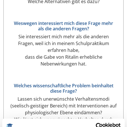
Welche Alternativen gibt es dazu?
Weswegen interessiert mich diese Frage mehr
als die anderen Fragen?
Sie interessiert mich mehr als die anderen
Fragen, weil ich in meinem Schulpraktikum
erfahren habe,
dass die Gabe von Ritalin erhebliche
Nebenwirkungen hat.
Welches wissenschaftliche Problem beinhaltet
diese Frage?
Lassen sich unerwünschte Verhaltensmodi
(seelisch-geistiger Bereich) mit Interventionen auf
physiologischer Ebene eindämmen?
Wie lässt sich unerwünschtes Verhalten durch
erwünschtes Verhalten ersetzen?