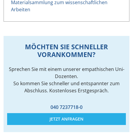
Materialsammlung zum wissenschaftlichen
Arbeiten
MÖCHTEN SIE SCHNELLER
VORANKOMMEN?
Sprechen Sie mit einem unserer empathischen Uni-
Dozenten.
So kommen Sie schneller und entspannter zum
Abschluss. Kostenloses Erstgespräch.
040 7237718-0
JETZT ANFRAGEN