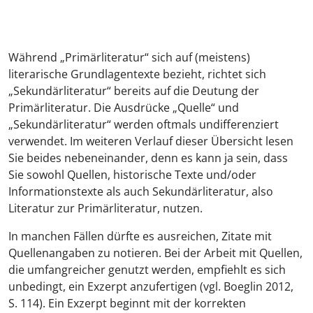
Während „Primärliteratur“ sich auf (meistens)
literarische Grundlagentexte bezieht, richtet sich
„Sekundärliteratur“ bereits auf die Deutung der
Primärliteratur. Die Ausdrücke „Quelle“ und
„Sekundärliteratur“ werden oftmals undifferenziert
verwendet. Im weiteren Verlauf dieser Übersicht lesen
Sie beides nebeneinander, denn es kann ja sein, dass
Sie sowohl Quellen, historische Texte und/oder
Informationstexte als auch Sekundärliteratur, also
Literatur zur Primärliteratur, nutzen.
In manchen Fällen dürfte es ausreichen, Zitate mit
Quellenangaben zu notieren. Bei der Arbeit mit Quellen,
die umfangreicher genutzt werden, empfiehlt es sich
unbedingt, ein Exzerpt anzufertigen (vgl. Boeglin 2012,
S. 114). Ein Exzerpt beginnt mit der korrekten