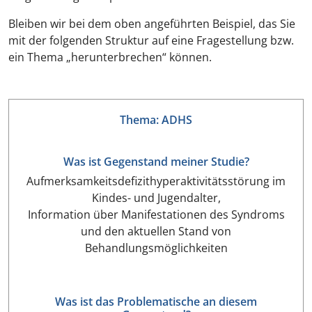
Bleiben wir bei dem oben angeführten Beispiel, das Sie
mit der folgenden Struktur auf eine Fragestellung bzw.
ein Thema „herunterbrechen“ können.
Thema: ADHS
Was ist Gegenstand meiner Studie?
Aufmerksamkeitsdefizithyperaktivitätsstörung im
Kindes- und Jugendalter,
Information über Manifestationen des Syndroms
und den aktuellen Stand von
Behandlungsmöglichkeiten
Was ist das Problematische an diesem