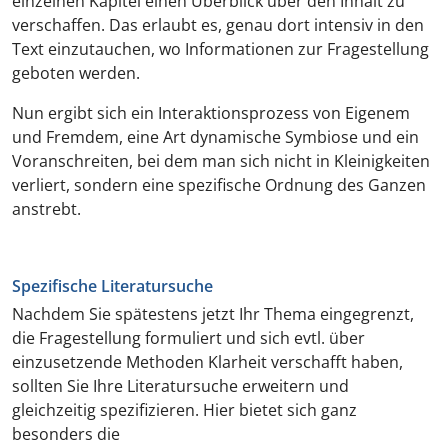
einzelnen Kapitel einen Überblick über den Inhalt zu
verschaffen. Das erlaubt es, genau dort intensiv in den
Text einzutauchen, wo Informationen zur Fragestellung
geboten werden.
Nun ergibt sich ein Interaktionsprozess von Eigenem
und Fremdem, eine Art dynamische Symbiose und ein
Voranschreiten, bei dem man sich nicht in Kleinigkeiten
verliert, sondern eine spezifische Ordnung des Ganzen
anstrebt.
Spezifische Literatursuche
Nachdem Sie spätestens jetzt Ihr Thema eingegrenzt,
die Fragestellung formuliert und sich evtl. über
einzusetzende Methoden Klarheit verschafft haben,
sollten Sie Ihre Literatursuche erweitern und
gleichzeitig spezifizieren. Hier bietet sich ganz
besonders die