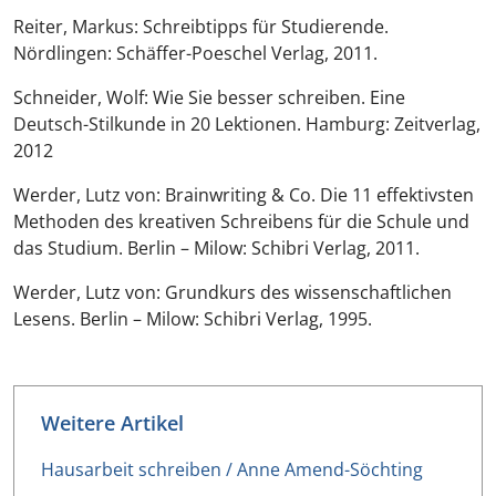
Reiter, Markus: Schreibtipps für Studierende.
Nördlingen: Schäffer-Poeschel Verlag, 2011.
Schneider, Wolf: Wie Sie besser schreiben. Eine
Deutsch-Stilkunde in 20 Lektionen. Hamburg: Zeitverlag,
2012
Werder, Lutz von: Brainwriting & Co. Die 11 effektivsten
Methoden des kreativen Schreibens für die Schule und
das Studium. Berlin – Milow: Schibri Verlag, 2011.
Werder, Lutz von: Grundkurs des wissenschaftlichen
Lesens. Berlin – Milow: Schibri Verlag, 1995.
Weitere Artikel
Hausarbeit schreiben / Anne Amend-Söchting